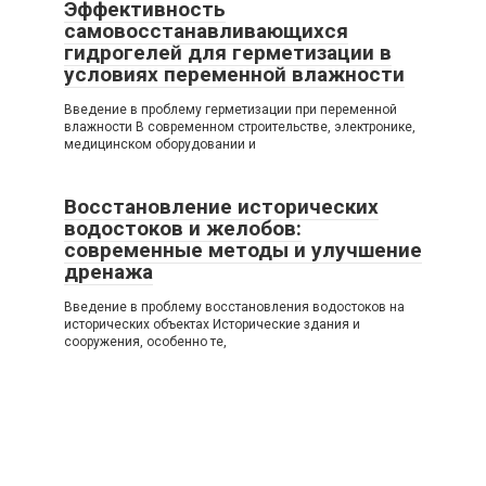
Эффективность
самовосстанавливающихся
гидрогелей для герметизации в
условиях переменной влажности
Введение в проблему герметизации при переменной
влажности В современном строительстве, электронике,
медицинском оборудовании и
Восстановление исторических
водостоков и желобов:
современные методы и улучшение
дренажа
Введение в проблему восстановления водостоков на
исторических объектах Исторические здания и
сооружения, особенно те,