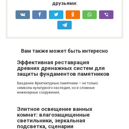
друзьями:
Вам также может быть интересно
Эффективная реставрация
древних дренажных систем для
защиты фундаментов памятников
Введение Архитектурные памятники — не только
символы культурного наследия, но и сложные
инженерные сооружения,
Элитное освещение ванных
комнат: влагозащищенные
светильники, зеркальная
подсветка, сценарии