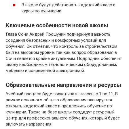
В школе будут действовать кадетский класс и
курсы по кулинарии.
Ключевые особенности новой школы
Глава Сочи Андрей Прошунин подчеркнул важность
создания безопасных и комфортных условий для
обучения. Он отметил, что контроль за строительством
был на высоком уровне, так как вопрос образования в
Сочи является крайне актуальным. Подрядчик обеспечит
школу необходимым технологическим оборудованием,
мебелью и современной электроникой.
Образовательные направления и ресурсы
Учебный процесс будет охватывать классы с 1 по 11. В
рамках основного общего образования планируется
открыть кадетский класс и предложить обучение по
кулинарии. Также на базе школы создадут ресурсный
центр для профессионального обучения, который будет
включать направления: