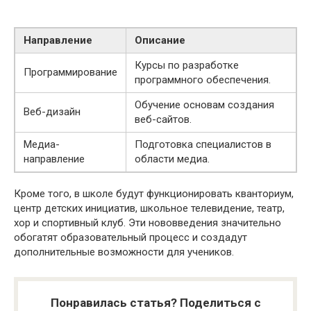
Направление
Описание
Курсы по разработке
Программирование
программного обеспечения.
Обучение основам создания
Веб-дизайн
веб-сайтов.
Медиа-
Подготовка специалистов в
направление
области медиа.
Кроме того, в школе будут функционировать кванториум,
центр детских инициатив, школьное телевидение, театр,
хор и спортивный клуб. Эти нововведения значительно
обогатят образовательный процесс и создадут
дополнительные возможности для учеников.
Понравилась статья? Поделиться с