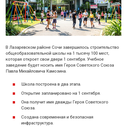
В Лазаревском районе Сочи завершилось строительство
общеобразовательной школы на 1 тысячу 100 мест,
которая откроет свои двери 1 сентября. Учебное
заведение будет носить имя Героя Советского Союза
Павла Михайловича Камозина.
Школа построена в два этапа.
Открытие запланировано на 1 сентября.
Она получит имя дважды Героя Советского
Союза.
Создана современная и безопасная
инфраструктура.