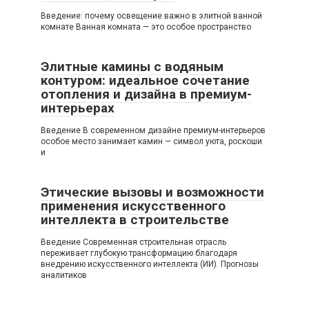
Введение: почему освещение важно в элитной ванной
комнате Ванная комната — это особое пространство
Элитные камины с водяным
контуром: идеальное сочетание
отопления и дизайна в премиум-
интерьерах
Введение В современном дизайне премиум-интерьеров
особое место занимает камин — символ уюта, роскоши
и
Этические вызовы и возможности
применения искусственного
интеллекта в строительстве
Введение Современная строительная отрасль
переживает глубокую трансформацию благодаря
внедрению искусственного интеллекта (ИИ). Прогнозы
аналитиков