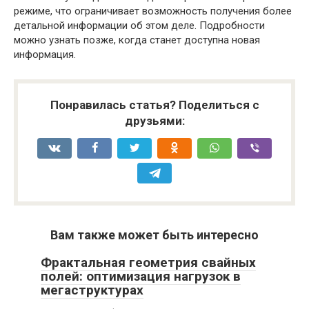
режиме, что ограничивает возможность получения более
детальной информации об этом деле. Подробности
можно узнать позже, когда станет доступна новая
информация.
Понравилась статья? Поделиться с
друзьями:
Вам также может быть интересно
Фрактальная геометрия свайных
полей: оптимизация нагрузок в
мегаструктурах