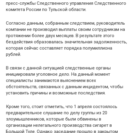
пресс-службы Следственного управления Следственного
комитета России по Тульской области.
Согласно данным, собранным следствием, руководитель
компании не производил выплаты своим сотрудникам на
протяжении более двух месяцев. В результате этого
бездействия образовалась значительная задолженность,
которая сейчас составляет порядка полумиллиона
рублей.
В связи с данной ситуацией следственные органы
инициировали уголовное дело. На данный момент
специалисты занимаются выяснением всех
обстоятельств, связанных с данным инцидентом, чтобы
установить причины и возможные последствия.
Кроме того, стоит отметить, что 1 апреля состоялось
предварительное слушание по делу группы из 20
злоумышленников, которые были обвинены в
организации нелегального производства сигарет в
Большой Туле. Однако заседание прошло в закрытом