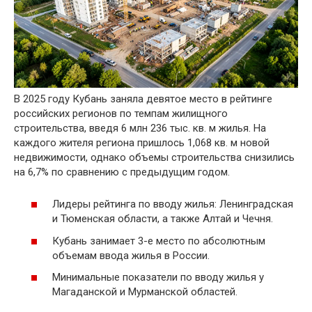
В 2025 году Кубань заняла девятое место в рейтинге
российских регионов по темпам жилищного
строительства, введя 6 млн 236 тыс. кв. м жилья. На
каждого жителя региона пришлось 1,068 кв. м новой
недвижимости, однако объемы строительства снизились
на 6,7% по сравнению с предыдущим годом.
Лидеры рейтинга по вводу жилья: Ленинградская
и Тюменская области, а также Алтай и Чечня.
Кубань занимает 3-е место по абсолютным
объемам ввода жилья в России.
Минимальные показатели по вводу жилья у
Магаданской и Мурманской областей.