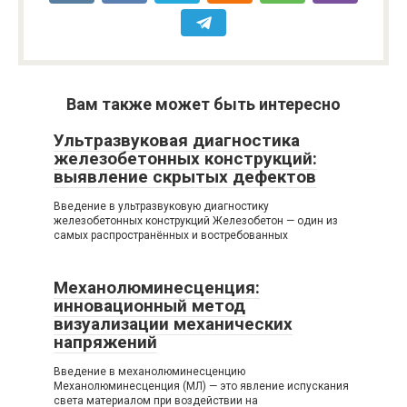
Вам также может быть интересно
Ультразвуковая диагностика
железобетонных конструкций:
выявление скрытых дефектов
Введение в ультразвуковую диагностику
железобетонных конструкций Железобетон — один из
самых распространённых и востребованных
Механолюминесценция:
инновационный метод
визуализации механических
напряжений
Введение в механолюминесценцию
Механолюминесценция (МЛ) — это явление испускания
света материалом при воздействии на