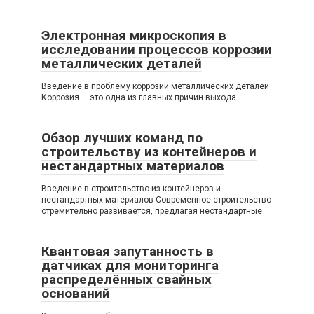
Электронная микроскопия в
исследовании процессов коррозии
металлических деталей
Введение в проблему коррозии металлических деталей
Коррозия — это одна из главных причин выхода
Обзор лучших команд по
строительству из контейнеров и
нестандартных материалов
Введение в строительство из контейнеров и
нестандартных материалов Современное строительство
стремительно развивается, предлагая нестандартные
Квантовая запутанность в
датчиках для мониторинга
распределённых свайных
оснований