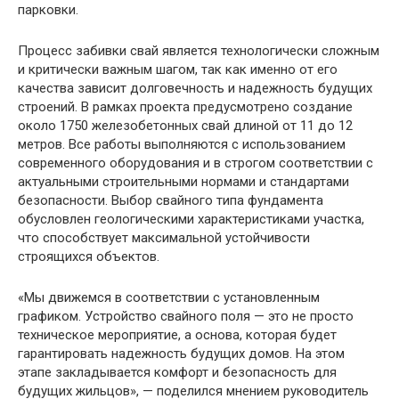
парковки.
Процесс забивки свай является технологически сложным
и критически важным шагом, так как именно от его
качества зависит долговечность и надежность будущих
строений. В рамках проекта предусмотрено создание
около 1750 железобетонных свай длиной от 11 до 12
метров. Все работы выполняются с использованием
современного оборудования и в строгом соответствии с
актуальными строительными нормами и стандартами
безопасности. Выбор свайного типа фундамента
обусловлен геологическими характеристиками участка,
что способствует максимальной устойчивости
строящихся объектов.
«Мы движемся в соответствии с установленным
графиком. Устройство свайного поля — это не просто
техническое мероприятие, а основа, которая будет
гарантировать надежность будущих домов. На этом
этапе закладывается комфорт и безопасность для
будущих жильцов», — поделился мнением руководитель