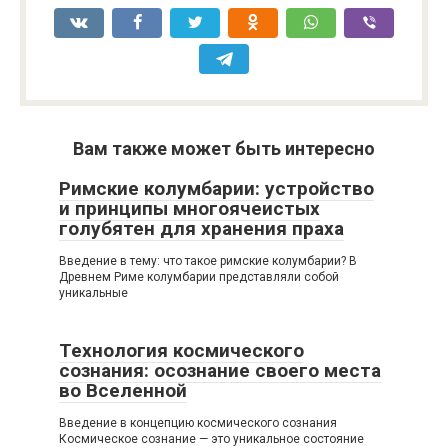
Вам также может быть интересно
Римские колумбарии: устройство
и принципы многоячеистых
голубятен для хранения праха
Введение в тему: что такое римские колумбарии? В
Древнем Риме колумбарии представляли собой
уникальные
Технология космического
сознания: осознание своего места
во Вселенной
Введение в концепцию космического сознания
Космическое сознание — это уникальное состояние