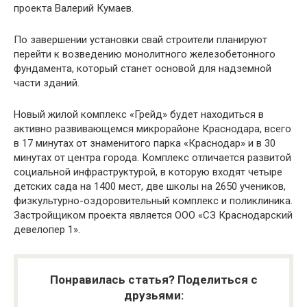
проекта Валерий Кумаев.
По завершении установки свай строители планируют
перейти к возведению монолитного железобетонного
фундамента, который станет основой для надземной
части зданий.
Новый жилой комплекс «Грейд» будет находиться в
активно развивающемся микрорайоне Краснодара, всего
в 17 минутах от знаменитого парка «Краснодар» и в 30
минутах от центра города. Комплекс отличается развитой
социальной инфраструктурой, в которую входят четыре
детских сада на 1400 мест, две школы на 2650 учеников,
физкультурно-оздоровительный комплекс и поликлиника.
Застройщиком проекта является ООО «СЗ Краснодарский
девелопер 1».
Понравилась статья? Поделиться с
друзьями: