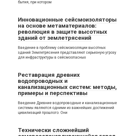
бытия, при котором
Инновационные сейсмоизоляторы
на основе метаматериалов:
революция в защите высотных
зданий от землетрясений
Введение в проблему сейсмоизоляции высотных
зданий Землетрясения представляют серьезную угрозу
для инфраструктуры в сейсмоопасных
Реставрация древних
водопроводных и
канализационных систем: методы,
примеры и перспективы
Введение Древние водопроводные и канализационные
системы являются одними из важнейших достижений
цивилизаций прошлого. Они
Технически сложнейший