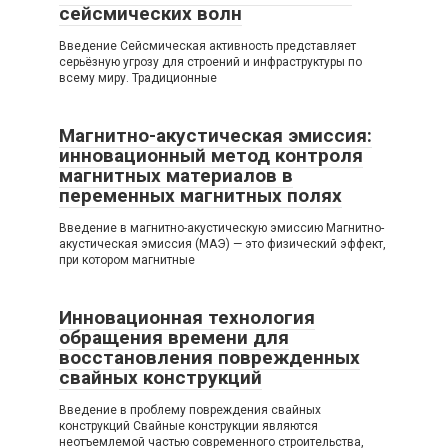
сейсмических волн
Введение Сейсмическая активность представляет
серьёзную угрозу для строений и инфраструктуры по
всему миру. Традиционные
Магнитно-акустическая эмиссия:
инновационный метод контроля
магнитных материалов в
переменных магнитных полях
Введение в магнитно-акустическую эмиссию Магнитно-
акустическая эмиссия (МАЭ) — это физический эффект,
при котором магнитные
Инновационная технология
обращения времени для
восстановления поврежденных
свайных конструкций
Введение в проблему повреждения свайных
конструкций Свайные конструкции являются
неотъемлемой частью современного строительства,