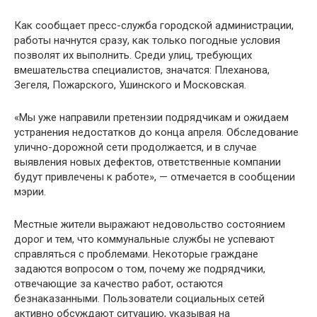
Как сообщает пресс-служба городской администрации,
работы начнутся сразу, как только погодные условия
позволят их выполнить. Среди улиц, требующих
вмешательства специалистов, значатся: Плеханова,
Зегеля, Пожарского, Ушинского и Московская.
«Мы уже направили претензии подрядчикам и ожидаем
устранения недостатков до конца апреля. Обследование
улично-дорожной сети продолжается, и в случае
выявления новых дефектов, ответственные компании
будут привлечены к работе», — отмечается в сообщении
мэрии.
Местные жители выражают недовольство состоянием
дорог и тем, что коммунальные службы не успевают
справляться с проблемами. Некоторые граждане
задаются вопросом о том, почему же подрядчики,
отвечающие за качество работ, остаются
безнаказанными. Пользователи социальных сетей
активно обсуждают ситуацию, указывая на