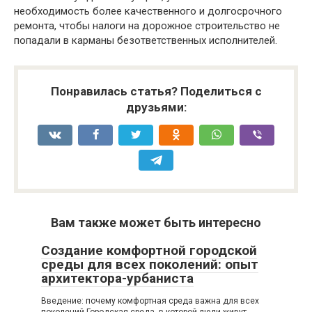
необходимость более качественного и долгосрочного
ремонта, чтобы налоги на дорожное строительство не
попадали в карманы безответственных исполнителей.
Понравилась статья? Поделиться с
друзьями:
Вам также может быть интересно
Создание комфортной городской
среды для всех поколений: опыт
архитектора-урбаниста
Введение: почему комфортная среда важна для всех