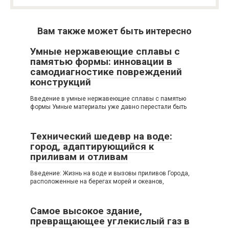
Вам также может быть интересно
Умные нержавеющие сплавы с
памятью формы: инновации в
самодиагностике повреждений
конструкций
Введение в умные нержавеющие сплавы с памятью
формы Умные материалы уже давно перестали быть
Технический шедевр на воде:
город, адаптирующийся к
приливам и отливам
Введение: Жизнь на воде и вызовы приливов Города,
расположенные на берегах морей и океанов,
Самое высокое здание,
превращающее углекислый газ в