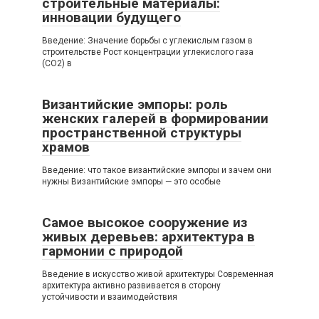
строительные материалы:
инновации будущего
Введение: Значение борьбы с углекислым газом в
строительстве Рост концентрации углекислого газа
(CO2) в
Византийские эмпоры: роль
женских галерей в формировании
пространственной структуры
храмов
Введение: что такое византийские эмпоры и зачем они
нужны Византийские эмпоры — это особые
Самое высокое сооружение из
живых деревьев: архитектура в
гармонии с природой
Введение в искусство живой архитектуры Современная
архитектура активно развивается в сторону
устойчивости и взаимодействия