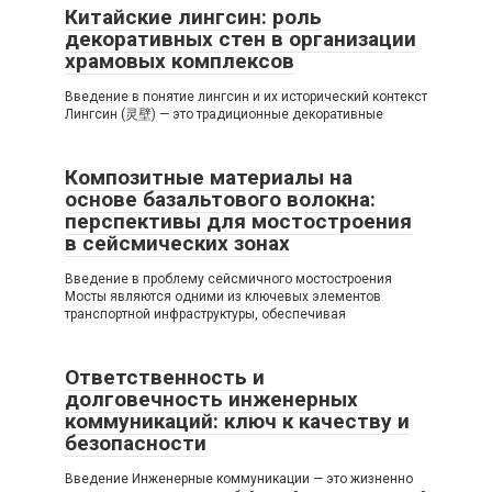
Китайские лингсин: роль
декоративных стен в организации
храмовых комплексов
Введение в понятие лингсин и их исторический контекст
Лингсин (灵壁) — это традиционные декоративные
Композитные материалы на
основе базальтового волокна:
перспективы для мостостроения
в сейсмических зонах
Введение в проблему сейсмичного мостостроения
Мосты являются одними из ключевых элементов
транспортной инфраструктуры, обеспечивая
Ответственность и
долговечность инженерных
коммуникаций: ключ к качеству и
безопасности
Введение Инженерные коммуникации — это жизненно