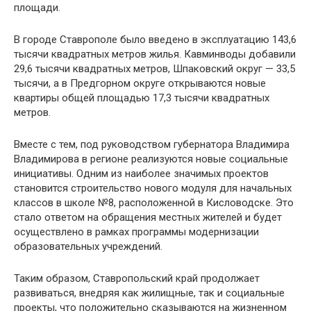
площади.
В городе Ставрополе было введено в эксплуатацию 143,6
тысячи квадратных метров жилья. Кавминводы добавили
29,6 тысячи квадратных метров, Шпаковский округ — 33,5
тысячи, а в Предгорном округе открываются новые
квартиры общей площадью 17,3 тысячи квадратных
метров.
Вместе с тем, под руководством губернатора Владимира
Владимирова в регионе реализуются новые социальные
инициативы. Одним из наиболее значимых проектов
становится строительство нового модуля для начальных
классов в школе №8, расположенной в Кисловодске. Это
стало ответом на обращения местных жителей и будет
осуществлено в рамках программы модернизации
образовательных учреждений.
Таким образом, Ставропольский край продолжает
развиваться, внедряя как жилищные, так и социальные
проекты, что положительно сказываются на жизненном