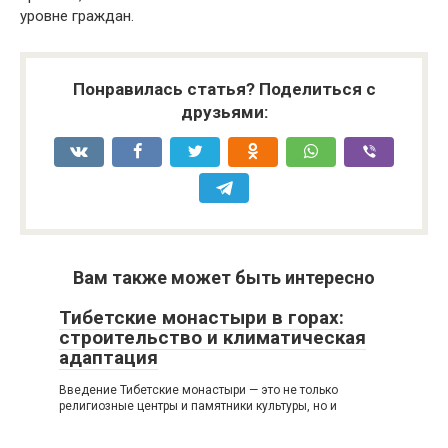
уровне граждан.
Понравилась статья? Поделиться с
друзьями:
Вам также может быть интересно
Тибетские монастыри в горах:
строительство и климатическая
адаптация
Введение Тибетские монастыри — это не только
религиозные центры и памятники культуры, но и