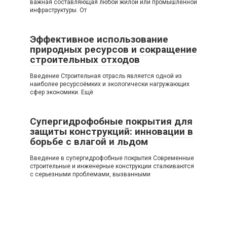
важная составляющая любой жилой или промышленной
инфраструктуры. От
Эффективное использование
природных ресурсов и сокращение
строительных отходов
Введение Строительная отрасль является одной из
наиболее ресурсоёмких и экологически нагружающих
сфер экономики. Ещё
Супергидрофобные покрытия для
защиты конструкций: инновации в
борьбе с влагой и льдом
Введение в супергидрофобные покрытия Современные
строительные и инженерные конструкции сталкиваются
с серьезными проблемами, вызванными