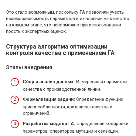
Это стало возможным, поскольку ГА позволили учесть
взаимозависимость параметров и их влияние на качество
на каждом этапе, что невозможно при использовании
простых экспертных оценок.
Структура алгоритма оптимизации
контроля качества с применением ГА
Этапы внедрения
Сбор и анализ данных:
Измерения и параметры
качества с производственной линии.
Формализация задачи:
Определение функции
приспособленности, критериев качества и
ограничений.
Разработка модели ГА:
Определение кодировки
параметров, операторов мутации и селекции.