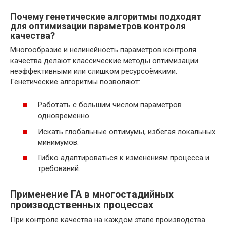
Почему генетические алгоритмы подходят
для оптимизации параметров контроля
качества?
Многообразие и нелинейность параметров контроля
качества делают классические методы оптимизации
неэффективными или слишком ресурсоёмкими.
Генетические алгоритмы позволяют:
Работать с большим числом параметров
одновременно.
Искать глобальные оптимумы, избегая локальных
минимумов.
Гибко адаптироваться к изменениям процесса и
требований.
Применение ГА в многостадийных
производственных процессах
При контроле качества на каждом этапе производства