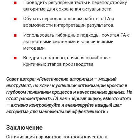
Проводить регулярные тесты и переподстройку
алгоритма для сохранения актуальности.
Обучать персонал основам работы с ГА и
возможности интерпретации результатов.
Использовать гибридные подходы, сочетая ГА с
экспертными системами и классическими
методами.
Внедрять поэтапно, начиная с наиболее
критичных этапов производства.
Совет автора: «Генетические алгоритмы – мощный
инструмент, но ключ к успешной оптимизации кроется в
глубоком понимании процесса и качественных данных. Не
стоит рассматривать ГА как «чёрный ящик», вместо этого
— активно контролируйте и анализируйте каждый шаг
алгоритма для максимальной эффективности.»
Заключение
Оптимизация параметров контроля качества в