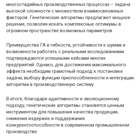
многостадийных производственных процессах – задача
высокой сложности с множеством взаимосвязанных
факторов. Генетические алгоритмы предлагают мощное
решение, позволяя искать комплексные оптимумы в
огромном пространстве возможных параметров.
Преимущества ГА в гибкости, устойчивости к шумам и
возможности работать с реальными исследованиями
подтверждаются успешными кейсами многих
предприятий. Однако, для достижения максимального
эффекта необходим грамотный подход к постановке
задачи, выбору функции приспособленности и интеграции
алгоритма в производственную систему.
В итоге, благодаря адаптивности и эволюционному
подходу, генетические алгоритмы становятся ценным
инструментом для повышения качества продукции,
снижения издержек и поддержания
конкурентоспособности в современном промышленном
производстве.