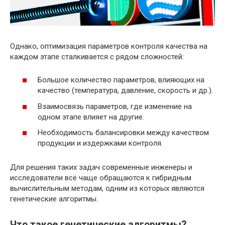
Однако, оптимизация параметров контроля качества на
каждом этапе сталкивается с рядом сложностей:
Большое количество параметров, влияющих на
качество (температура, давление, скорость и др.).
Взаимосвязь параметров, где изменение на
одном этапе влияет на другие.
Необходимость балансировки между качеством
продукции и издержками контроля.
Для решения таких задач современные инженеры и
исследователи всё чаще обращаются к гибридным
вычислительным методам, одним из которых являются
генетические алгоритмы.
Что такое генетические алгоритмы?