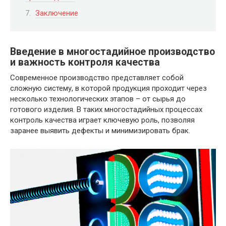
Заключение
Введение в многостадийное производство
и важность контроля качества
Современное производство представляет собой
сложную систему, в которой продукция проходит через
несколько технологических этапов – от сырья до
готового изделия. В таких многостадийных процессах
контроль качества играет ключевую роль, позволяя
заранее выявить дефекты и минимизировать брак.