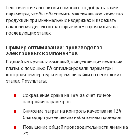
Генетические алгоритмы помогают подобрать такие
параметры, чтобы обеспечить максимальное качество
продукции при минимальных издержках и избежать
накопления дефектов, которые могут проявиться на
последующих этапах.
Пример оптимизации: производство
электронных компонентов
В одной из крупных компаний, выпускающих печатные
платы, с помощью ГА оптимизировали параметры
контроля температуры и времени пайки на нескольких
этапах. Результаты:
Сокращение брака на 18% за счёт точной
настройки параметров.
Снижение затрат на контроль качества на 12%
благодаря уменьшению избыточных проверок.
Повышение общей производительности линии на
7%.