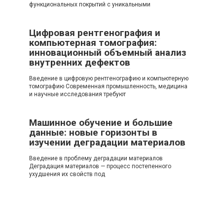
функциональных покрытий с уникальными
Цифровая рентгенография и
компьютерная томография:
инновационный объемный анализ
внутренних дефектов
Введение в цифровую рентгенографию и компьютерную
томографию Современная промышленность, медицина
и научные исследования требуют
Машинное обучение и большие
данные: новые горизонты в
изучении деградации материалов
Введение в проблему деградации материалов
Деградация материалов — процесс постепенного
ухудшения их свойств под