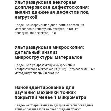
Ультразвуковая векторная
допплеровская дефектоскопия:
анализ движения дефектов под
нагрузкой
Введение Современная диагностика состояния
материалов и конструкций требует не только
обнаружения дефектов, но и
Ультразвуковая микроскопия:
детальный анализ
микроструктуры материалов
Введение в ультразвуковую микроскопию
Ультразвуковая микроскопия (УЗМ) — это современный
метод визуализации и анализа
Наноиндентирование для
изучения механики тонких
покрытий менее 1 микрометра
Введение Современная индустрия материаловедения
активно развивается за счёт создания тонких