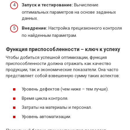
Запуск и тестирование:
Вычисление
оптимальных параметров на основе заданных
данных.
Внедрение:
Настройка прецизионного контроля
по найденным параметрам.
Функция приспособленности – ключ к успеху
Чтобы добиться успешной оптимизации, функция
приспособленности должна отражать как качество
продукции, так и экономические показатели. Она часто
представляет собой взвешенную сумму таких аспектов:
Уровень дефектов (чем ниже – тем лучше).
Время цикла контроля.
Затраты на материалы и персонал.
Уровень автоматизации.