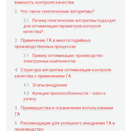
важность контроля качества
Что такое генетические алгоритмы?
Почему генетические алгоритмы подходят
для оптимизации параметров контроля
качества?
Применение ГА в многостадийных
производственных процессах
Пример оптимизации: производство
электронных компонентов
Структура алгоритма оптимизации контроля
качества с применением ГА
Этапы внедрения
Функция приспособленности – ключ к
успеху
Преимущества и ограничения использования
ГА
Рекомендации для успешного внедрения ГА в
производство