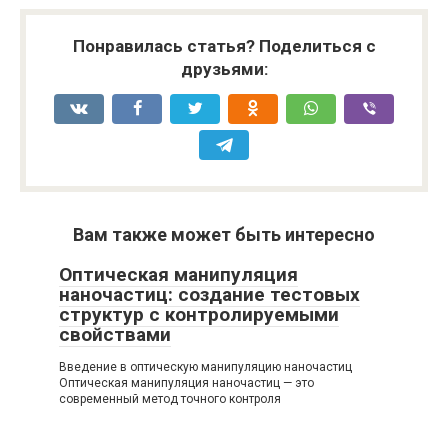
Понравилась статья? Поделиться с
друзьями:
Вам также может быть интересно
Оптическая манипуляция
наночастиц: создание тестовых
структур с контролируемыми
свойствами
Введение в оптическую манипуляцию наночастиц
Оптическая манипуляция наночастиц — это
современный метод точного контроля