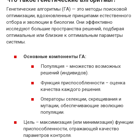
Генетические алгоритмы (ГА) — это методы поисковой
оптимизации, вдохновленные принципами естественного
отбора и эволюции в биологии. Они эффективно
исследуют большие пространства решений, подбирая
оптимальные или близкие к оптимальным параметры
системы.
Основные компоненты ГА:
Популяция – множество возможных
решений (индивидов).
Функция приспособленности – оценка
качества каждого решения.
Операторы селекции, скрещивания и
мутации, обеспечивающие эволюцию
популяции.
Цель – максимизация (или минимизация) функции
приспособленности, отражающей качество
параметров контроля.