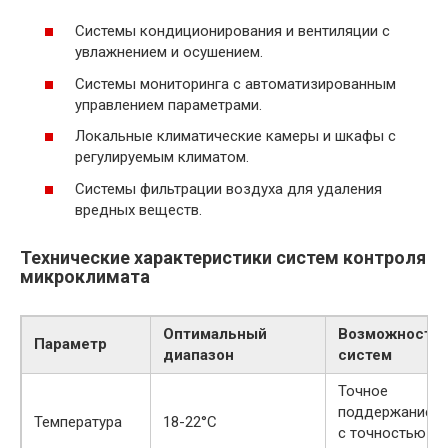
Системы кондиционирования и вентиляции с
увлажнением и осушением.
Системы мониторинга с автоматизированным
управлением параметрами.
Локальные климатические камеры и шкафы с
регулируемым климатом.
Системы фильтрации воздуха для удаления
вредных веществ.
Технические характеристики систем контроля
микроклимата
Оптимальный
Возможности
Параметр
диапазон
систем
Точное
поддержание
Температура
18-22°C
с точностью