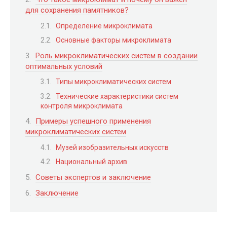
для сохранения памятников?
Определение микроклимата
Основные факторы микроклимата
Роль микроклиматических систем в создании
оптимальных условий
Типы микроклиматических систем
Технические характеристики систем
контроля микроклимата
Примеры успешного применения
микроклиматических систем
Музей изобразительных искусств
Национальный архив
Советы экспертов и заключение
Заключение