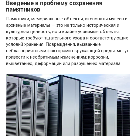
Введение в проблему сохранения
памятников
Памятники, мемориальные объекты, экспонаты музеев и
архивные материалы — это не только историческая и
культурная ценность, но и крайне уязвимые объекты,
которые требуют тщательного ухода и соответствующих
условий хранения. Повреждения, вызванные
неблагоприятными факторами окружающей среды, могут
привести к необратимым изменениям: коррозии,
выцветанию, деформации или разрушению материала.