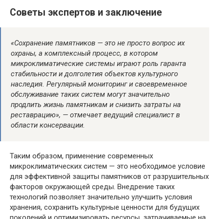
Советы экспертов и заключение
«Сохранение памятников — это не просто вопрос их
охраны, а комплексный процесс, в котором
микроклиматические системы играют роль гаранта
стабильности и долголетия объектов культурного
наследия. Регулярный мониторинг и своевременное
обслуживание таких систем могут значительно
продлить жизнь памятникам и снизить затраты на
реставрацию», — отмечает ведущий специалист в
области консервации.
Таким образом, применение современных
микроклиматических систем — это необходимое условие
для эффективной защиты памятников от разрушительных
факторов окружающей среды. Внедрение таких
технологий позволяет значительно улучшить условия
хранения, сохранить культурные ценности для будущих
поколений и оптимизировать ресурсы, затрачиваемые на