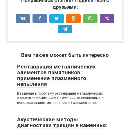
Понравилась статья? Поделиться с
друзьями:
Вам также может быть интересно
Реставрация металлических
элементов памятников:
применение плазменного
напыления
Введение в проблему реставрации металлических
элементов памятников Памятники, выполненные с
использованием металлических элементов, со
Акустические методы
диагностики трещин в каменных