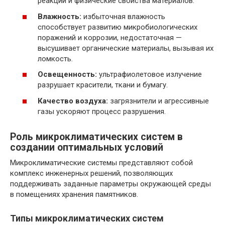
реакций и физические свойства материалов.
Влажность:
избыточная влажность
способствует развитию микробиологических
поражений и коррозии, недостаточная —
высушивает органические материалы, вызывая их
ломкость.
Освещенность:
ультрафиолетовое излучение
разрушает красители, ткани и бумагу.
Качество воздуха:
загрязнители и агрессивные
газы ускоряют процесс разрушения.
Роль микроклиматических систем в
создании оптимальных условий
Микроклиматические системы представляют собой
комплекс инженерных решений, позволяющих
поддерживать заданные параметры окружающей среды
в помещениях хранения памятников.
Типы микроклиматических систем