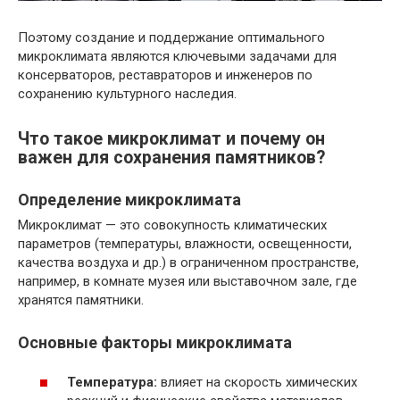
Поэтому создание и поддержание оптимального
микроклимата являются ключевыми задачами для
консерваторов, реставраторов и инженеров по
сохранению культурного наследия.
Что такое микроклимат и почему он
важен для сохранения памятников?
Определение микроклимата
Микроклимат — это совокупность климатических
параметров (температуры, влажности, освещенности,
качества воздуха и др.) в ограниченном пространстве,
например, в комнате музея или выставочном зале, где
хранятся памятники.
Основные факторы микроклимата
Температура:
влияет на скорость химических