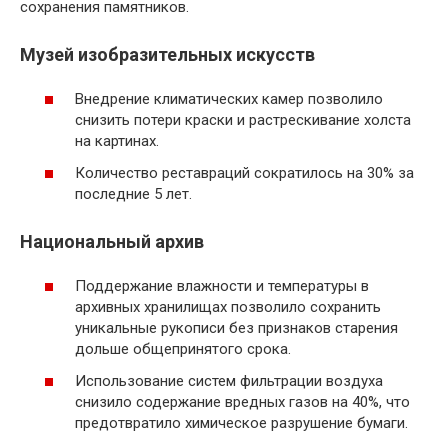
сохранения памятников.
Музей изобразительных искусств
Внедрение климатических камер позволило
снизить потери краски и растрескивание холста
на картинах.
Количество реставраций сократилось на 30% за
последние 5 лет.
Национальный архив
Поддержание влажности и температуры в
архивных хранилищах позволило сохранить
уникальные рукописи без признаков старения
дольше общепринятого срока.
Использование систем фильтрации воздуха
снизило содержание вредных газов на 40%, что
предотвратило химическое разрушение бумаги.