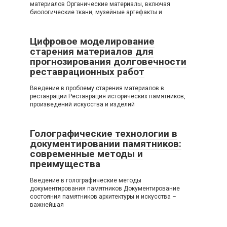
материалов Органические материалы, включая
биологические ткани, музейные артефакты и
Цифровое моделирование
старения материалов для
прогнозирования долговечности
реставрационных работ
Введение в проблему старения материалов в
реставрации Реставрация исторических памятников,
произведений искусства и изделий
Голографические технологии в
документировании памятников:
современные методы и
преимущества
Введение в голографические методы
документирования памятников Документирование
состояния памятников архитектуры и искусства –
важнейшая