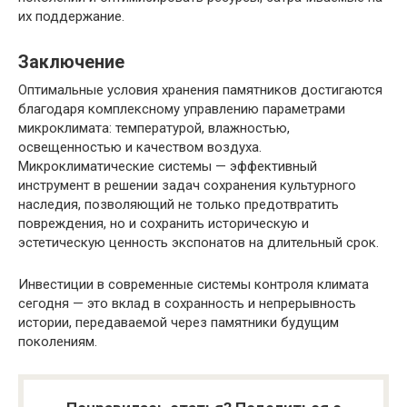
их поддержание.
Заключение
Оптимальные условия хранения памятников достигаются
благодаря комплексному управлению параметрами
микроклимата: температурой, влажностью,
освещенностью и качеством воздуха.
Микроклиматические системы — эффективный
инструмент в решении задач сохранения культурного
наследия, позволяющий не только предотвратить
повреждения, но и сохранить историческую и
эстетическую ценность экспонатов на длительный срок.
Инвестиции в современные системы контроля климата
сегодня — это вклад в сохранность и непрерывность
истории, передаваемой через памятники будущим
поколениям.