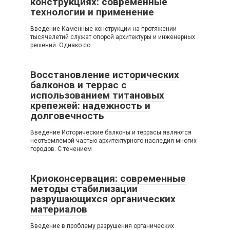
конструкциях: современные
технологии и применение
Введение Каменные конструкции на протяжении
тысячелетий служат опорой архитектуры и инженерных
решений. Однако со
Восстановление исторических
балконов и террас с
использованием титановых
крепежей: надежность и
долговечность
Введение Исторические балконы и террасы являются
неотъемлемой частью архитектурного наследия многих
городов. С течением
Криоконсервация: современные
методы стабилизации
разрушающихся органических
материалов
Введение в проблему разрушения органических