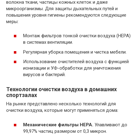
волокна ткани, частицы кожных клеток и даже
микроорганизмы. Для защиты дыхательных путей и
повышения уровня гигиены рекомендуются следующие
меры:
Монтаж фильтров тонкой очистки воздуха (HEPA)
в системах вентиляции.
Регулярная уборка помещения и чистка мебели.
Использование очистителей воздуха с функцией
ионизации и УФ-обработки для уничтожения
вирусов и бактерий.
Технологии очистки воздуха в домашних
спортзалах
На рынке представлено несколько технологий для
очистки воздуха, которые могут применяться дома:
Механические фильтры HEPA.
Улавливают до
99,97% частиц размером от 0,3 микрон.