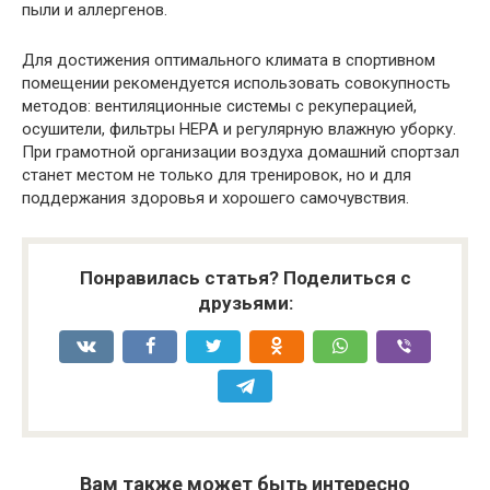
пыли и аллергенов.
Для достижения оптимального климата в спортивном
помещении рекомендуется использовать совокупность
методов: вентиляционные системы с рекуперацией,
осушители, фильтры HEPA и регулярную влажную уборку.
При грамотной организации воздуха домашний спортзал
станет местом не только для тренировок, но и для
поддержания здоровья и хорошего самочувствия.
Понравилась статья? Поделиться с
друзьями:
Вам также может быть интересно