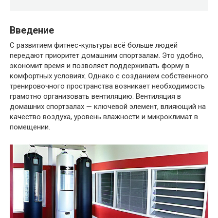
Введение
С развитием фитнес-культуры всё больше людей
передают приоритет домашним спортзалам. Это удобно,
экономит время и позволяет поддерживать форму в
комфортных условиях. Однако с созданием собственного
тренировочного пространства возникает необходимость
грамотно организовать вентиляцию. Вентиляция в
домашних спортзалах — ключевой элемент, влияющий на
качество воздуха, уровень влажности и микроклимат в
помещении.