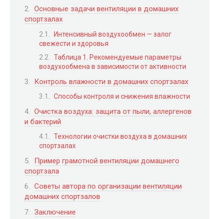
Основные задачи вентиляции в домашних
спортзалах
Интенсивный воздухообмен — залог
свежести и здоровья
Таблица 1. Рекомендуемые параметры
воздухообмена в зависимости от активности
Контроль влажности в домашних спортзалах
Способы контроля и снижения влажности
Очистка воздуха: защита от пыли, аллергенов
и бактерий
Технологии очистки воздуха в домашних
спортзалах
Пример грамотной вентиляции домашнего
спортзала
Советы автора по организации вентиляции
домашних спортзалов
Заключение