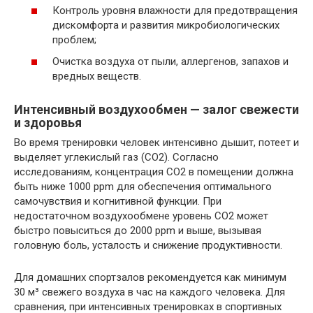
Контроль уровня влажности для предотвращения
дискомфорта и развития микробиологических
проблем;
Очистка воздуха от пыли, аллергенов, запахов и
вредных веществ.
Интенсивный воздухообмен — залог свежести
и здоровья
Во время тренировки человек интенсивно дышит, потеет и
выделяет углекислый газ (CO2). Согласно
исследованиям, концентрация CO2 в помещении должна
быть ниже 1000 ppm для обеспечения оптимального
самочувствия и когнитивной функции. При
недостаточном воздухообмене уровень CO2 может
быстро повыситься до 2000 ppm и выше, вызывая
головную боль, усталость и снижение продуктивности.
Для домашних спортзалов рекомендуется как минимум
30 м³ свежего воздуха в час на каждого человека. Для
сравнения, при интенсивных тренировках в спортивных