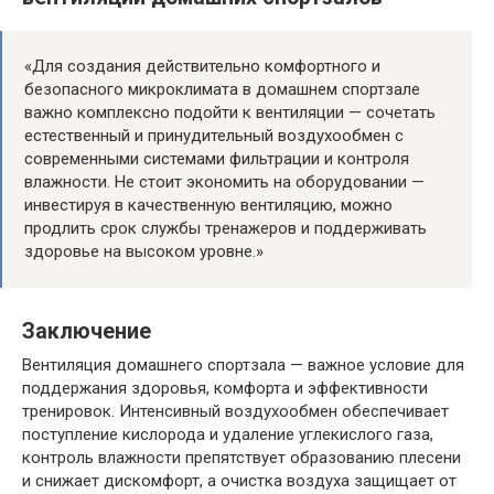
«Для создания действительно комфортного и
безопасного микроклимата в домашнем спортзале
важно комплексно подойти к вентиляции — сочетать
естественный и принудительный воздухообмен с
современными системами фильтрации и контроля
влажности. Не стоит экономить на оборудовании —
инвестируя в качественную вентиляцию, можно
продлить срок службы тренажеров и поддерживать
здоровье на высоком уровне.»
Заключение
Вентиляция домашнего спортзала — важное условие для
поддержания здоровья, комфорта и эффективности
тренировок. Интенсивный воздухообмен обеспечивает
поступление кислорода и удаление углекислого газа,
контроль влажности препятствует образованию плесени
и снижает дискомфорт, а очистка воздуха защищает от