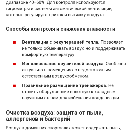
диапазоне 40–60%. Для контроля используются
гигрометры и системы автоматической вентиляции,
которые регулируют приток и вытяжку воздуха.
Способы контроля и снижения влажности
Вентиляция с рекуперацией тепла.
Позволяет
не только обменивать воздух, но и поддерживать
комфортную температуру.
Использование осушителей воздуха.
Особенно
актуально в помещениях с недостаточным
естественным воздухообменом.
Правильное размещение тренажеров.
Не
ставить оборудование вплотную к холодным
наружным стенам для избежания конденсации.
Очистка воздуха: защита от пыли,
аллергенов и бактерий
Воздух в домашних спортзалах может содержать пыль,