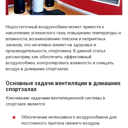
Недостаточный воздухообмен может привести к
накоплению углекислого газа, повышению температуры и
влажности, возникновению плесени и неприятных
запахов, что негативно влияет на здоровье и
производительность спортсмена. В данной статье
рассмотрим, как обеспечить эффективный
воздухообмен, контролировать влажность и очищать
воздух в домашних спортзалах.
Основные задачи вентиляции в домашних
спортзалах
Ключевыми задачами вентиляционной системы в
спортзале является:
Обеспечение интенсивного воздухообмена для
постоянного притока свежего воздуха;