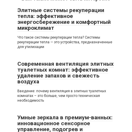
Элитные системы рекуперации
тепла: эффективное
энергосбережение и комфортный
микроклимат
Что такое системы рекуперации тепла? Системы
рекуперации тепла — это устройства, предназначенные
для утилизации
Современная вентиляция элитных
туалетных комнат: эффективное
удаление запахов и свежесть
воздуха
Введение: почему вентиляция в элитных туалетных
комнатах – это больше, чем просто техническая
необходимость
Умные зеркала в премиум-ванных:
инновационное сенсорное
управление, подогрев и