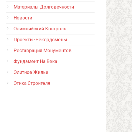
Материалы Долговечности
Новости
Олимпийский Контроль
Проекты-Рекордсмены
Реставрация Монументов
Фундамент На Века
Элитное Жилье
Этика Строителя