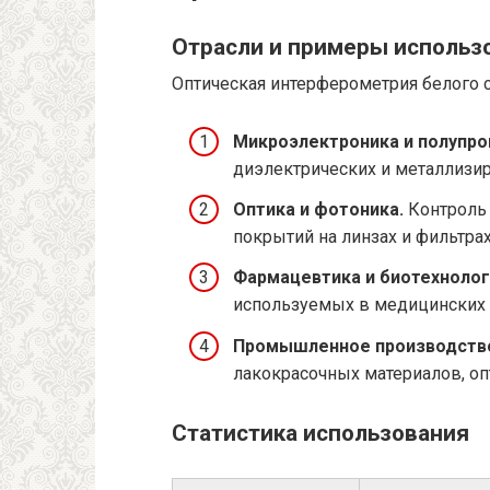
Отрасли и примеры использ
Оптическая интерферометрия белого с
Микроэлектроника и полупро
диэлектрических и металлизи
Оптика и фотоника.
Контроль
покрытий на линзах и фильтрах
Фармацевтика и биотехнолог
используемых в медицинских у
Промышленное производств
лакокрасочных материалов, оп
Статистика использования