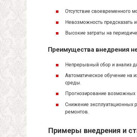
Отсутствие своевременного мо
Невозможность предсказать и
Высокие затраты на периодиче
Преимущества внедрения н
Непрерывный сбор и анализ да
Автоматическое обучение на 
среды.
Прогнозирование возможных 
Снижение эксплуатационных р
ремонтов.
Примеры внедрения и ст