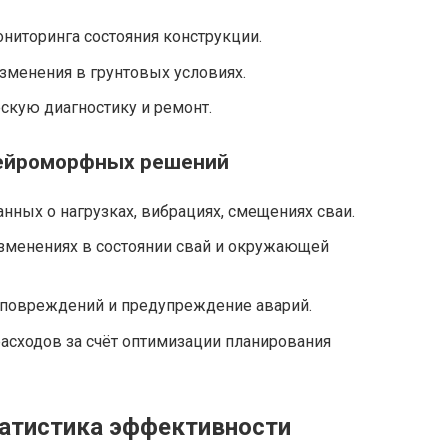
ниторинга состояния конструкции.
зменения в грунтовых условиях.
скую диагностику и ремонт.
ейроморфных решений
нных о нагрузках, вибрациях, смещениях сваи.
изменениях в состоянии свай и окружающей
повреждений и предупреждение аварий.
асходов за счёт оптимизации планирования
атистика эффективности