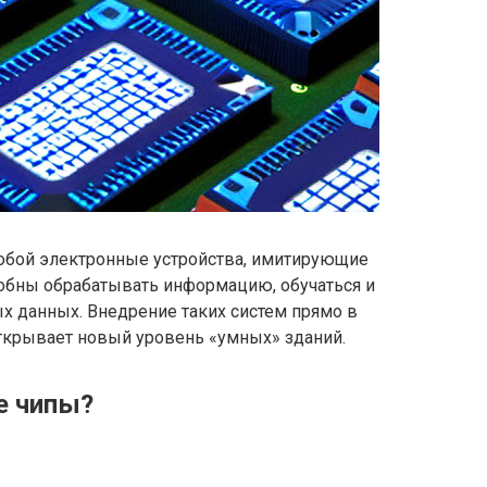
бой электронные устройства, имитирующие
собны обрабатывать информацию, обучаться и
х данных. Внедрение таких систем прямо в
ткрывает новый уровень «умных» зданий.
е чипы?