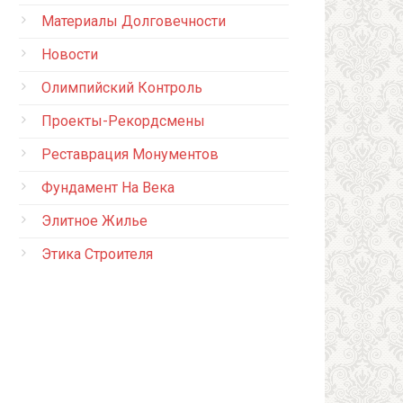
Материалы Долговечности
Новости
Олимпийский Контроль
Проекты-Рекордсмены
Реставрация Монументов
Фундамент На Века
Элитное Жилье
Этика Строителя