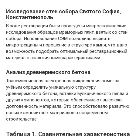
Исследование стен собора Святого София,
Константинополь
В ходе реставрации были проведены микроскопические
исследования образцов мраморных плит, взятых со стен
собора. Использование СЭМ позволило выявить
микротрещины и порошение в структуре камня, что дало
возможность подобрать оптимальный реставрационный
материал с аналогичными характеристиками.
Анализ древнеримского бетона
Трансмиссионная электронная микроскопия помогла
учёным определить уникальную структуру
древнеримского бетона, вставки вулканического пепла и
других компонентов, которые обеспечивают высокую
долговечность материала. Это способствовало развитию
новых композитных материалов в современном
строительстве.
Таблица 1. Сравнительная характеристика