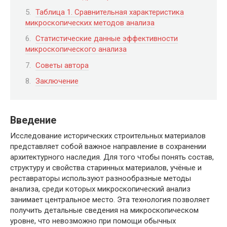
Таблица 1. Сравнительная характеристика
микроскопических методов анализа
Статистические данные эффективности
микроскопического анализа
Советы автора
Заключение
Введение
Исследование исторических строительных материалов
представляет собой важное направление в сохранении
архитектурного наследия. Для того чтобы понять состав,
структуру и свойства старинных материалов, учёные и
реставраторы используют разнообразные методы
анализа, среди которых микроскопический анализ
занимает центральное место. Эта технология позволяет
получить детальные сведения на микроскопическом
уровне, что невозможно при помощи обычных