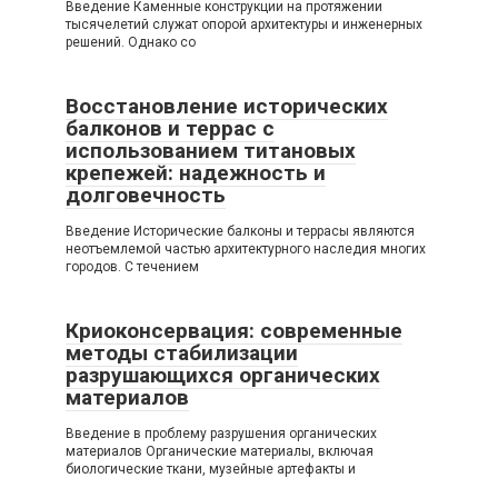
Введение Каменные конструкции на протяжении
тысячелетий служат опорой архитектуры и инженерных
решений. Однако со
Восстановление исторических
балконов и террас с
использованием титановых
крепежей: надежность и
долговечность
Введение Исторические балконы и террасы являются
неотъемлемой частью архитектурного наследия многих
городов. С течением
Криоконсервация: современные
методы стабилизации
разрушающихся органических
материалов
Введение в проблему разрушения органических
материалов Органические материалы, включая
биологические ткани, музейные артефакты и