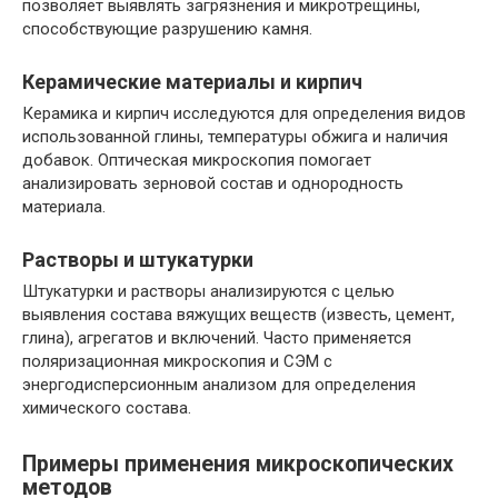
позволяет выявлять загрязнения и микротрещины,
способствующие разрушению камня.
Керамические материалы и кирпич
Керамика и кирпич исследуются для определения видов
использованной глины, температуры обжига и наличия
добавок. Оптическая микроскопия помогает
анализировать зерновой состав и однородность
материала.
Растворы и штукатурки
Штукатурки и растворы анализируются с целью
выявления состава вяжущих веществ (известь, цемент,
глина), агрегатов и включений. Часто применяется
поляризационная микроскопия и СЭМ с
энергодисперсионным анализом для определения
химического состава.
Примеры применения микроскопических
методов