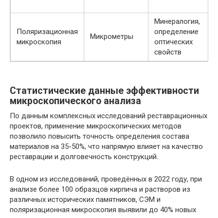
Минералогия,
Поляризационная
определение
Микрометры
микроскопия
оптических
свойств
Статистические данные эффективности
микроскопического анализа
По данным комплексных исследований реставрационных
проектов, применение микроскопических методов
позволило повысить точность определения состава
материалов на 35-50%, что напрямую влияет на качество
реставрации и долговечность конструкций.
В одном из исследований, проведённых в 2022 году, при
анализе более 100 образцов кирпича и растворов из
различных исторических памятников, СЭМ и
поляризационная микроскопия выявили до 40% новых