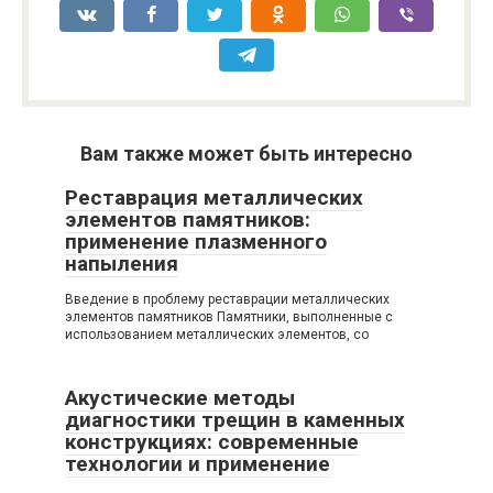
Вам также может быть интересно
Реставрация металлических
элементов памятников:
применение плазменного
напыления
Введение в проблему реставрации металлических
элементов памятников Памятники, выполненные с
использованием металлических элементов, со
Акустические методы
диагностики трещин в каменных
конструкциях: современные
технологии и применение