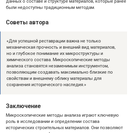
данных о составе и структуре материалов, которые ранее
были недоступны традиционным методам.
Советы автора
«Для успешной реставрации важна не только
механическая прочность и внешний вид материалов,
но и глубокое понимание их микроструктуры и
химического состава. Микроскопические методы
анализа становятся незаменимым инструментом,
позволяющим создавать максимально близкие по
свойствам и внешнему облику материалы для
сохранения исторического наследия.»
Заключение
Микроскопические методы анализа играют ключевую
роль в исследовании и определении состава
исторических строительных материалов. Они позволяют