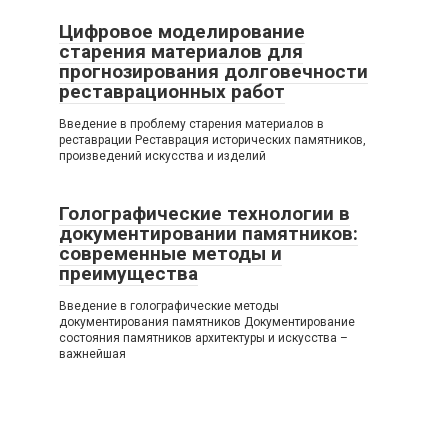
Цифровое моделирование
старения материалов для
прогнозирования долговечности
реставрационных работ
Введение в проблему старения материалов в
реставрации Реставрация исторических памятников,
произведений искусства и изделий
Голографические технологии в
документировании памятников:
современные методы и
преимущества
Введение в голографические методы
документирования памятников Документирование
состояния памятников архитектуры и искусства –
важнейшая