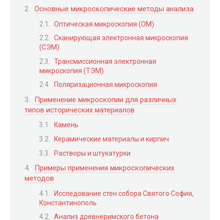
Основные микроскопические методы анализа
Оптическая микроскопия (ОМ)
Сканирующая электронная микроскопия
(СЭМ)
Трансмиссионная электронная
микроскопия (ТЭМ)
Поляризационная микроскопия
Применение микроскопии для различных
типов исторических материалов
Камень
Керамические материалы и кирпич
Растворы и штукатурки
Примеры применения микроскопических
методов
Исследование стен собора Святого София,
Константинополь
Анализ древнеримского бетона