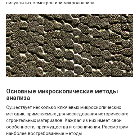
визуальных осмотров или макроанализа.
Основные микроскопические методы
анализа
Существует несколько ключевых микроскопических
методик, применяемых для исследования исторических
строительных материалов. Каждая из них имеет свои
особенности, преимущества и ограничения. Рассмотрим
наиболее востребованные методы.