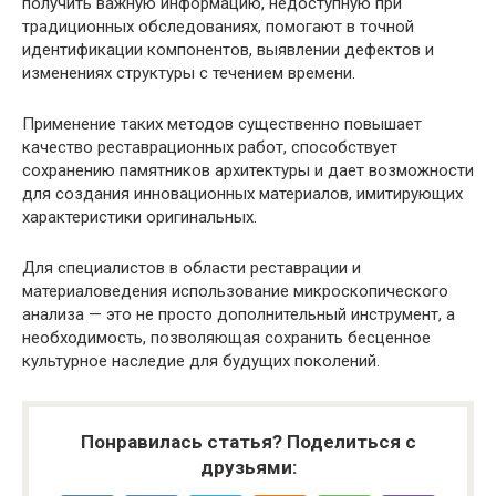
получить важную информацию, недоступную при
традиционных обследованиях, помогают в точной
идентификации компонентов, выявлении дефектов и
изменениях структуры с течением времени.
Применение таких методов существенно повышает
качество реставрационных работ, способствует
сохранению памятников архитектуры и дает возможности
для создания инновационных материалов, имитирующих
характеристики оригинальных.
Для специалистов в области реставрации и
материаловедения использование микроскопического
анализа — это не просто дополнительный инструмент, а
необходимость, позволяющая сохранить бесценное
культурное наследие для будущих поколений.
Понравилась статья? Поделиться с
друзьями: