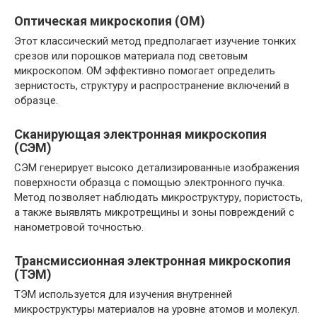
Оптическая микроскопия (ОМ)
Этот классический метод предполагает изучение тонких
срезов или порошков материала под световым
микроскопом. ОМ эффективно помогает определить
зернистость, структуру и распространение включений в
образце.
Сканирующая электронная микроскопия
(СЭМ)
СЭМ генерирует высоко детализированные изображения
поверхности образца с помощью электронного пучка.
Метод позволяет наблюдать микроструктуру, пористость,
а также выявлять микротрещины и зоны повреждений с
нанометровой точностью.
Трансмиссионная электронная микроскопия
(ТЭМ)
ТЭМ используется для изучения внутренней
микроструктуры материалов на уровне атомов и молекул.