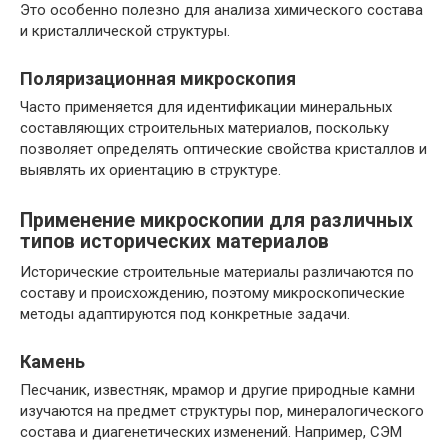
Это особенно полезно для анализа химического состава
и кристаллической структуры.
Поляризационная микроскопия
Часто применяется для идентификации минеральных
составляющих строительных материалов, поскольку
позволяет определять оптические свойства кристаллов и
выявлять их ориентацию в структуре.
Применение микроскопии для различных
типов исторических материалов
Исторические строительные материалы различаются по
составу и происхождению, поэтому микроскопические
методы адаптируются под конкретные задачи.
Камень
Песчаник, известняк, мрамор и другие природные камни
изучаются на предмет структуры пор, минералогического
состава и диагенетических изменений. Например, СЭМ