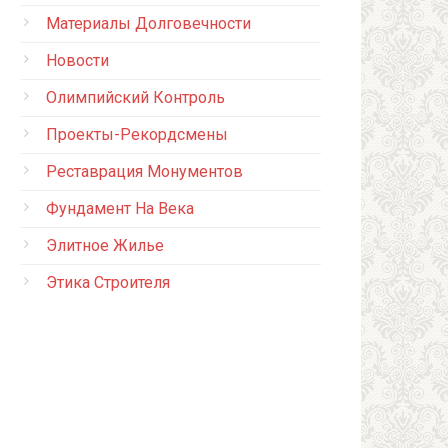
Материалы Долговечности
Новости
Олимпийский Контроль
Проекты-Рекордсмены
Реставрация Монументов
Фундамент На Века
Элитное Жилье
Этика Строителя