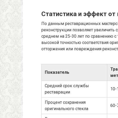
Статистика и эффект от
По данным реставрационных мастерс
реконструкции позволяет увеличить 
среднем на 25-30 лет по сравнению 
высокой точностью соответствия ори
отторжения или повреждения реконст
Тр
Показатель
ме
Средний срок службы
10-
реставрации
Процент сохранения
60-
оригинального стекла