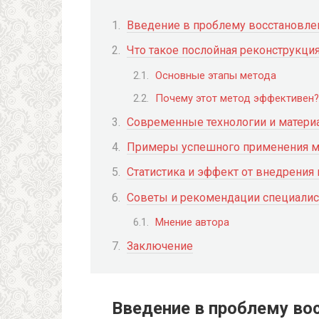
Введение в проблему восстановле
Что такое послойная реконструкци
Основные этапы метода
Почему этот метод эффективен?
Современные технологии и матери
Примеры успешного применения м
Статистика и эффект от внедрения
Советы и рекомендации специалис
Мнение автора
Заключение
Введение в проблему во