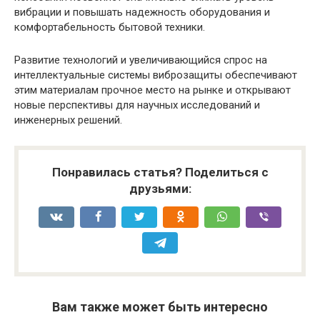
вибрации и повышать надежность оборудования и
комфортабельность бытовой техники.
Развитие технологий и увеличивающийся спрос на
интеллектуальные системы виброзащиты обеспечивают
этим материалам прочное место на рынке и открывают
новые перспективы для научных исследований и
инженерных решений.
Понравилась статья? Поделиться с
друзьями:
Вам также может быть интересно