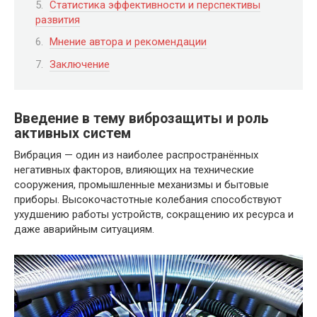
Статистика эффективности и перспективы
развития
Мнение автора и рекомендации
Заключение
Введение в тему виброзащиты и роль
активных систем
Вибрация — один из наиболее распространённых
негативных факторов, влияющих на технические
сооружения, промышленные механизмы и бытовые
приборы. Высокочастотные колебания способствуют
ухудшению работы устройств, сокращению их ресурса и
даже аварийным ситуациям.