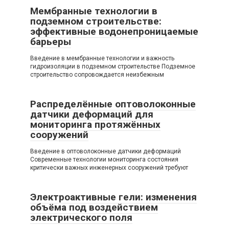
Мембранные технологии в
подземном строительстве:
эффективные водонепроницаемые
барьеры
Введение в мембранные технологии и важность
гидроизоляции в подземном строительстве Подземное
строительство сопровождается неизбежным
Распределённые оптоволоконные
датчики деформаций для
мониторинга протяжённых
сооружений
Введение в оптоволоконные датчики деформаций
Современные технологии мониторинга состояния
критически важных инженерных сооружений требуют
Электроактивные гели: изменения
объёма под воздействием
электрического поля