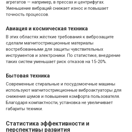
агрегатов — например, в прессах и центрифугах.
Уменьшение вибраций снижает износ и повышает
точность процессов.
Авиация и космическая техника
В этих областях жёсткие требования к виброзащите
сделали магнитострикционные материалы
востребованными для защиты чувствительных
инструментов и электроники. По статистике, внедрение
таких систем уменьшает риск отказов на 15-20%.
Бытовая техника
Современные стиральные и посудомоечные машины
используют магнитострикционные виброактуаторы для
снижения шумов и повышения комфорта пользователя.
Благодаря компактности, установка не увеличивает
габариты техники.
Статистика эффективности и
перспективы развития