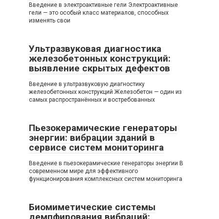
Введение в электроактивные гели Электроактивные
гели — это особый класс материалов, способных
изменять свои
Ультразвуковая диагностика
железобетонных конструкций:
выявление скрытых дефектов
Введение в ультразвуковую диагностику
железобетонных конструкций Железобетон — один из
самых распространённых и востребованных
Пьезокерамические генераторы
энергии: вибрации зданий в
сервисе систем мониторинга
Введение в пьезокерамические генераторы энергии В
современном мире для эффективного
функционирования комплексных систем мониторинга
Биомиметические системы
демпфирования вибраций: