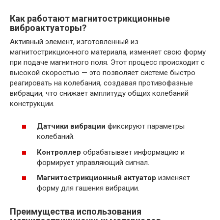
Как работают магнитострикционные
виброактуаторы?
Активный элемент, изготовленный из
магнитострикционного материала, изменяет свою форму
при подаче магнитного поля. Этот процесс происходит с
высокой скоростью — это позволяет системе быстро
реагировать на колебания, создавая противофазные
вибрации, что снижает амплитуду общих колебаний
конструкции.
Датчики вибрации
фиксируют параметры
колебаний.
Контроллер
обрабатывает информацию и
формирует управляющий сигнал.
Магнитострикционный актуатор
изменяет
форму для гашения вибрации.
Преимущества использования