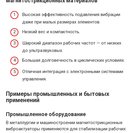
магнитострикционных материалов
Высокая эффективность подавления вибрации
даже при малых размерах элементов.
Низкий вес и компактность.
Широкий диапазон рабочих частот — от низких
до ультразвуковых.
Большая долговечность в циклических условиях.
Отличная интеграция с электронными системами
управления.
Примеры промышленных и бытовых
применений
Промышленное оборудование
В металлургии и машиностроении магнитострикционные
виброактуаторы применяются для стабилизации рабочих