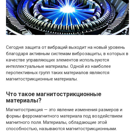
Сегодня защита от вибраций выходит на новый уровень
благодаря активным системам виброзащиты, в которых в
качестве управляющих элементов используются
интеллектуальные материалы. Одной из наиболее
перспективных групп таких материалов являются
магнитострикционные материалы.
Что такое магнитострикционные
материалы?
Магнитострикция — это явление изменения размеров и
формы ферромагнитного материала под воздействием
магнитного поля. Материалы, обладающие этой
способностью, называются магнитострикционными.