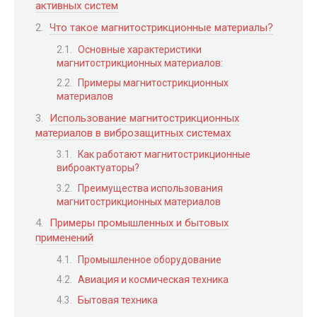
активных систем
Что такое магнитострикционные материалы?
Основные характеристики
магнитострикционных материалов:
Примеры магнитострикционных
материалов
Использование магнитострикционных
материалов в виброзащитных системах
Как работают магнитострикционные
виброактуаторы?
Преимущества использования
магнитострикционных материалов
Примеры промышленных и бытовых
применений
Промышленное оборудование
Авиация и космическая техника
Бытовая техника