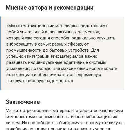
Мнение автора и рекомендации
«Магнитострикционные материалы представляют
собой уникальный класс активных элементов,
который уже сегодня способен радикально улучшить
виброзащиту в самых разных сферах, от
промышленности до бытовых устройств. Для
успешной интеграции этих материалов важно
развивать индивидуальные адаптивные системы
управления, позволяющие максимально использовать
их потенциал и обеспечивать долговременную
эксплуатационную надёжность.»
Заключение
Магнитострикционные материалы становятся ключевыми
компонентами современных активных виброзащитных
систем. Их способность к быстрому и точному отклику на
колебания позволяет значительно снижать уровень