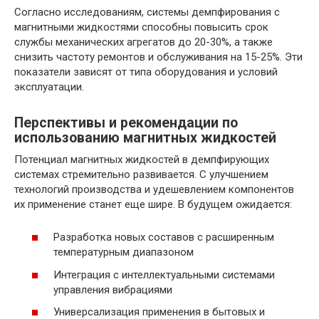
Согласно исследованиям, системы демпфирования с
магнитными жидкостями способны повысить срок
службы механических агрегатов до 20-30%, а также
снизить частоту ремонтов и обслуживания на 15-25%. Эти
показатели зависят от типа оборудования и условий
эксплуатации.
Перспективы и рекомендации по
использованию магнитных жидкостей
Потенциал магнитных жидкостей в демпфирующих
системах стремительно развивается. С улучшением
технологий производства и удешевлением компонентов
их применение станет еще шире. В будущем ожидается:
Разработка новых составов с расширенным
температурным диапазоном
Интеграция с интеллектуальными системами
управления вибрациями
Универсализация применения в бытовых и