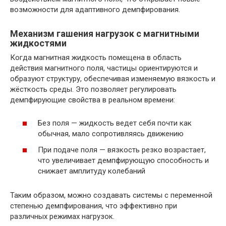
возможности для адаптивного демпфирования.
Механизм гашения нагрузок с магнитными
жидкостями
Когда магнитная жидкость помещена в область
действия магнитного поля, частицы ориентируются и
образуют структуру, обеспечивая изменяемую вязкость и
жёсткость среды. Это позволяет регулировать
демпфирующие свойства в реальном времени:
Без поля — жидкость ведет себя почти как
обычная, мало сопротивляясь движению
При подаче поля — вязкость резко возрастает,
что увеличивает демпфирующую способность и
снижает амплитуду колебаний
Таким образом, можно создавать системы с переменной
степенью демпфирования, что эффективно при
различных режимах нагрузок.