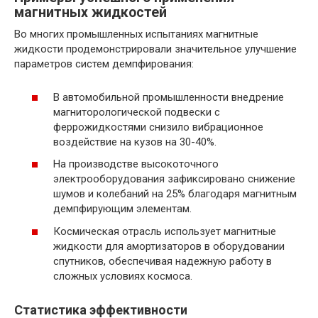
магнитных жидкостей
Во многих промышленных испытаниях магнитные
жидкости продемонстрировали значительное улучшение
параметров систем демпфирования:
В автомобильной промышленности внедрение
магниторологической подвески с
феррожидкостями снизило вибрационное
воздействие на кузов на 30-40%.
На производстве высокоточного
электрооборудования зафиксировано снижение
шумов и колебаний на 25% благодаря магнитным
демпфирующим элементам.
Космическая отрасль использует магнитные
жидкости для амортизаторов в оборудовании
спутников, обеспечивая надежную работу в
сложных условиях космоса.
Статистика эффективности