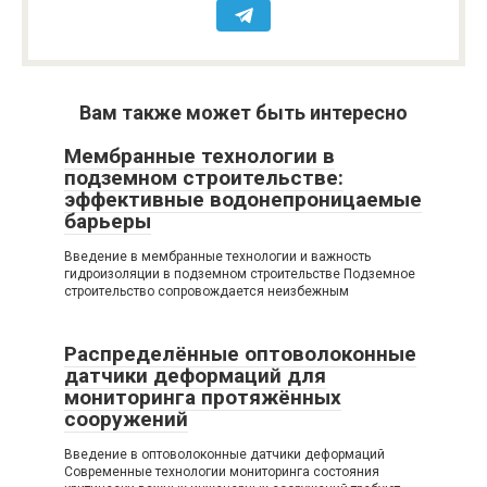
Вам также может быть интересно
Мембранные технологии в
подземном строительстве:
эффективные водонепроницаемые
барьеры
Введение в мембранные технологии и важность
гидроизоляции в подземном строительстве Подземное
строительство сопровождается неизбежным
Распределённые оптоволоконные
датчики деформаций для
мониторинга протяжённых
сооружений
Введение в оптоволоконные датчики деформаций
Современные технологии мониторинга состояния