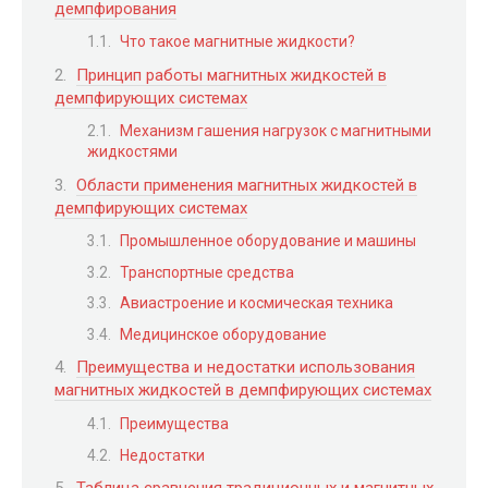
демпфирования
Что такое магнитные жидкости?
Принцип работы магнитных жидкостей в
демпфирующих системах
Механизм гашения нагрузок с магнитными
жидкостями
Области применения магнитных жидкостей в
демпфирующих системах
Промышленное оборудование и машины
Транспортные средства
Авиастроение и космическая техника
Медицинское оборудование
Преимущества и недостатки использования
магнитных жидкостей в демпфирующих системах
Преимущества
Недостатки