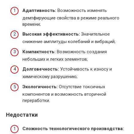
Адаптивность:
Возможность изменять
демпфирующие свойства в режиме реального
времени;
Высокая эффективность:
Значительное
снижение амплитуды колебаний и вибраций;
Компактность:
Возможность создания
небольших и легких элементов;
Долговечность:
Устойчивость к износу и
химическому разрушению;
Экологичность:
Отсутствие токсичных
компонентов и возможность вторичной
переработки.
Недостатки
Сложность технологического производства: