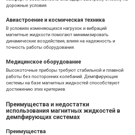
дорожные условия.
Авиастроение и космическая техника
В условиях изменяющихся нагрузок и вибраций
магнитные жидкости помогают минимизировать
динамические воздействия, влияя на надежность и
точность работы оборудования.
Медицинское оборудование
Высокоточные приборы требуют стабильной и плавной
работы без посторонних колебаний. Демпфирующие
системы на базе магнитных жидкостей способствуют
достижению этих критериев.
Преимущества и недостатки
использования магнитных жидкостей в
демпфирующих системах
Преимущества