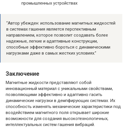
промышленных устройствах
“Автор убежден: использование магнитных жидкостей
в системах гашения является перспективным
направлением, которое позволит создавать более
надежные, легкие и адаптивные конструкции,
способные эффективно бороться с динамическими
нагрузками даже в самых жестких условиях.”
Заключение
Магнитные жидкости представляют собой
инновационный материал с уникальными свойствами,
позволяющими эффективно и адаптивно гасить
динамические нагрузки в демпфирующих системах. Их
способность изменять механические характеристики под
воздействием магнитного поля открывает широкие
возможности для создания высокотехнологичных,
интеллектуальных систем гашения вибраций.