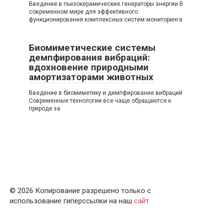
Введение в пьезокерамические генераторы энергии В
современном мире для эффективного
функционирования комплексных систем мониторинга
Биомиметические системы
демпфирования вибраций:
вдохновение природными
амортизаторами животных
Введение в биомиметику и демпфирование вибраций
Современные технологии все чаще обращаются к
природе за
© 2026 Копирование разрешено только с
использование гиперссылки на наш
сайт