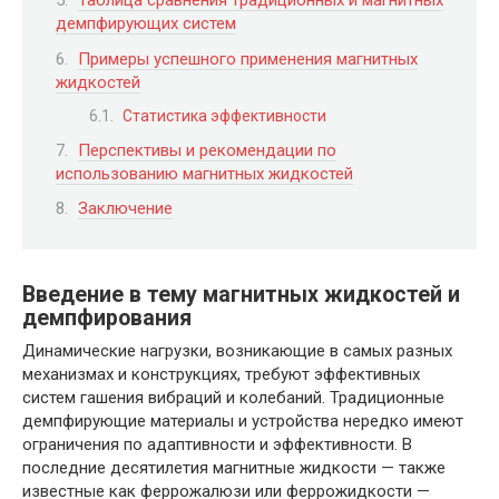
Таблица сравнения традиционных и магнитных
демпфирующих систем
Примеры успешного применения магнитных
жидкостей
Статистика эффективности
Перспективы и рекомендации по
использованию магнитных жидкостей
Заключение
Введение в тему магнитных жидкостей и
демпфирования
Динамические нагрузки, возникающие в самых разных
механизмах и конструкциях, требуют эффективных
систем гашения вибраций и колебаний. Традиционные
демпфирующие материалы и устройства нередко имеют
ограничения по адаптивности и эффективности. В
последние десятилетия магнитные жидкости — также
известные как феррожалюзи или феррожидкости —