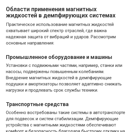
Области применения магнитных
жидкостей в демпфирующих системах
Практическое использование магнитных жидкостей
охватывает широкий спектр отраслей, где важна
надежная защита от вибраций и ударов. Рассмотрим
основные направления:
Промышленное оборудование и машины
Установки с подвижными частями, например, станки или
насосы, подвержены повышенным колебаниям.
Внедрение магнитных жидкостей в демпфирующие
подушки и амортизаторы позволяет адаптивно снижать
нагрузки и продлевать срок службы техники.
Транспортные средства
Особенно востребованы такие системы в автотранспорте
для подвесок и систем стабилизации. Демпфирующие
устройства с магнитными жидкостями обеспечивают
комфорт и безопасность благодаря быстрому отклику на