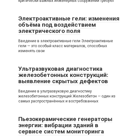
критически важных инженерных сооружений требуют
Электроактивные гели: изменения
объёма под воздействием
электрического поля
Введение в электроактивные гели Электроактивные
гели — это особый класс материалов, способных
изменять свои
Ультразвуковая диагностика
железобетонных конструкций:
выявление скрытых дефектов
Введение в ультразвуковую диагностику
железобетонных конструкций Железобетон — один из
самых распространённых и востребованных
Пьезокерамические генераторы
энергии: вибрации зданий в
сервисе систем мониторинга