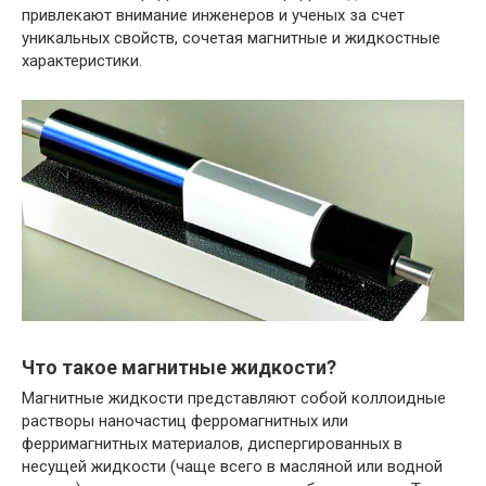
привлекают внимание инженеров и ученых за счет
уникальных свойств, сочетая магнитные и жидкостные
характеристики.
Что такое магнитные жидкости?
Магнитные жидкости представляют собой коллоидные
растворы наночастиц ферромагнитных или
ферримагнитных материалов, диспергированных в
несущей жидкости (чаще всего в масляной или водной