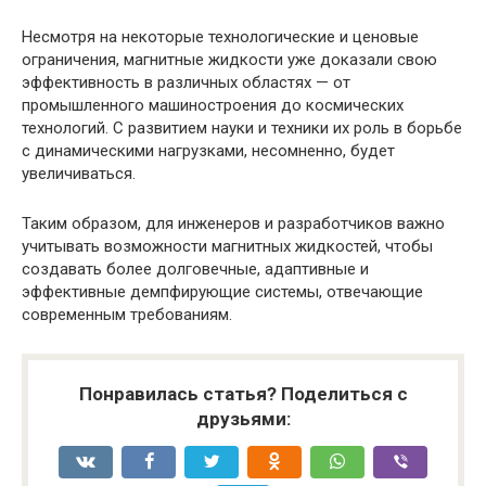
Несмотря на некоторые технологические и ценовые
ограничения, магнитные жидкости уже доказали свою
эффективность в различных областях — от
промышленного машиностроения до космических
технологий. С развитием науки и техники их роль в борьбе
с динамическими нагрузками, несомненно, будет
увеличиваться.
Таким образом, для инженеров и разработчиков важно
учитывать возможности магнитных жидкостей, чтобы
создавать более долговечные, адаптивные и
эффективные демпфирующие системы, отвечающие
современным требованиям.
Понравилась статья? Поделиться с
друзьями: