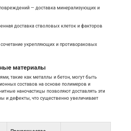
 повреждений — доставка минерализующих и
енная доставка стволовых клеток и факторов
 сочетание укрепляющих и противораковых
ные материалы
ми, такие как металлы и бетон, могут быть
ионных составов на основе полимеров и
нитные наночастицы позволяют доставлять эти
ы и дефекты, что существенно увеличивает