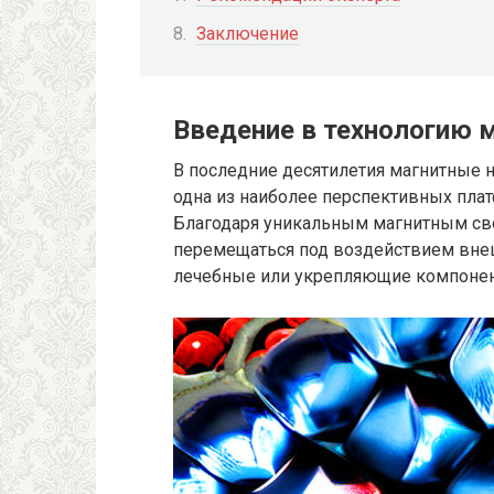
Заключение
Введение в технологию 
В последние десятилетия магнитные 
одна из наиболее перспективных пла
Благодаря уникальным магнитным св
перемещаться под воздействием внеш
лечебные или укрепляющие компонен