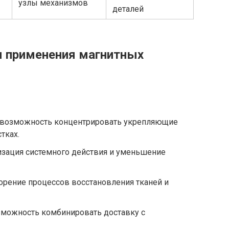
узлы механизмов
деталей
 применения магнитных
возможность концентрировать укрепляющие
тках.
зация системного действия и уменьшение
орение процессов восстановления тканей и
можность комбинировать доставку с