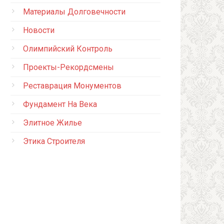
Материалы Долговечности
Новости
Олимпийский Контроль
Проекты-Рекордсмены
Реставрация Монументов
Фундамент На Века
Элитное Жилье
Этика Строителя