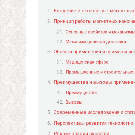
Введение в технологию магнитных
Принцип работы магнитных наноча
Основные свойства и механизмы
Механизм целевой доставки
Области применения и примеры ис
Медицинская сфера
Промышленные и строительные 
Преимущества и вызовы применен
Преимущества
Вызовы
Современные исследования и стат
Перспективы развития технологии
Рекомендации эксперта