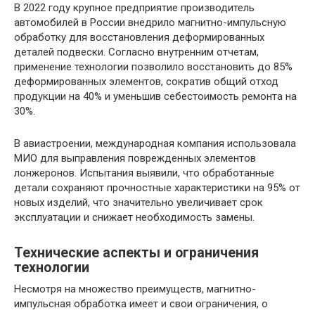
В 2022 году крупное предприятие производитель
автомобилей в России внедрило магнитно-импульсную
обработку для восстановления деформированных
деталей подвески. Согласно внутренним отчетам,
применение технологии позволило восстановить до 85%
деформированных элементов, сократив общий отход
продукции на 40% и уменьшив себестоимость ремонта на
30%.
В авиастроении, международная компания использовала
МИО для выправления поврежденных элементов
лонжеронов. Испытания выявили, что обработанные
детали сохраняют прочностные характеристики на 95% от
новых изделий, что значительно увеличивает срок
эксплуатации и снижает необходимость замены.
Технические аспекты и ограничения
технологии
Несмотря на множество преимуществ, магнитно-
импульсная обработка имеет и свои ограничения, о