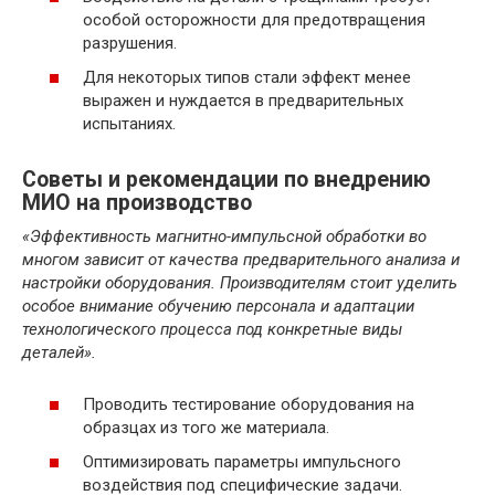
особой осторожности для предотвращения
разрушения.
Для некоторых типов стали эффект менее
выражен и нуждается в предварительных
испытаниях.
Советы и рекомендации по внедрению
МИО на производство
«Эффективность магнитно-импульсной обработки во
многом зависит от качества предварительного анализа и
настройки оборудования. Производителям стоит уделить
особое внимание обучению персонала и адаптации
технологического процесса под конкретные виды
деталей».
Проводить тестирование оборудования на
образцах из того же материала.
Оптимизировать параметры импульсного
воздействия под специфические задачи.