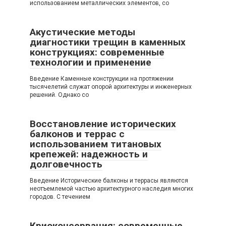
использованием металлических элементов, со
Акустические методы
диагностики трещин в каменных
конструкциях: современные
технологии и применение
Введение Каменные конструкции на протяжении
тысячелетий служат опорой архитектуры и инженерных
решений. Однако со
Восстановление исторических
балконов и террас с
использованием титановых
крепежей: надежность и
долговечность
Введение Исторические балконы и террасы являются
неотъемлемой частью архитектурного наследия многих
городов. С течением
Криоконсервация: современные