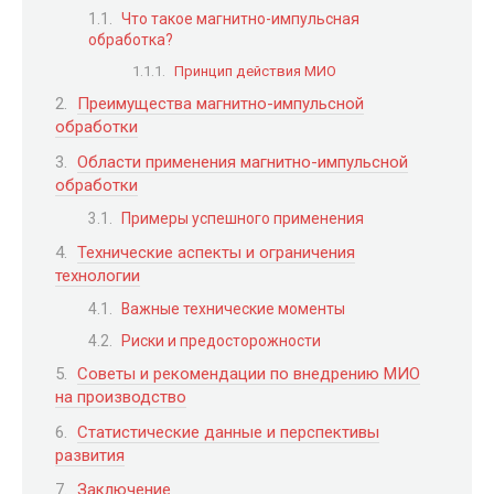
Что такое магнитно-импульсная
обработка?
Принцип действия МИО
Преимущества магнитно-импульсной
обработки
Области применения магнитно-импульсной
обработки
Примеры успешного применения
Технические аспекты и ограничения
технологии
Важные технические моменты
Риски и предосторожности
Советы и рекомендации по внедрению МИО
на производство
Статистические данные и перспективы
развития
Заключение