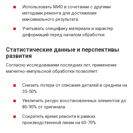
Использовать МИО в сочетании с другими
методами ремонта для достижения
максимального результата.
Учитывать специфику материала и характер
деформаций перед началом обработки.
Статистические данные и перспективы
развития
Согласно исследованиям последних лет, применение
магнитно-импульсной обработки позволяет:
Снизить потери от списания деталей в среднем на
35-50%.
Увеличить ресурс восстановленных элементов до
80-90% от оригинала.
Сократить время ремонта в рамках
производственной линии на 60-70%.