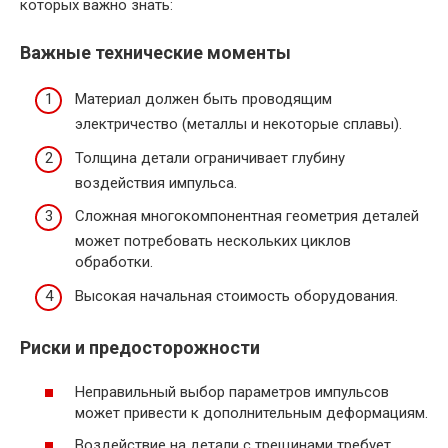
которых важно знать:
Важные технические моменты
Материал должен быть проводящим
электричество (металлы и некоторые сплавы).
Толщина детали ограничивает глубину
воздействия импульса.
Сложная многокомпонентная геометрия деталей
может потребовать нескольких циклов
обработки.
Высокая начальная стоимость оборудования.
Риски и предосторожности
Неправильный выбор параметров импульсов
может привести к дополнительным деформациям.
Воздействие на детали с трещинами требует