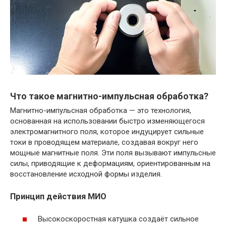
Что такое магнитно-импульсная обработка?
Магнитно-импульсная обработка — это технология,
основанная на использовании быстро изменяющегося
электромагнитного поля, которое индуцирует сильные
токи в проводящем материале, создавая вокруг него
мощные магнитные поля. Эти поля вызывают импульсные
силы, приводящие к деформациям, ориентированным на
восстановление исходной формы изделия.
Принцип действия МИО
Высокоскоростная катушка создаёт сильное