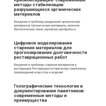
методы стабилизации
разрушающихся органических
материалов
Введение в проблему разрушения органических
материалов Органические материалы, включая
биологические ткани, музейные артефакты и
Цифровое моделирование
старения материалов для
прогнозирования долговечности
реставрационных работ
Введение в проблему старения материалов в
реставрации Реставрация исторических памятников,
произведений искусства и изделий
Голографические технологии в
документировании памятников:
современные методы и
преимущества