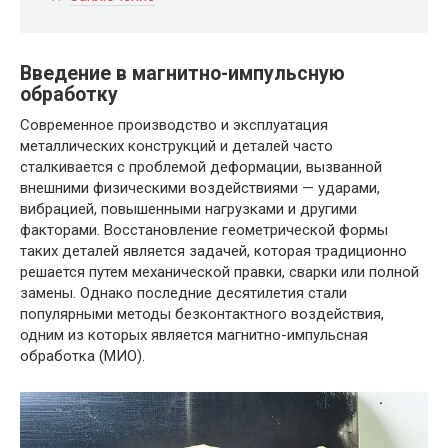
Введение в магнитно-импульсную
обработку
Современное производство и эксплуатация
металлических конструкций и деталей часто
сталкивается с проблемой деформации, вызванной
внешними физическими воздействиями — ударами,
вибрацией, повышенными нагрузками и другими
факторами. Восстановление геометрической формы
таких деталей является задачей, которая традиционно
решается путем механической правки, сварки или полной
замены. Однако последние десятилетия стали
популярными методы безконтактного воздействия,
одним из которых является магнитно-импульсная
обработка (МИО).