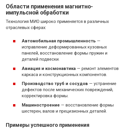
Области применения магнитно-
импульсной обработки
Технология МИО широко применяется в различных
отраслевых сферах:
Автомобильная промышленность
—
исправление деформированных кузовных
панелей, восстановление формы пружин и
деталей подвески.
Авиация и космонавтика
— ремонт элементов
каркаса и конструкционных компонентов.
Производство труб и сосудов
— устранение
дефектов после механических повреждений,
корректировка формы.
Машиностроение
— восстановление формы
шестерен, валов и прецизионных деталей.
Примеры успешного применения