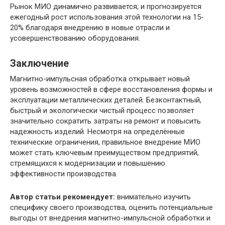
Рынок МИО динамично развивается, и прогнозируется
ежегодный рост использования этой технологии на 15-
20% благодаря внедрению в новые отрасли и
усовершенствованию оборудования.
Заключение
Магнитно-импульсная обработка открывает новый
уровень возможностей в сфере восстановления формы и
эксплуатации металлических деталей. Безконтактный,
быстрый и экологически чистый процесс позволяет
значительно сократить затраты на ремонт и повысить
надежность изделий. Несмотря на определённые
технические ограничения, правильное внедрение МИО
может стать ключевым преимуществом предприятий,
стремящихся к модернизации и повышению
эффективности производства.
Автор статьи рекомендует:
внимательно изучить
специфику своего производства, оценить потенциальные
выгоды от внедрения магнитно-импульсной обработки и