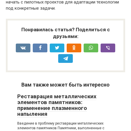
начать с пилотных проектов для адаптации технологии
под конкретные задачи.
Понравилась статья? Поделиться с
друзьями:
Вам также может быть интересно
Реставрация металлических
элементов памятников:
применение плазменного
напыления
Введение в проблему реставрации металлических
элементов памятников Памятники, выполненные с