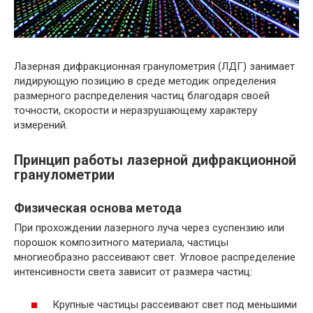
Лазерная дифракционная гранулометрия (ЛДГ) занимает
лидирующую позицию в среде методик определения
размерного распределения частиц благодаря своей
точности, скорости и неразрушающему характеру
измерений.
Принцип работы лазерной дифракционной
гранулометрии
Физическая основа метода
При прохождении лазерного луча через суспензию или
порошок композитного материала, частицы
многиеобразно рассеивают свет. Угловое распределение
интенсивности света зависит от размера частиц:
Крупные частицы рассеивают свет под меньшими