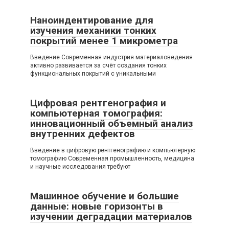
Наноиндентирование для
изучения механики тонких
покрытий менее 1 микрометра
Введение Современная индустрия материаловедения
активно развивается за счёт создания тонких
функциональных покрытий с уникальными
Цифровая рентгенография и
компьютерная томография:
инновационный объемный анализ
внутренних дефектов
Введение в цифровую рентгенографию и компьютерную
томографию Современная промышленность, медицина
и научные исследования требуют
Машинное обучение и большие
данные: новые горизонты в
изучении деградации материалов