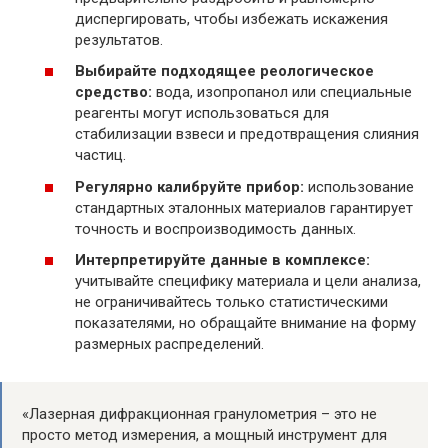
диспергировать, чтобы избежать искажения
результатов.
Выбирайте подходящее реологическое
средство:
вода, изопропанол или специальные
реагенты могут использоваться для
стабилизации взвеси и предотвращения слияния
частиц.
Регулярно калибруйте прибор:
использование
стандартных эталонных материалов гарантирует
точность и воспроизводимость данных.
Интерпретируйте данные в комплексе:
учитывайте специфику материала и цели анализа,
не ограничивайтесь только статистическими
показателями, но обращайте внимание на форму
размерных распределений.
«Лазерная дифракционная гранулометрия – это не
просто метод измерения, а мощный инструмент для