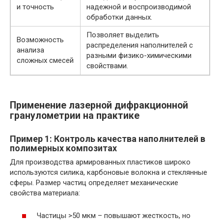
и точность
надежной и воспроизводимой
обработки данных.
Позволяет выделить
Возможность
распределения наполнителей с
анализа
разными физико-химическими
сложных смесей
свойствами.
Применение лазерной дифракционной
гранулометрии на практике
Пример 1: Контроль качества наполнителей в
полимерных композитах
Для производства армированных пластиков широко
используются силика, карбоновые волокна и стеклянные
сферы. Размер частиц определяет механические
свойства материала:
Частицы >50 мкм – повышают жесткость, но