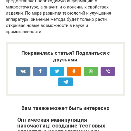
предоставляет необходимую информацию о
микроструктуре, а значит, и о конечных свойствах
изделий. По мере развития технологий и улучшения
аппаратуры значение метода будет только расти,
открывая новые возможности в науке и
промышленности.
Понравилась статья? Поделиться с
друзьями:
Вам также может быть интересно
Оптическая манипуляция
наночастиц: создание тестовых