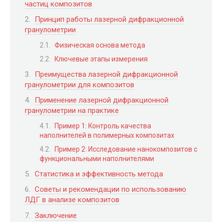
частиц композитов
Принцип работы лазерной дифракционной
гранулометрии
Физическая основа метода
Ключевые этапы измерения
Преимущества лазерной дифракционной
гранулометрии для композитов
Применение лазерной дифракционной
гранулометрии на практике
Пример 1: Контроль качества
наполнителей в полимерных композитах
Пример 2: Исследование нанокомпозитов с
функциональными наполнителями
Статистика и эффективность метода
Советы и рекомендации по использованию
ЛДГ в анализе композитов
Заключение