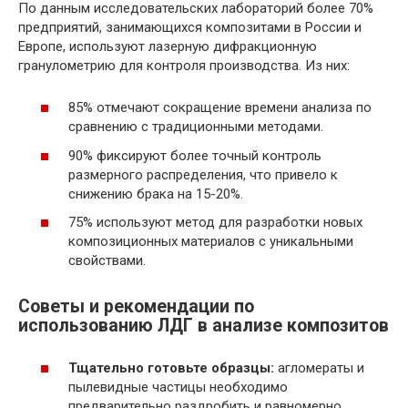
По данным исследовательских лабораторий более 70%
предприятий, занимающихся композитами в России и
Европе, используют лазерную дифракционную
гранулометрию для контроля производства. Из них:
85% отмечают сокращение времени анализа по
сравнению с традиционными методами.
90% фиксируют более точный контроль
размерного распределения, что привело к
снижению брака на 15-20%.
75% используют метод для разработки новых
композиционных материалов с уникальными
свойствами.
Советы и рекомендации по
использованию ЛДГ в анализе композитов
Тщательно готовьте образцы:
агломераты и
пылевидные частицы необходимо
предварительно раздробить и равномерно