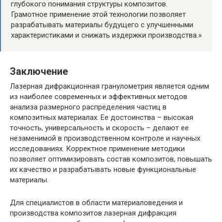
глубокого понимания структуры композитов.
Грамотное применение этой технологии позволяет
разрабатывать материалы будущего с улучшенными
характеристиками и снижать издержки производства.»
Заключение
Лазерная дифракционная гранулометрия является одним
из наиболее современных и эффективных методов
анализа размерного распределения частиц в
композитных материалах. Ее достоинства – высокая
точность, универсальность и скорость – делают ее
незаменимой в производственном контроле и научных
исследованиях. Корректное применение методики
позволяет оптимизировать состав композитов, повышать
их качество и разрабатывать новые функциональные
материалы.
Для специалистов в области материаловедения и
производства композитов лазерная дифракция