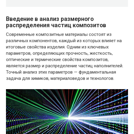
Введение в анализ размерного
распределения частиц композитов
Современные композитные материалы состоят из
различных компонентов, каждый из которых влияет на
итоговые свойства изделия. Одним из ключевых
параметров, определяющих прочность, жесткость,
оптические и термические свойства композитов,
является размер и распределение частиц наполнителей.
Точный анализ этих параметров — фундаментальная
задача для химиков, материаловедов и технологов.