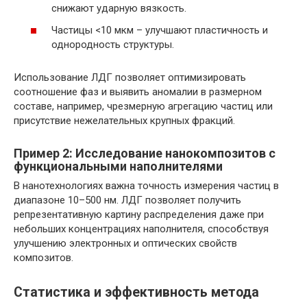
снижают ударную вязкость.
Частицы <10 мкм – улучшают пластичность и
однородность структуры.
Использование ЛДГ позволяет оптимизировать
соотношение фаз и выявить аномалии в размерном
составе, например, чрезмерную агрегацию частиц или
присутствие нежелательных крупных фракций.
Пример 2: Исследование нанокомпозитов с
функциональными наполнителями
В нанотехнологиях важна точность измерения частиц в
диапазоне 10–500 нм. ЛДГ позволяет получить
репрезентативную картину распределения даже при
небольших концентрациях наполнителя, способствуя
улучшению электронных и оптических свойств
композитов.
Статистика и эффективность метода