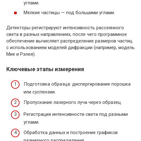
углами.
Мелкие частицы — под большими углами.
Детекторы регистрируют интенсивность рассеянного
света в разных направлениях, после чего программное
обеспечение вычисляет распределение размеров частиц
с использованием моделей дифракции (например, модель
Мие и Рэлея).
Ключевые этапы измерения
Подготовка образца: диспергирование порошка
или суспензии.
Пропускание лазерного луча через образец.
Регистрация интенсивности света под разными
углами.
Обработка данных и построение графиков
размерного распределения.