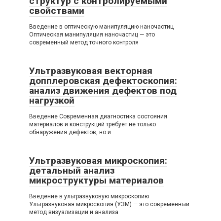
структур с контролируемыми
свойствами
Введение в оптическую манипуляцию наночастиц
Оптическая манипуляция наночастиц — это
современный метод точного контроля
Ультразвуковая векторная
допплеровская дефектоскопия:
анализ движения дефектов под
нагрузкой
Введение Современная диагностика состояния
материалов и конструкций требует не только
обнаружения дефектов, но и
Ультразвуковая микроскопия:
детальный анализ
микроструктуры материалов
Введение в ультразвуковую микроскопию
Ультразвуковая микроскопия (УЗМ) — это современный
метод визуализации и анализа