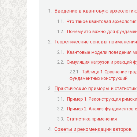
Введение в квантовую археологи
Что такое квантовая археология
Почему это важно для фундамен
Теоретические основы применения
Квантовые модели поведения м
Симуляция нагрузок и реакций 
Таблица 1. Сравнение тра
фундаментных конструкций
Практические примеры и статистик
Пример 1: Реконструкция римск
Пример 2: Анализ фундаментов 
Статистика применения
Советы и рекомендации авторов