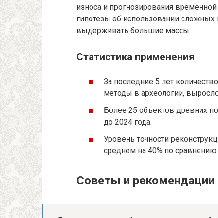
износа и прогнозирования временной
гипотезы об использовании сложных
выдерживать большие массы.
Статистика применения
За последние 5 лет количест
методы в археологии, выросло
Более 25 объектов древних п
до 2024 года.
Уровень точности реконструк
среднем на 40% по сравнению
Советы и рекомендации