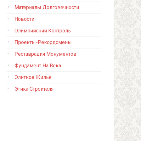
Материалы Долговечности
Новости
Олимпийский Контроль
Проекты-Рекордсмены
Реставрация Монументов
Фундамент На Века
Элитное Жилье
Этика Строителя