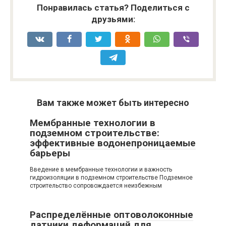
Понравилась статья? Поделиться с
друзьями:
Вам также может быть интересно
Мембранные технологии в
подземном строительстве:
эффективные водонепроницаемые
барьеры
Введение в мембранные технологии и важность
гидроизоляции в подземном строительстве Подземное
строительство сопровождается неизбежным
Распределённые оптоволоконные
датчики деформаций для