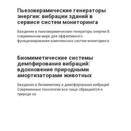
Пьезокерамические генераторы
энергии: вибрации зданий в
сервисе систем мониторинга
Введение в пьезокерамические генераторы энергии В
современном мире для эффективного
функционирования комплексных систем мониторинга
Биомиметические системы
демпфирования вибраций:
вдохновение природными
амортизаторами животных
Введение в биомиметику и демпфирование вибраций
Современные технологии все чаще обращаются к
природе за