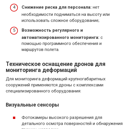
Снижение риска для персонала:
нет
необходимости подниматься на высоту или
использовать сложное оборудование;
Возможность регулярного и
автоматизированного мониторинга:
с
помощью программного обеспечения и
маршрутов полета.
Техническое оснащение дронов для
мониторинга деформаций
Для мониторинга деформаций крупногабаритных
сооружений применяются дроны с комплексами
специализированного оборудования:
Визуальные сенсоры
Фотокамеры высокого разрешения для
детального осмотра поверхностей и обнаружения