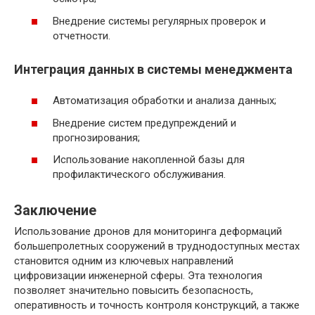
Внедрение системы регулярных проверок и
отчетности.
Интеграция данных в системы менеджмента
Автоматизация обработки и анализа данных;
Внедрение систем предупреждений и
прогнозирования;
Использование накопленной базы для
профилактического обслуживания.
Заключение
Использование дронов для мониторинга деформаций
большепролетных сооружений в труднодоступных местах
становится одним из ключевых направлений
цифровизации инженерной сферы. Эта технология
позволяет значительно повысить безопасность,
оперативность и точность контроля конструкций, а также