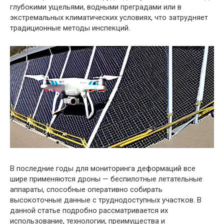
глубокими ущельями, водными преградами или в
экстремальных климатических условиях, что затрудняет
традиционные методы инспекций.
В последние годы для мониторинга деформаций все
шире применяются дроны — беспилотные летательные
аппараты, способные оперативно собирать
высокоточные данные с труднодоступных участков. В
данной статье подробно рассматривается их
использование, технологии, преимущества и