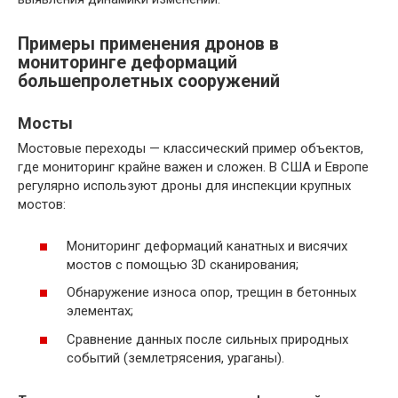
Примеры применения дронов в
мониторинге деформаций
большепролетных сооружений
Мосты
Мостовые переходы — классический пример объектов,
где мониторинг крайне важен и сложен. В США и Европе
регулярно используют дроны для инспекции крупных
мостов:
Мониторинг деформаций канатных и висячих
мостов с помощью 3D сканирования;
Обнаружение износа опор, трещин в бетонных
элементах;
Сравнение данных после сильных природных
событий (землетрясения, ураганы).