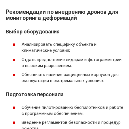
Рекомендации по внедрению дронов для
мониторинга деформаций
Выбор оборудования
Анализировать специфику объекта и
климатические условия;
Отдать предпочтение лидарам и фотограмметрии
с высоким разрешением;
Обеспечить наличие защищенных корпусов для
эксплуатации в экстремальных условиях.
Подготовка персонала
Обучение пилотированию беспилотников и работе
с программным обеспечением;
Введение регламентов безопасности и процедур
осмотра;