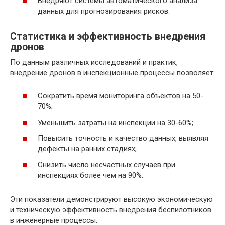
Внедряют системы автоматического анализа
данных для прогнозирования рисков.
Статистика и эффективность внедрения
дронов
По данным различных исследований и практик,
внедрение дронов в инспекционные процессы позволяет:
Сократить время мониторинга объектов на 50-
70%;
Уменьшить затраты на инспекции на 30-60%;
Повысить точность и качество данных, выявляя
дефекты на ранних стадиях;
Снизить число несчастных случаев при
инспекциях более чем на 90%.
Эти показатели демонстрируют высокую экономическую
и техническую эффективность внедрения беспилотников
в инженерные процессы.