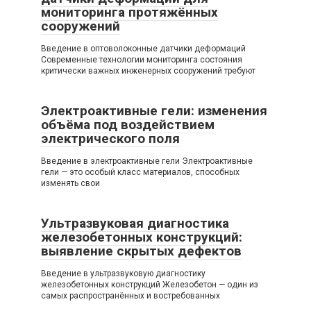
мониторинга протяжённых
сооружений
Введение в оптоволоконные датчики деформаций
Современные технологии мониторинга состояния
критически важных инженерных сооружений требуют
Электроактивные гели: изменения
объёма под воздействием
электрического поля
Введение в электроактивные гели Электроактивные
гели — это особый класс материалов, способных
изменять свои
Ультразвуковая диагностика
железобетонных конструкций:
выявление скрытых дефектов
Введение в ультразвуковую диагностику
железобетонных конструкций Железобетон — один из
самых распространённых и востребованных