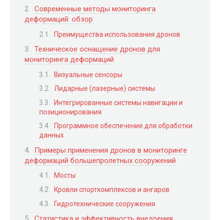
Современные методы мониторинга
деформаций: обзор
Преимущества использования дронов
Техническое оснащение дронов для
мониторинга деформаций
Визуальные сенсоры
Лидарные (лазерные) системы
Интегрированные системы навигации и
позиционирования
Программное обеспечение для обработки
данных
Примеры применения дронов в мониторинге
деформаций большепролетных сооружений
Мосты
Кровли спорткомплексов и ангаров
Гидротехнические сооружения
Статистика и эффективность внедрения