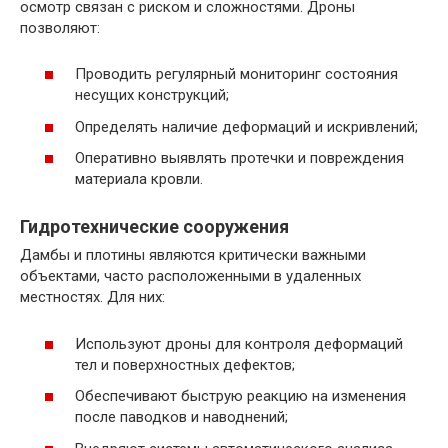
осмотр связан с риском и сложностями. Дроны
позволяют:
Проводить регулярный мониторинг состояния
несущих конструкций;
Определять наличие деформаций и искривлений;
Оперативно выявлять протечки и повреждения
материала кровли.
Гидротехнические сооружения
Дамбы и плотины являются критически важными
объектами, часто расположенными в удаленных
местностях. Для них:
Используют дроны для контроля деформаций
тел и поверхностных дефектов;
Обеспечивают быструю реакцию на изменения
после паводков и наводнений;