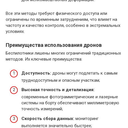
Все эти методы требуют физического доступа или
ограничены по временным затруднениям, что влияет на
частоту и качество контроля, особенно в экстремальных
условиях.
Преимущества использования дронов
Беспилотники лишены многих ограничений традиционных
методов. Их ключевые преимущества:
Доступность:
дроны могут подлетать к самым
труднодоступным и опасным участкам;
Высокая точность и детализация:
современные фотограмметрические и лазерные
системы на борту обеспечивают миллиметровую
точность измерений;
Скорость сбора данных:
мониторинг
выполняется значительно быстрее;