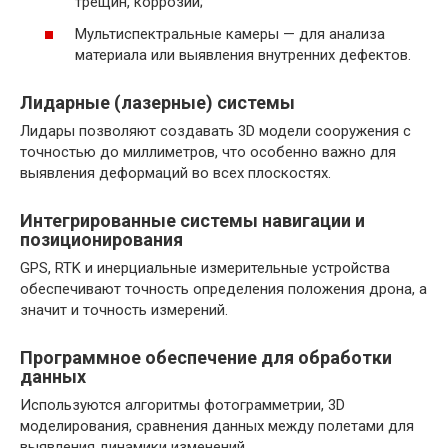
трещин, коррозии;
Мультиспектральные камеры — для анализа
материала или выявления внутренних дефектов.
Лидарные (лазерные) системы
Лидары позволяют создавать 3D модели сооружения с
точностью до миллиметров, что особенно важно для
выявления деформаций во всех плоскостях.
Интегрированные системы навигации и
позиционирования
GPS, RTK и инерциальные измерительные устройства
обеспечивают точность определения положения дрона, а
значит и точность измерений.
Программное обеспечение для обработки
данных
Используются алгоритмы фотограмметрии, 3D
моделирования, сравнения данных между полетами для
выявления динамики изменений.