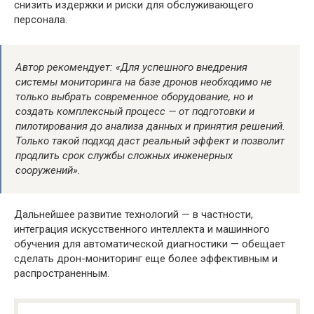
снизить издержки и риски для обслуживающего
персонала.
Автор рекомендует: «Для успешного внедрения
системы мониторинга на базе дронов необходимо не
только выбрать современное оборудование, но и
создать комплексный процесс — от подготовки и
пилотирования до анализа данных и принятия решений.
Только такой подход даст реальный эффект и позволит
продлить срок службы сложных инженерных
сооружений».
Дальнейшее развитие технологий — в частности,
интеграция искусственного интеллекта и машинного
обучения для автоматической диагностики — обещает
сделать дрон-мониторинг еще более эффективным и
распространенным.