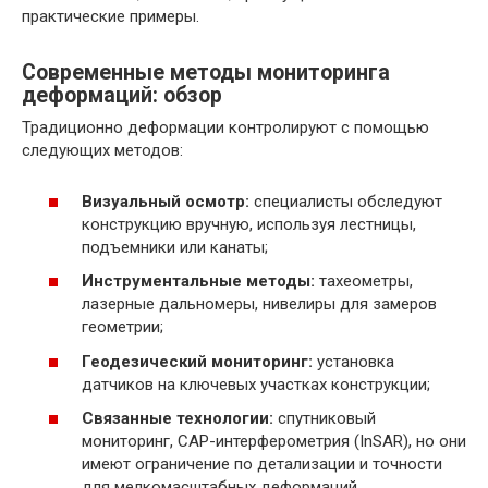
практические примеры.
Современные методы мониторинга
деформаций: обзор
Традиционно деформации контролируют с помощью
следующих методов:
Визуальный осмотр:
специалисты обследуют
конструкцию вручную, используя лестницы,
подъемники или канаты;
Инструментальные методы:
тахеометры,
лазерные дальномеры, нивелиры для замеров
геометрии;
Геодезический мониторинг:
установка
датчиков на ключевых участках конструкции;
Связанные технологии:
спутниковый
мониторинг, САР-интерферометрия (InSAR), но они
имеют ограничение по детализации и точности
для мелкомасштабных деформаций.