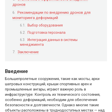
дронов
Рекомендации по внедрению дронов для
мониторинга деформаций
Выбор оборудования
Подготовка персонала
Интеграция данных в системы
менеджмента
Заключение
Введение
Большепролетные сооружения, такие как мосты, арки
шатровых конструкций, крыши спортивных арен и
промышленные ангары, играют важную роль в
инфраструктуре. Контроль их технического состояния,
особенно деформаций, необходим для обеспечения
безопасности и долговечности. Однако многие такие
объекты расположены в труднодоступных местах — над