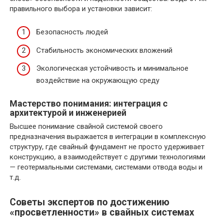
правильного выбора и установки зависит:
Безопасность людей
Стабильность экономических вложений
Экологическая устойчивость и минимальное
воздействие на окружающую среду
Мастерство понимания: интеграция с
архитектурой и инженерией
Высшее понимание свайной системой своего
предназначения выражается в интеграции в комплексную
структуру, где свайный фундамент не просто удерживает
конструкцию, а взаимодействует с другими технологиями
— геотермальными системами, системами отвода воды и
т.д.
Советы экспертов по достижению
«просветленности» в свайных системах