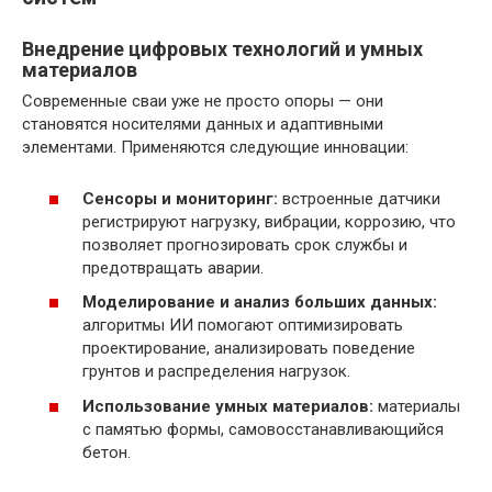
Внедрение цифровых технологий и умных
материалов
Современные сваи уже не просто опоры — они
становятся носителями данных и адаптивными
элементами. Применяются следующие инновации:
Сенсоры и мониторинг:
встроенные датчики
регистрируют нагрузку, вибрации, коррозию, что
позволяет прогнозировать срок службы и
предотвращать аварии.
Моделирование и анализ больших данных:
алгоритмы ИИ помогают оптимизировать
проектирование, анализировать поведение
грунтов и распределения нагрузок.
Использование умных материалов:
материалы
с памятью формы, самовосстанавливающийся
бетон.