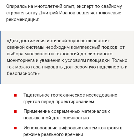
Опираясь на многолетний опыт, эксперт по свайному
строительству Дмитрий Иванов выделяет ключевые
рекомендации:
«Для достижения истинной «просветленности»
свайной системы необходим комплексный подход: от
выбора материалов и технологий до системного
мониторинга и уважения к условиям площадки. Только
так можно гарантировать долгосрочную надежность и
безопасность».
Тщательное геотехническое исследование
грунтов перед проектированием
Применение современных материалов с
повышенной долговечностью
Использование цифровых систем контроля в
режиме реального времени