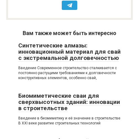
Вам также может быть интересно
Синтетические алмазы:
инновационный материал для свай
с экстремальной долговечностью
Введение Современное строительство сталкивается с
постоянно растущими требованиями к долговечности
конструктивных элементов, особенно свай,
Биомиметические сваи для
сверхвысотных зданий: инновации
в строительстве
Введение в биомиметику и её значение в строительстве
В XXI веке развитие строительных технологий