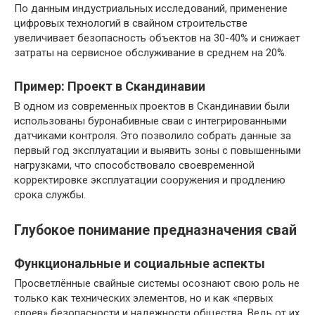
По данным индустриальных исследований, применение
цифровых технологий в свайном строительстве
увеличивает безопасность объектов на 30-40% и снижает
затраты на сервисное обслуживание в среднем на 20%.
Пример: Проект в Скандинавии
В одном из современных проектов в Скандинавии были
использованы буронабивные сваи с интегрированными
датчиками контроля. Это позволило собрать данные за
первый год эксплуатации и выявить зоны с повышенными
нагрузками, что способствовало своевременной
корректировке эксплуатации сооружения и продлению
срока службы.
Глубокое понимание предназначения свай
Функциональные и социальные аспекты
Просветлённые свайные системы осознают свою роль не
только как технических элементов, но и как «первых
слоев» безопасности и надежности общества. Ведь от их