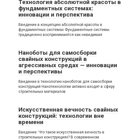
Технология абсолютной красоты в
фундаментных системах:
инновации и перспектива
Введение в концепцию абсолютной красоты в
фундаментных системах Фундаментные системы
традиционно воспринимаются как невидимая
Наноботы для самосборки
свайных конструкций в
агрессивных средах — инновации
и перспективы
Введение в технологию наноботов для самосборки
конструкций Нанотехнологии активно входят в сферу
строительных материалов
Искусственная вечность свайных
конструкций: технологии вне
времени
Введение: Что такое искусственная вечность в
строительных конструкциях? В современном