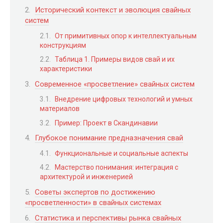
Исторический контекст и эволюция свайных
систем
От примитивных опор к интеллектуальным
конструкциям
Таблица 1. Примеры видов свай и их
характеристики
Современное «просветление» свайных систем
Внедрение цифровых технологий и умных
материалов
Пример: Проект в Скандинавии
Глубокое понимание предназначения свай
Функциональные и социальные аспекты
Мастерство понимания: интеграция с
архитектурой и инженерией
Советы экспертов по достижению
«просветленности» в свайных системах
Статистика и перспективы рынка свайных