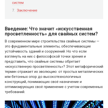
систем
Заключение
Введение: Что значит «искусственная
просветленность» для свайных систем?
В современном мире строительства свайные системы —
это фундаментальные элементы, обеспечивающие
устойчивость зданий и сооружений. Но что если
взглянуть на них с философской точки зрения и
представить, что свайные системы обретает
«искусственную просветленность»? Этот метафорический
термин отражает их эволюцию: от простых металлических
или бетонных опор до высокотехнологичных
конструкций, понимающих своё назначение и
оптимизирующих своё применение с учетом современных
требований.