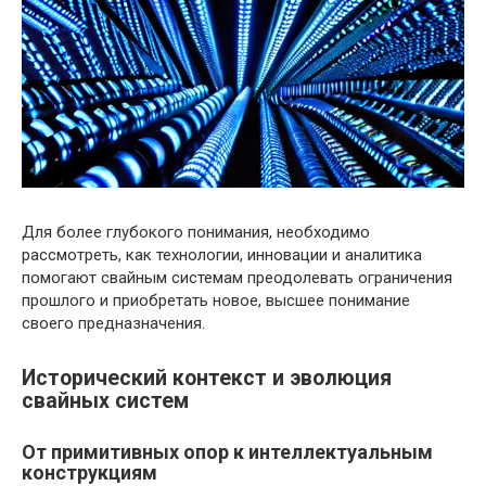
Для более глубокого понимания, необходимо
рассмотреть, как технологии, инновации и аналитика
помогают свайным системам преодолевать ограничения
прошлого и приобретать новое, высшее понимание
своего предназначения.
Исторический контекст и эволюция
свайных систем
От примитивных опор к интеллектуальным
конструкциям