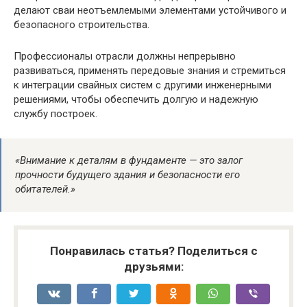
делают сваи неотъемлемыми элементами устойчивого и
безопасного строительства.
Профессионалы отрасли должны непрерывно
развиваться, применять передовые знания и стремиться
к интеграции свайных систем с другими инженерными
решениями, чтобы обеспечить долгую и надежную
службу построек.
«Внимание к деталям в фундаменте — это залог
прочности будущего здания и безопасности его
обитателей.»
Понравилась статья? Поделиться с
друзьями: