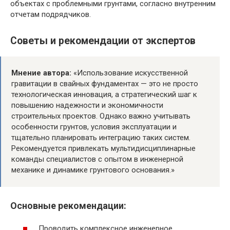
объектах с проблемными грунтами, согласно внутренним
отчетам подрядчиков.
Советы и рекомендации от экспертов
Мнение автора:
«Использование искусственной
гравитации в свайных фундаментах — это не просто
технологическая инновация, а стратегический шаг к
повышению надежности и экономичности
строительных проектов. Однако важно учитывать
особенности грунтов, условия эксплуатации и
тщательно планировать интеграцию таких систем.
Рекомендуется привлекать мультидисциплинарные
команды специалистов с опытом в инженерной
механике и динамике грунтового основания.»
Основные рекомендации:
Проводить комплексное инженерное