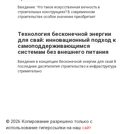
Введение: Что такое искусственная вечность в
строительных конструкциях? В современном
строительстве особое значение приобретает
Технология бесконечной энергии
для свай: инновационный подход к
самоподдерживающимся
системам без внешнего питания
Введение в концепцию бесконечной энергии для свай В
последние десятилетия строительство и инфраструктура
стремительно
© 2026 Копирование разрешено только с
использование гиперссылки на наш
сайт