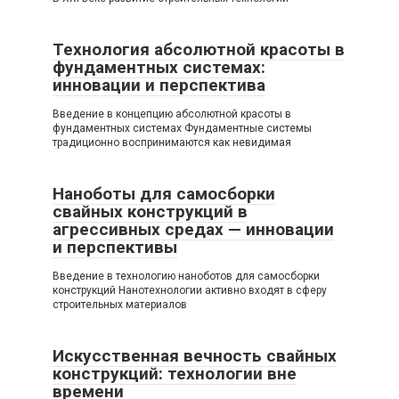
Технология абсолютной красоты в
фундаментных системах:
инновации и перспектива
Введение в концепцию абсолютной красоты в
фундаментных системах Фундаментные системы
традиционно воспринимаются как невидимая
Наноботы для самосборки
свайных конструкций в
агрессивных средах — инновации
и перспективы
Введение в технологию наноботов для самосборки
конструкций Нанотехнологии активно входят в сферу
строительных материалов
Искусственная вечность свайных
конструкций: технологии вне
времени