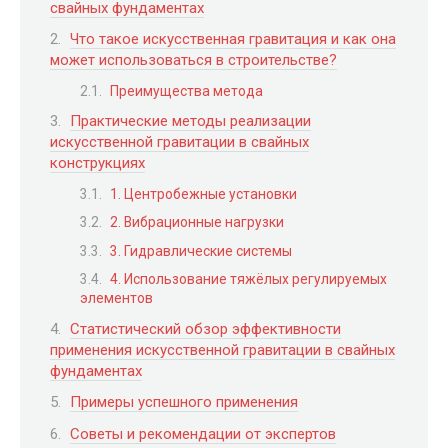
свайных фундаментах
Что такое искусственная гравитация и как она
может использоваться в строительстве?
Преимущества метода
Практические методы реализации
искусственной гравитации в свайных
конструкциях
1. Центробежные установки
2. Вибрационные нагрузки
3. Гидравлические системы
4. Использование тяжёлых регулируемых
элементов
Статистический обзор эффективности
применения искусственной гравитации в свайных
фундаментах
Примеры успешного применения
Советы и рекомендации от экспертов