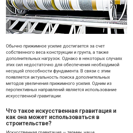
Обычно прижимное усилие достигается за счет
собственного веса конструкции и грунта, а также
дополнительных нагрузок. Однако в некоторых случаях
этих сил недостаточно для обеспечения необходимой
несущей способности фундамента. В связи с этим
появляется актуальность поиска дополнительных
методов увеличения прижимного усилия. Одним из
перспективных направлений является использование
искусственной гравитации
.
Что такое искусственная гравитация и
как она может использоваться в
строительстве?
Искусственная гравитация — термин, чаще