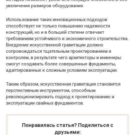
увеличения размеров оборудования.
Использование таких инновационных подходов
способствует не только повышению надежности
конструкций, но и в большей степени отвечает
требованиям устойчивого и экономичного строительства.
Внедрение искусственной гравитации должно
сопровождаться тщательным проектированием и
контролем, в результате чего архитекторы и инженеры
смогут создавать более совершенные фундаменты,
адаптированные к сложным условиям эксплуатации.
Таким образом, искусственная гравитация становится
перспективным инструментом, способным
революционизировать подход к проектированию и
эксплуатации свайных фундаментов.
Понравилась статья? Поделиться с
друзьями: