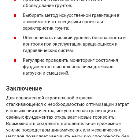
обследование грунтов;
Выбирать метод искусственной гравитации в
зависимости от специфики проекта и
характеристик грунта;
Обеспечивать высокий уровень безопасности и
контроля при эксплуатации вращающихся и
гидравлических систем;
Регулярно проводить мониторинг состояния
фундаментов с использованием датчиков
нагрузки и смещений.
Заключение
Для современной строительной отрасли,
сталкивающейся с необходимостью оптимизации затрат
и повышения качества, искусственная гравитация в
свайных фундаментах открывает новые горизонты.
Возможность создавать дополнительное прижимное
усилие посредством динамических или механических
методов позволяет увеличить несущую способность без