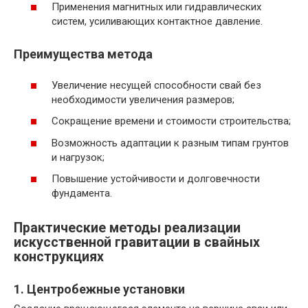
Применения магнитных или гидравлических
систем, усиливающих контактное давление.
Преимущества метода
Увеличение несущей способности свай без
необходимости увеличения размеров;
Сокращение времени и стоимости строительства;
Возможность адаптации к разным типам грунтов
и нагрузок;
Повышение устойчивости и долговечности
фундамента.
Практические методы реализации
искусственной гравитации в свайных
конструкциях
1. Центробежные установки