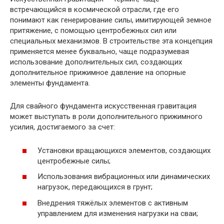
встречающийся в космической отрасли, где его
понимают как генерирование силы, имитирующей земное
притяжение, с помощью центробежных сил или
специальных механизмов. В строительстве эта концепция
применяется менее буквально, чаще подразумевая
использование дополнительных сил, создающих
дополнительное прижимное давление на опорные
элементы фундамента.
Для свайного фундамента искусственная гравитация
может выступать в роли дополнительного прижимного
усилия, достигаемого за счет:
Установки вращающихся элементов, создающих
центробежные силы;
Использования вибрационных или динамических
нагрузок, передающихся в грунт;
Внедрения тяжёлых элементов с активным
управлением для изменения нагрузки на сваи;