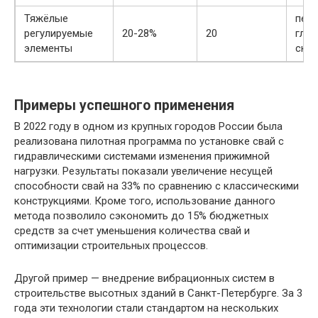
Тяжёлые
песч
регулируемые
20-28%
20
глин
элементы
ска
Примеры успешного применения
В 2022 году в одном из крупных городов России была
реализована пилотная программа по установке свай с
гидравлическими системами изменения прижимной
нагрузки. Результаты показали увеличение несущей
способности свай на 33% по сравнению с классическими
конструкциями. Кроме того, использование данного
метода позволило сэкономить до 15% бюджетных
средств за счет уменьшения количества свай и
оптимизации строительных процессов.
Другой пример — внедрение вибрационных систем в
строительстве высотных зданий в Санкт-Петербурге. За 3
года эти технологии стали стандартом на нескольких