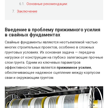
Основные рекомендации:
Заключение
Введение в проблему прижимного усилия
в свайных фундаментах
Свайные фундаменты являются неотъемлемой частью
многих строительных проектов, особенно в сложных
грунтовых условиях. Их основная задача — передача
нагрузки от конструкции на глубоко залегающие прочные
слои грунта. Одним из ключевых параметров
эффективности сваи является
прижимное усилие
,
обеспечивающее надежное сцепление между корпусом
сваи и окружающим грунтом.