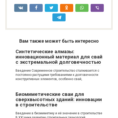
Вам также может быть интересно
Синтетические алмазы:
инновационный материал для свай
с экстремальной долговечностью
Введение Современное строительство сталкивается с
постоянно растущими требованиями к долговечности
конструктивных элементов, особенно свай,
Биомиметические сваи для
сверхвысотных зданий: инновации
в строительстве
Введение в биомиметику и её значение в строительстве
В XXI веке развитие строительных технологий