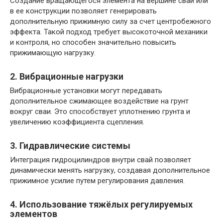
Создание вращающегося элемента на вершине сваи или
в ее конструкции позволяет генерировать
дополнительную прижимную силу за счет центробежного
эффекта. Такой подход требует высокоточной механики
и контроля, но способен значительно повысить
прижимающую нагрузку.
2. Вибрационные нагрузки
Вибрационные установки могут передавать
дополнительное сжимающее воздействие на грунт
вокруг сваи. Это способствует уплотнению грунта и
увеличению коэффициента сцепления.
3. Гидравлические системы
Интеграция гидроцилиндров внутри свай позволяет
динамически менять нагрузку, создавая дополнительное
прижимное усилие путем регулирования давления.
4. Использование тяжёлых регулируемых
элементов