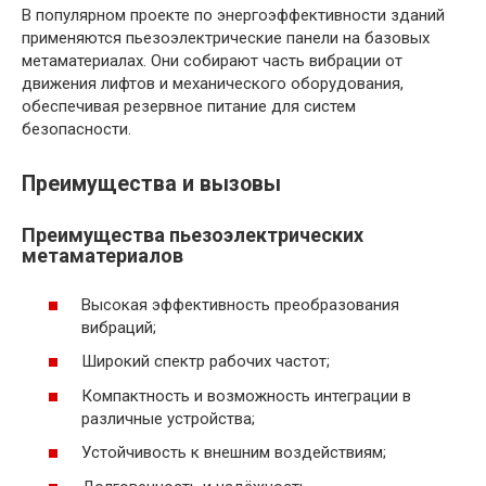
В популярном проекте по энергоэффективности зданий
применяются пьезоэлектрические панели на базовых
метаматериалах. Они собирают часть вибрации от
движения лифтов и механического оборудования,
обеспечивая резервное питание для систем
безопасности.
Преимущества и вызовы
Преимущества пьезоэлектрических
метаматериалов
Высокая эффективность преобразования
вибраций;
Широкий спектр рабочих частот;
Компактность и возможность интеграции в
различные устройства;
Устойчивость к внешним воздействиям;