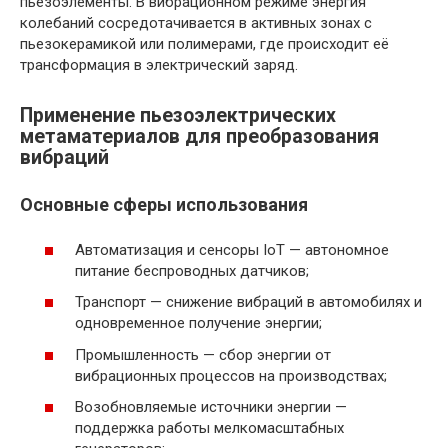
пьезоэлементы. В вибрационном режиме энергия
колебаний сосредотачивается в активных зонах с
пьезокерамикой или полимерами, где происходит её
трансформация в электрический заряд.
Применение пьезоэлектрических
метаматериалов для преобразования
вибраций
Основные сферы использования
Автоматизация и сенсоры IoT — автономное
питание беспроводных датчиков;
Транспорт — снижение вибраций в автомобилях и
одновременное получение энергии;
Промышленность — сбор энергии от
вибрационных процессов на производствах;
Возобновляемые источники энергии —
поддержка работы мелкомасштабных