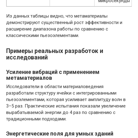
микросекунды
Из данных таблицы видно, что метаматериалы
демонстрируют существенный рост эффективности и
расширение диапазона работы по сравнению с
классическими пьезоэлементами.
Примеры реальных разработок и
исследований
Усиление вибраций с применением
метаматериалов
Исследователи в области материаловедения
разработали структуру ячейки с интегрированными
пьезоэлементами, которая усиливает амплитуду волн в
3–5 раз. Практические испытания показали увеличение
вырабатываемой энергии до 4 раз по сравнению с
традиционными подходами.
Энергетические поля для умных зданий