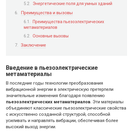
Энергетические поля для умных зданий
Преимущества и вызовы
Преимущества пьезоэлектрических
метаматериалов
Основные вызовы
Заключение
Введение в пьезоэлектрические
метаматериалы
В последние годы технологии преобразования
вибрационной энергии в электрическую претерпели
значительные изменения благодаря появлению
пьезоэлектрических метаматериалов
. Эти материалы
объединяют классические пьезоэлектрические свойства
с искусственно созданной структурой, способной
усиливать и направлять вибрации, обеспечивая более
высокий выход энергии.