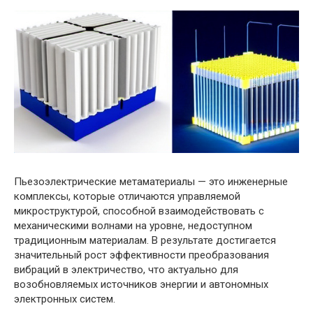
Пьезоэлектрические метаматериалы — это инженерные
комплексы, которые отличаются управляемой
микроструктурой, способной взаимодействовать с
механическими волнами на уровне, недоступном
традиционным материалам. В результате достигается
значительный рост эффективности преобразования
вибраций в электричество, что актуально для
возобновляемых источников энергии и автономных
электронных систем.