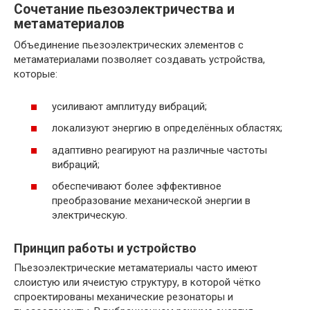
Сочетание пьезоэлектричества и
метаматериалов
Объединение пьезоэлектрических элементов с
метаматериалами позволяет создавать устройства,
которые:
усиливают амплитуду вибраций;
локализуют энергию в определённых областях;
адаптивно реагируют на различные частоты
вибраций;
обеспечивают более эффективное
преобразование механической энергии в
электрическую.
Принцип работы и устройство
Пьезоэлектрические метаматериалы часто имеют
слоистую или ячеистую структуру, в которой чётко
спроектированы механические резонаторы и