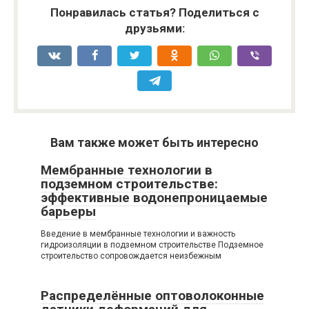
Понравилась статья? Поделиться с
друзьями:
Вам также может быть интересно
Мембранные технологии в
подземном строительстве:
эффективные водонепроницаемые
барьеры
Введение в мембранные технологии и важность
гидроизоляции в подземном строительстве Подземное
строительство сопровождается неизбежным
Распределённые оптоволоконные