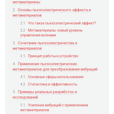
метаматериалы
Основы пьезоэлектрического эффекта и
метаматериалов
Что такое пьезоэлектрический эффект?
Метаматериалы: новый уровень
управления волнами
Сочетание пьезоэлектричества и
метаматериалов
Принцип работы и устройство
Применение пьезоэлектрических
метаматериалов для преобразования вибраций
Основные сферы использования
Статистика и эффективность
Примеры реальных разработок и
исследований
Усиление вибраций с применением
метаматериалов