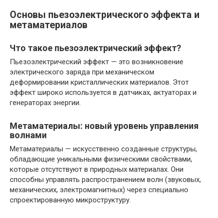
Основы пьезоэлектрического эффекта и
метаматериалов
Что такое пьезоэлектрический эффект?
Пьезоэлектрический эффект — это возникновение
электрического заряда при механическом
деформировании кристаллических материалов. Этот
эффект широко используется в датчиках, актуаторах и
генераторах энергии.
Метаматериалы: новый уровень управления
волнами
Метаматериалы — искусственно созданные структуры,
обладающие уникальными физическими свойствами,
которые отсутствуют в природных материалах. Они
способны управлять распространением волн (звуковых,
механических, электромагнитных) через специально
спроектированную микроструктуру.