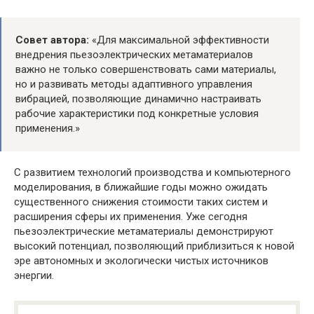
Совет автора:
«Для максимальной эффективности
внедрения пьезоэлектрических метаматериалов
важно не только совершенствовать сами материалы,
но и развивать методы адаптивного управления
вибрацией, позволяющие динамично настраивать
рабочие характеристики под конкретные условия
применения.»
С развитием технологий производства и компьютерного
моделирования, в ближайшие годы можно ожидать
существенного снижения стоимости таких систем и
расширения сферы их применения. Уже сегодня
пьезоэлектрические метаматериалы демонстрируют
высокий потенциал, позволяющий приблизиться к новой
эре автономных и экологически чистых источников
энергии.