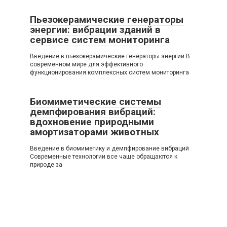
Пьезокерамические генераторы
энергии: вибрации зданий в
сервисе систем мониторинга
Введение в пьезокерамические генераторы энергии В
современном мире для эффективного
функционирования комплексных систем мониторинга
Биомиметические системы
демпфирования вибраций:
вдохновение природными
амортизаторами животных
Введение в биомиметику и демпфирование вибраций
Современные технологии все чаще обращаются к
природе за