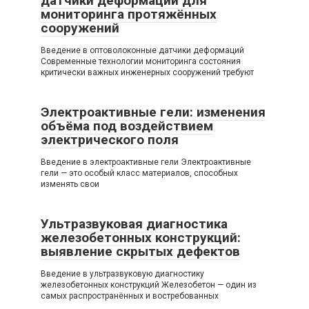
датчики деформаций для
мониторинга протяжённых
сооружений
Введение в оптоволоконные датчики деформаций
Современные технологии мониторинга состояния
критически важных инженерных сооружений требуют
Электроактивные гели: изменения
объёма под воздействием
электрического поля
Введение в электроактивные гели Электроактивные
гели — это особый класс материалов, способных
изменять свои
Ультразвуковая диагностика
железобетонных конструкций:
выявление скрытых дефектов
Введение в ультразвуковую диагностику
железобетонных конструкций Железобетон — один из
самых распространённых и востребованных