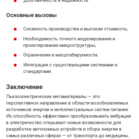
Долговечность и надёжность.
Основные вызовы
Сложность производства и высокая стоимость;
Необходимость точного моделирования и
проектирования микроструктуры;
Ограничения в масштабируемости;
Интеграция с существующими системами и
стандартами.
Заключение
Пьезоэлектрические метаматериалы — это
перспективное направление в области возобновляемых
источников энергии и интеллектуальных систем питания.
Их способность эффективно преобразовывать вибрации
в электричество открывает новые возможности для
разработки автономных устройств и сбора энергии в
самых различных сферах — от транспорта до медицины.