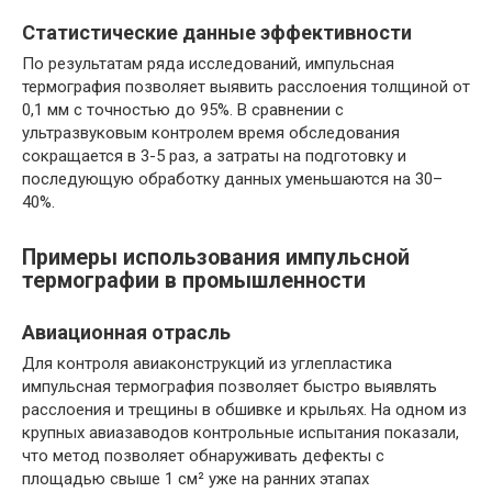
Статистические данные эффективности
По результатам ряда исследований, импульсная
термография позволяет выявить расслоения толщиной от
0,1 мм с точностью до 95%. В сравнении с
ультразвуковым контролем время обследования
сокращается в 3-5 раз, а затраты на подготовку и
последующую обработку данных уменьшаются на 30–
40%.
Примеры использования импульсной
термографии в промышленности
Авиационная отрасль
Для контроля авиаконструкций из углепластика
импульсная термография позволяет быстро выявлять
расслоения и трещины в обшивке и крыльях. На одном из
крупных авиазаводов контрольные испытания показали,
что метод позволяет обнаруживать дефекты с
площадью свыше 1 см² уже на ранних этапах