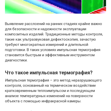
Выявление расслоений на ранних стадиях крайне важно
для безопасности и надежности эксплуатации
композитных изделий. Традиционные методы контроля,
такие как ультразвуковая дефектоскопия, зачастую
требуют многократных измерений и длительной
подготовки. В таких условиях импульсная термография
становится быстрым и эффективным инструментом
диагностики.
Что такое импульсная термография?
Импульсная термография – это метод неразрушающего
контроля, основанный на термическом воздействии
кратковременным теплоимпульсом и последующем
анализе температурных изменений на поверхности
объекта с помощью инфракрасной камеры.