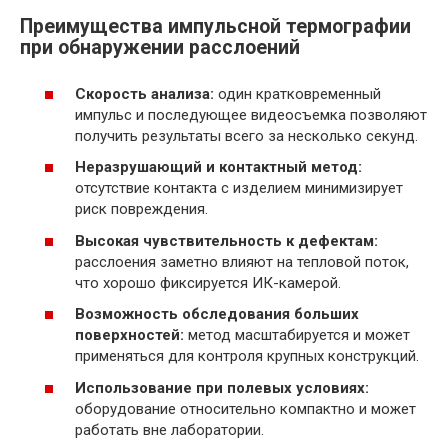
Преимущества импульсной термографии
при обнаружении расслоений
Скорость анализа:
один кратковременный
импульс и последующее видеосъемка позволяют
получить результаты всего за несколько секунд.
Неразрушающий и контактный метод:
отсутствие контакта с изделием минимизирует
риск повреждения.
Высокая чувствительность к дефектам:
расслоения заметно влияют на тепловой поток,
что хорошо фиксируется ИК-камерой.
Возможность обследования больших
поверхностей:
метод масштабируется и может
применяться для контроля крупных конструкций.
Использование при полевых условиях:
оборудование относительно компактно и может
работать вне лаборатории.