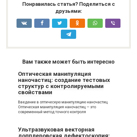
Понравилась статья? Поделиться с
друзьями:
Вам также может быть интересно
Оптическая манипуляция
наночастиц: создание тестовых
структур с контролируемыми
свойствами
Введение в оптическую манипуляцию наночастиц
Оптическая манипуляция наночастиц — это
современный метод точного контроля
Ультразвуковая векторная
допплеровская дефектоскопия: