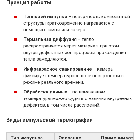
Принцип работы
Тепловой импульс
– поверхность композитной
структуры кратковременно нагревается с
помощью лампы или лазера.
Термальная диффузия
– тепло
распространяется через материал, при этом
внутри дефектных зон процессы прохождения
тепла замедляются.
Инфракрасное сканирование
– камера
фиксирует температурное поле поверхности в
режиме реального времени.
Обработка данных
– по изменениям
температуры можно судить о наличии внутренних
дефектов, в том числе расслоений.
Виды импульсной термографии
Тип импульса
Описание
Применимость