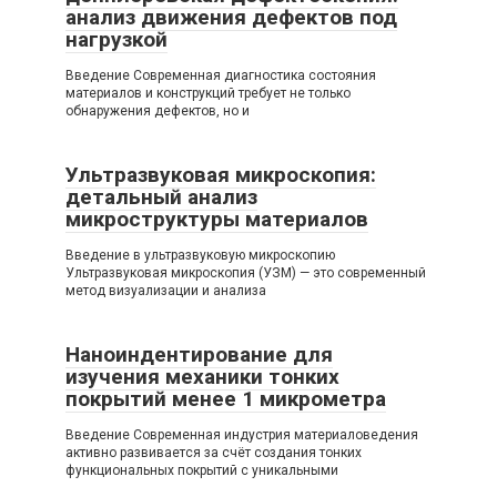
анализ движения дефектов под
нагрузкой
Введение Современная диагностика состояния
материалов и конструкций требует не только
обнаружения дефектов, но и
Ультразвуковая микроскопия:
детальный анализ
микроструктуры материалов
Введение в ультразвуковую микроскопию
Ультразвуковая микроскопия (УЗМ) — это современный
метод визуализации и анализа
Наноиндентирование для
изучения механики тонких
покрытий менее 1 микрометра
Введение Современная индустрия материаловедения
активно развивается за счёт создания тонких
функциональных покрытий с уникальными