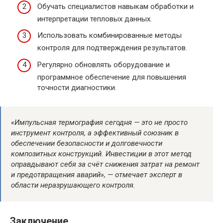
Обучать специалистов навыкам обработки и
интерпретации тепловых данных.
Использовать комбинированные методы
контроля для подтверждения результатов.
Регулярно обновлять оборудование и
программное обеспечение для повышения
точности диагностики.
«Импульсная термография сегодня — это не просто
инструмент контроля, а эффективный союзник в
обеспечении безопасности и долговечности
композитных конструкций. Инвестиции в этот метод
оправдывают себя за счёт снижения затрат на ремонт
и предотвращения аварий», — отмечает эксперт в
области неразрушающего контроля.
Заключение