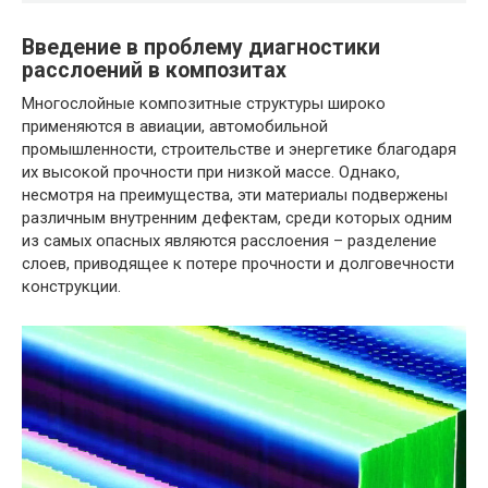
Введение в проблему диагностики
расслоений в композитах
Многослойные композитные структуры широко
применяются в авиации, автомобильной
промышленности, строительстве и энергетике благодаря
их высокой прочности при низкой массе. Однако,
несмотря на преимущества, эти материалы подвержены
различным внутренним дефектам, среди которых одним
из самых опасных являются расслоения – разделение
слоев, приводящее к потере прочности и долговечности
конструкции.