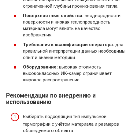
ограниченной глубины проникновения тепла.
Поверхностные свойства:
неоднородности
поверхности и низкая теплопроводность
материала могут влиять на качество
изображения.
Требования к квалификации оператора:
для
правильной интерпретации данных необходимы
опыт и знание методики.
Оборудование:
высокая стоимость
высококлассных ИК-камер ограничивает
широкое распространение.
Рекомендации по внедрению и
использованию
Выбирать подходящий тип импульсной
термографии с учётом материала и размеров
обследуемого объекта.