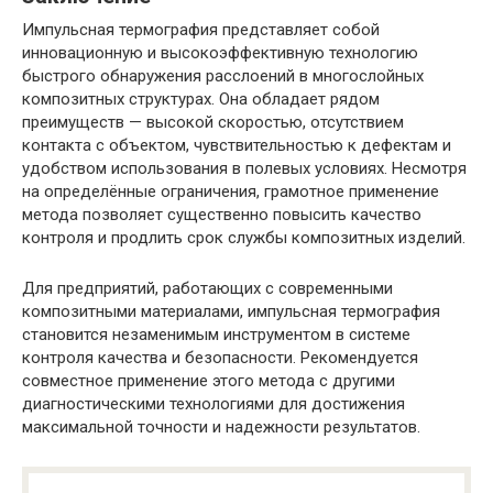
Импульсная термография представляет собой
инновационную и высокоэффективную технологию
быстрого обнаружения расслоений в многослойных
композитных структурах. Она обладает рядом
преимуществ — высокой скоростью, отсутствием
контакта с объектом, чувствительностью к дефектам и
удобством использования в полевых условиях. Несмотря
на определённые ограничения, грамотное применение
метода позволяет существенно повысить качество
контроля и продлить срок службы композитных изделий.
Для предприятий, работающих с современными
композитными материалами, импульсная термография
становится незаменимым инструментом в системе
контроля качества и безопасности. Рекомендуется
совместное применение этого метода с другими
диагностическими технологиями для достижения
максимальной точности и надежности результатов.