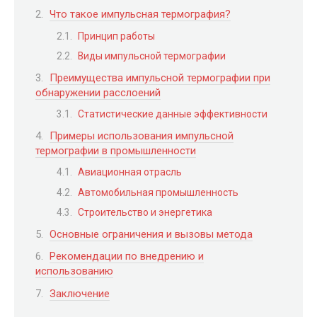
Что такое импульсная термография?
Принцип работы
Виды импульсной термографии
Преимущества импульсной термографии при
обнаружении расслоений
Статистические данные эффективности
Примеры использования импульсной
термографии в промышленности
Авиационная отрасль
Автомобильная промышленность
Строительство и энергетика
Основные ограничения и вызовы метода
Рекомендации по внедрению и
использованию
Заключение