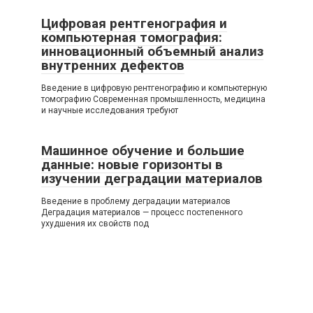
Цифровая рентгенография и
компьютерная томография:
инновационный объемный анализ
внутренних дефектов
Введение в цифровую рентгенографию и компьютерную
томографию Современная промышленность, медицина
и научные исследования требуют
Машинное обучение и большие
данные: новые горизонты в
изучении деградации материалов
Введение в проблему деградации материалов
Деградация материалов — процесс постепенного
ухудшения их свойств под