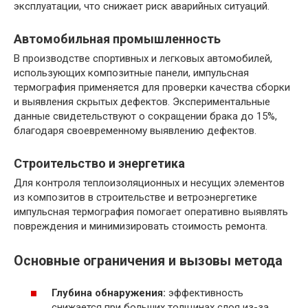
эксплуатации, что снижает риск аварийных ситуаций.
Автомобильная промышленность
В производстве спортивных и легковых автомобилей,
использующих композитные панели, импульсная
термография применяется для проверки качества сборки
и выявления скрытых дефектов. Экспериментальные
данные свидетельствуют о сокращении брака до 15%,
благодаря своевременному выявлению дефектов.
Строительство и энергетика
Для контроля теплоизоляционных и несущих элементов
из композитов в строительстве и ветроэнергетике
импульсная термография помогает оперативно выявлять
повреждения и минимизировать стоимость ремонта.
Основные ограничения и вызовы метода
Глубина обнаружения:
эффективность
снижается при больших толщинах слоя из-за