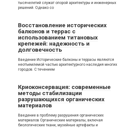
тысячелетий служат опорой архитектуры и инженерных
решений. Однако со
Восстановление исторических
балконов и террас с
использованием титановых
крепежей: надежность и
долговечность
Введение Исторические балконы и террасы являются
неотъемлемой частью архитектурного наследия многих
городов. С течением
Криоконсервация: современные
методы стабилизации
разрушающихся органических
материалов
Введение в проблему разрушения органических
материалов Органические материалы, включая
биологические ткани, музейные артефакты и