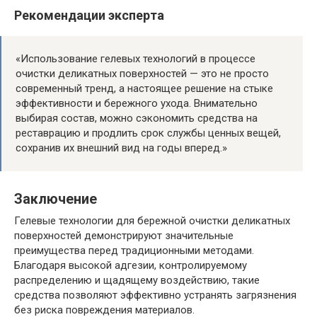
Рекомендации эксперта
«Использование гелевых технологий в процессе
очистки деликатных поверхностей — это не просто
современный тренд, а настоящее решение на стыке
эффективности и бережного ухода. Внимательно
выбирая состав, можно сэкономить средства на
реставрацию и продлить срок службы ценных вещей,
сохранив их внешний вид на годы вперед.»
Заключение
Гелевые технологии для бережной очистки деликатных
поверхностей демонстрируют значительные
преимущества перед традиционными методами.
Благодаря высокой адгезии, контролируемому
распределению и щадящему воздействию, такие
средства позволяют эффективно устранять загрязнения
без риска повреждения материалов.