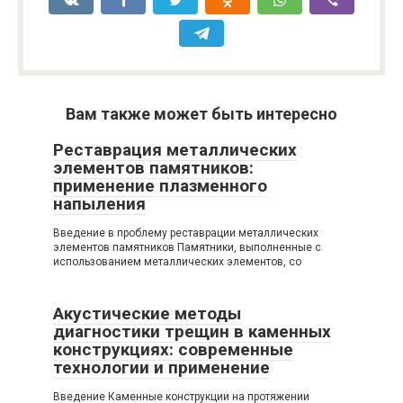
Вам также может быть интересно
Реставрация металлических
элементов памятников:
применение плазменного
напыления
Введение в проблему реставрации металлических
элементов памятников Памятники, выполненные с
использованием металлических элементов, со
Акустические методы
диагностики трещин в каменных
конструкциях: современные
технологии и применение
Введение Каменные конструкции на протяжении