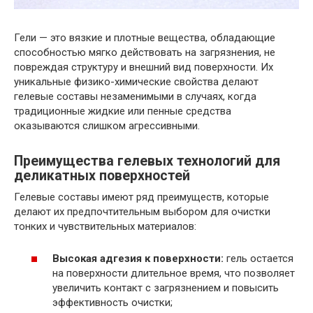
Гели — это вязкие и плотные вещества, обладающие
способностью мягко действовать на загрязнения, не
повреждая структуру и внешний вид поверхности. Их
уникальные физико-химические свойства делают
гелевые составы незаменимыми в случаях, когда
традиционные жидкие или пенные средства
оказываются слишком агрессивными.
Преимущества гелевых технологий для
деликатных поверхностей
Гелевые составы имеют ряд преимуществ, которые
делают их предпочтительным выбором для очистки
тонких и чувствительных материалов:
Высокая адгезия к поверхности:
гель остается
на поверхности длительное время, что позволяет
увеличить контакт с загрязнением и повысить
эффективность очистки;