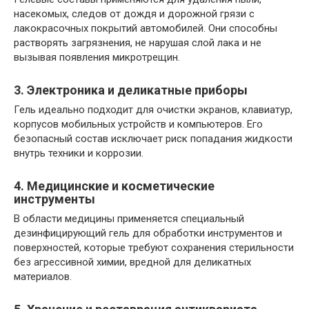
насекомых, следов от дождя и дорожной грязи с
лакокрасочных покрытий автомобилей. Они способны
растворять загрязнения, не нарушая слой лака и не
вызывая появления микротрещин.
3. Электроника и деликатные приборы
Гель идеально подходит для очистки экранов, клавиатур,
корпусов мобильных устройств и компьютеров. Его
безопасный состав исключает риск попадания жидкости
внутрь техники и коррозии.
4. Медицинские и косметические
инструменты
В области медицины применяется специальный
дезинфицирующий гель для обработки инструментов и
поверхностей, которые требуют сохранения стерильности
без агрессивной химии, вредной для деликатных
материалов.