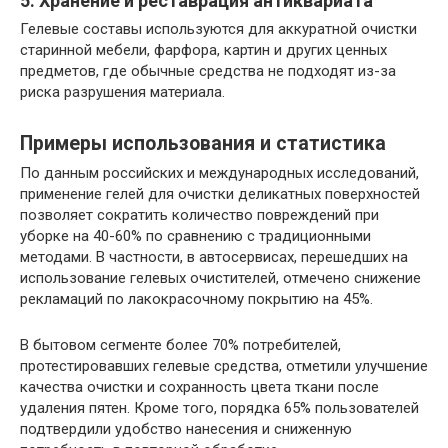
5. Хранение и реставрация антиквариата
Гелевые составы используются для аккуратной очистки
старинной мебели, фарфора, картин и других ценных
предметов, где обычные средства не подходят из-за
риска разрушения материала.
Примеры использования и статистика
По данным российских и международных исследований,
применение гелей для очистки деликатных поверхностей
позволяет сократить количество повреждений при
уборке на 40-60% по сравнению с традиционными
методами. В частности, в автосервисах, перешедших на
использование гелевых очистителей, отмечено снижение
рекламаций по лакокрасочному покрытию на 45%.
В бытовом сегменте более 70% потребителей,
протестировавших гелевые средства, отметили улучшение
качества очистки и сохранность цвета ткани после
удаления пятен. Кроме того, порядка 65% пользователей
подтвердили удобство нанесения и сниженную