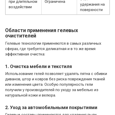
при длительном
Ограничена
удержания на
воздействии
поверхности
Области применения гелевых
очистителей
Гелевые технологии применяются в самых различных
сферах, где требуется деликатная и в то же время
эффективная очистка:
1. Очистка мебели и текстиля
Использование гелей позволяет удалять пятна с обивки
диванов, штор и ковров без риска повреждения тканей
или изменения цвета. Особую популярность гели
получили у производителей по уходу за мебелью из
натуральной кожи и велюра.
2. Уход за автомобильными покрытиями
Гелевые составы применяются для удаления пыли,