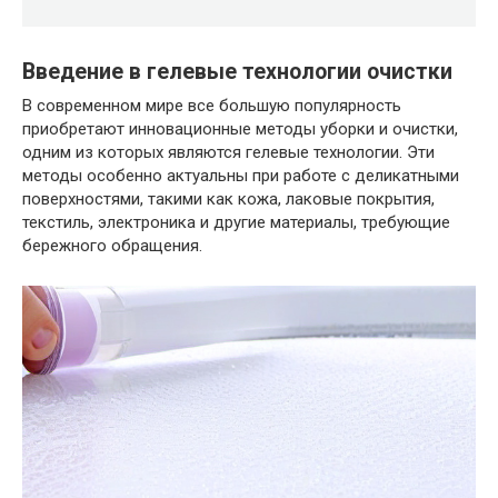
Введение в гелевые технологии очистки
В современном мире все большую популярность
приобретают инновационные методы уборки и очистки,
одним из которых являются гелевые технологии. Эти
методы особенно актуальны при работе с деликатными
поверхностями, такими как кожа, лаковые покрытия,
текстиль, электроника и другие материалы, требующие
бережного обращения.