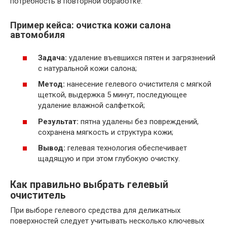
потребность в повторной обработке.
Пример кейса: очистка кожи салона
автомобиля
Задача:
удаление въевшихся пятен и загрязнений
с натуральной кожи салона;
Метод:
нанесение гелевого очистителя с мягкой
щеткой, выдержка 5 минут, последующее
удаление влажной салфеткой;
Результат:
пятна удалены без повреждений,
сохранена мягкость и структура кожи;
Вывод:
гелевая технология обеспечивает
щадящую и при этом глубокую очистку.
Как правильно выбрать гелевый
очиститель
При выборе гелевого средства для деликатных
поверхностей следует учитывать несколько ключевых