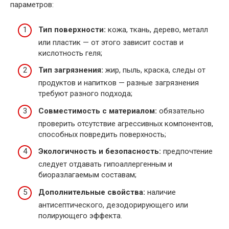
параметров:
Тип поверхности:
кожа, ткань, дерево, металл
или пластик — от этого зависит состав и
кислотность геля;
Тип загрязнения:
жир, пыль, краска, следы от
продуктов и напитков — разные загрязнения
требуют разного подхода;
Совместимость с материалом:
обязательно
проверить отсутствие агрессивных компонентов,
способных повредить поверхность;
Экологичность и безопасность:
предпочтение
следует отдавать гипоаллергенным и
биоразлагаемым составам;
Дополнительные свойства:
наличие
антисептического, дезодорирующего или
полирующего эффекта.