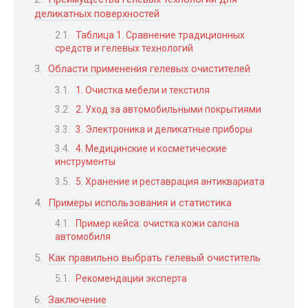
деликатных поверхностей
Таблица 1. Сравнение традиционных
средств и гелевых технологий
Области применения гелевых очистителей
1. Очистка мебели и текстиля
2. Уход за автомобильными покрытиями
3. Электроника и деликатные приборы
4. Медицинские и косметические
инструменты
5. Хранение и реставрация антиквариата
Примеры использования и статистика
Пример кейса: очистка кожи салона
автомобиля
Как правильно выбрать гелевый очиститель
Рекомендации эксперта
Заключение