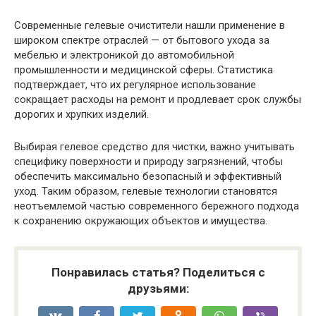
Современные гелевые очистители нашли применение в
широком спектре отраслей — от бытового ухода за
мебелью и электроникой до автомобильной
промышленности и медицинской сферы. Статистика
подтверждает, что их регулярное использование
сокращает расходы на ремонт и продлевает срок службы
дорогих и хрупких изделий.
Выбирая гелевое средство для чистки, важно учитывать
специфику поверхности и природу загрязнений, чтобы
обеспечить максимально безопасный и эффективный
уход. Таким образом, гелевые технологии становятся
неотъемлемой частью современного бережного подхода
к сохранению окружающих объектов и имущества.
Понравилась статья? Поделиться с
друзьями: