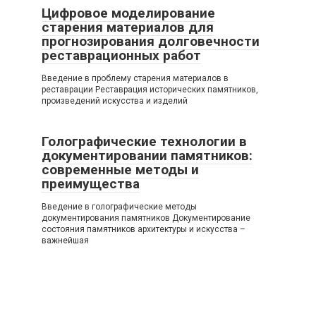
Цифровое моделирование
старения материалов для
прогнозирования долговечности
реставрационных работ
Введение в проблему старения материалов в
реставрации Реставрация исторических памятников,
произведений искусства и изделий
Голографические технологии в
документировании памятников:
современные методы и
преимущества
Введение в голографические методы
документирования памятников Документирование
состояния памятников архитектуры и искусства –
важнейшая