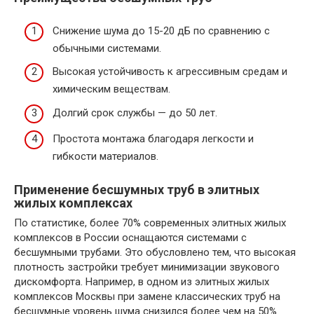
Снижение шума до 15-20 дБ по сравнению с
обычными системами.
Высокая устойчивость к агрессивным средам и
химическим веществам.
Долгий срок службы — до 50 лет.
Простота монтажа благодаря легкости и
гибкости материалов.
Применение бесшумных труб в элитных
жилых комплексах
По статистике, более 70% современных элитных жилых
комплексов в России оснащаются системами с
бесшумными трубами. Это обусловлено тем, что высокая
плотность застройки требует минимизации звукового
дискомфорта. Например, в одном из элитных жилых
комплексов Москвы при замене классических труб на
бесшумные уровень шума снизился более чем на 50%.