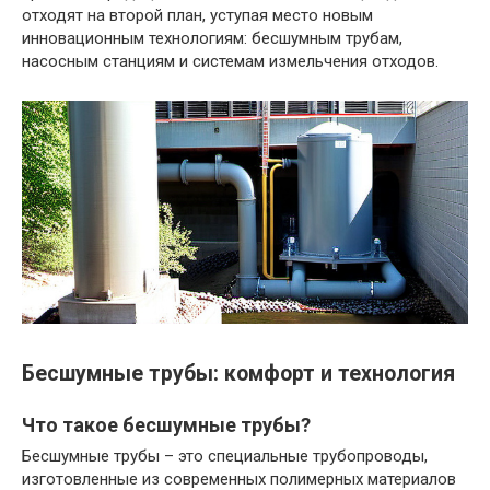
отходят на второй план, уступая место новым
инновационным технологиям: бесшумным трубам,
насосным станциям и системам измельчения отходов.
Бесшумные трубы: комфорт и технология
Что такое бесшумные трубы?
Бесшумные трубы – это специальные трубопроводы,
изготовленные из современных полимерных материалов