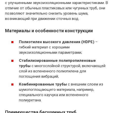
с улучшенными звукоизоляционными характеристиками. В
отличие от обычных пластиковых или чугунных труб, они
позволяют значительно снизить уровень шума,
возникающий при движении сточных вод.
Материалы и особенности конструкции
Полиэтилен высокого давления (HDPE)
–
гибкий материал с хорошими
звукоизоляционными параметрами;
Стабилизированные полипропиленовые
трубы
с многослойной структурой, включающей
слой из вспененного полиэтилена для
поглощения вибраций;
Комбинированные трубы
с внешним слоем из
шумопоглощающего материала, например,
специального каучука или вспененного
полиуретана.
Преимущества бесшумных труб