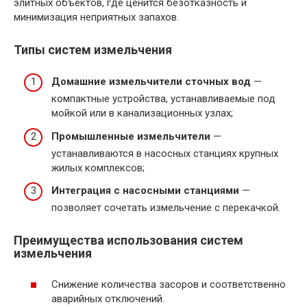
элитных объектов, где ценится безотказность и
минимизация неприятных запахов.
Типы систем измельчения
Домашние измельчители сточных вод
—
компактные устройства, устанавливаемые под
мойкой или в канализационных узлах;
Промышленные измельчители
—
устанавливаются в насосных станциях крупных
жилых комплексов;
Интеграция с насосными станциями
—
позволяет сочетать измельчение с перекачкой.
Преимущества использования систем
измельчения
Снижение количества засоров и соответственно
аварийных отключений.