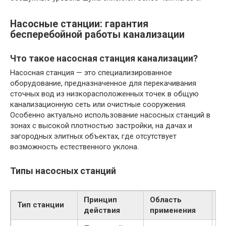
Насосные станции: гарантия
бесперебойной работы канализации
Что такое насосная станция канализации?
Насосная станция — это специализированное
оборудование, предназначенное для перекачивания
сточных вод из низкорасположенных точек в общую
канализационную сеть или очистные сооружения.
Особенно актуально использование насосных станций в
зонах с высокой плотностью застройки, на дачах и
загородных элитных объектах, где отсутствует
возможность естественного уклона.
Типы насосных станций
Принцип
Область
Тип станции
П
действия
применения