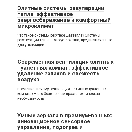
Элитные системы рекуперации
тепла: эффективное
энергосбережение и комфортный
микроклимат
Что такое системы рекуперации тепла? Системы
рекуперации тепла — это устройства, предназначенные
для утилизации
Современная вентиляция элитных
туалетных комнат: эффективное
удаление запахов и свежесть
воздуха
Введение: почему вентиляция в элитных туалетных
комнатах – это больше, чем просто техническая
необходимость
Умные зеркала в премиум-ванных:
инновационное сенсорное
управление, подогрев и