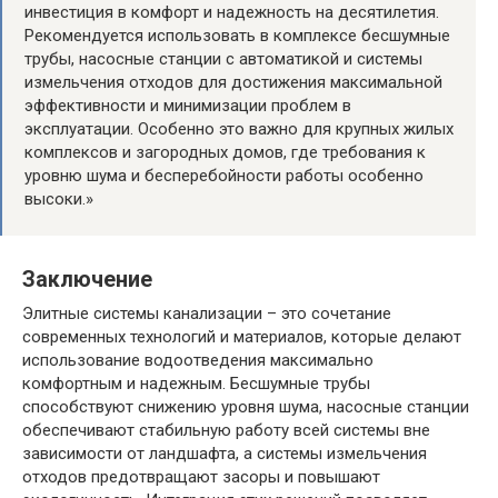
инвестиция в комфорт и надежность на десятилетия.
Рекомендуется использовать в комплексе бесшумные
трубы, насосные станции с автоматикой и системы
измельчения отходов для достижения максимальной
эффективности и минимизации проблем в
эксплуатации. Особенно это важно для крупных жилых
комплексов и загородных домов, где требования к
уровню шума и бесперебойности работы особенно
высоки.»
Заключение
Элитные системы канализации – это сочетание
современных технологий и материалов, которые делают
использование водоотведения максимально
комфортным и надежным. Бесшумные трубы
способствуют снижению уровня шума, насосные станции
обеспечивают стабильную работу всей системы вне
зависимости от ландшафта, а системы измельчения
отходов предотвращают засоры и повышают