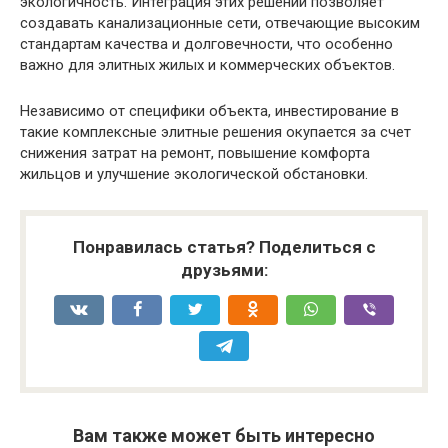
экологичность. Интеграция этих решений позволяет
создавать канализационные сети, отвечающие высоким
стандартам качества и долговечности, что особенно
важно для элитных жилых и коммерческих объектов.
Независимо от специфики объекта, инвестирование в
такие комплексные элитные решения окупается за счет
снижения затрат на ремонт, повышение комфорта
жильцов и улучшение экологической обстановки.
Понравилась статья? Поделиться с
друзьями:
Вам также может быть интересно