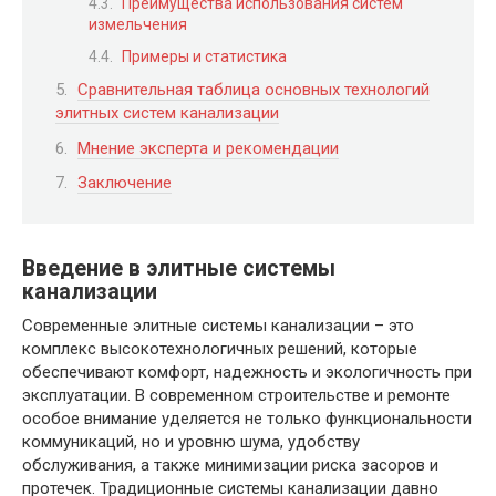
Преимущества использования систем
измельчения
Примеры и статистика
Сравнительная таблица основных технологий
элитных систем канализации
Мнение эксперта и рекомендации
Заключение
Введение в элитные системы
канализации
Современные элитные системы канализации – это
комплекс высокотехнологичных решений, которые
обеспечивают комфорт, надежность и экологичность при
эксплуатации. В современном строительстве и ремонте
особое внимание уделяется не только функциональности
коммуникаций, но и уровню шума, удобству
обслуживания, а также минимизации риска засоров и
протечек. Традиционные системы канализации давно