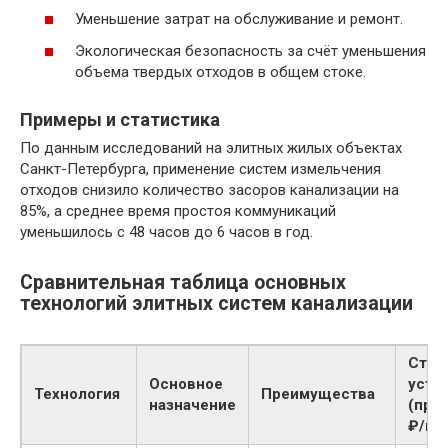
Уменьшение затрат на обслуживание и ремонт.
Экологическая безопасность за счёт уменьшения
объема твердых отходов в общем стоке.
Примеры и статистика
По данным исследований на элитных жилых объектах
Санкт-Петербурга, применение систем измельчения
отходов снизило количество засоров канализации на
85%, а среднее время простоя коммуникаций
уменьшилось с 48 часов до 6 часов в год.
Сравнительная таблица основных
технологий элитных систем канализации
Стои
Основное
уста
Технология
Преимущества
назначение
(при
₽/м)