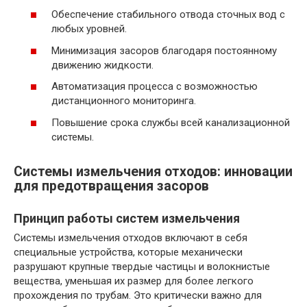
Обеспечение стабильного отвода сточных вод с
любых уровней.
Минимизация засоров благодаря постоянному
движению жидкости.
Автоматизация процесса с возможностью
дистанционного мониторинга.
Повышение срока службы всей канализационной
системы.
Системы измельчения отходов: инновации
для предотвращения засоров
Принцип работы систем измельчения
Системы измельчения отходов включают в себя
специальные устройства, которые механически
разрушают крупные твердые частицы и волокнистые
вещества, уменьшая их размер для более легкого
прохождения по трубам. Это критически важно для