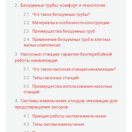
Бесшумные трубы: комфорт и технология
Что такое бесшумные трубы?
Материалы и особенности конструкции
Преимущества бесшумных труб
Применение бесшумных труб в элитных
жилых комплексах
Насосные станции: гарантия бесперебойной
работы канализации
Что такое насосная станция канализации?
Типы насосных станций
Преимущества использования насосных
станций
Системы измельчения отходов: инновации для
предотвращения засоров
Принцип работы систем измельчения
Типы систем измельчения