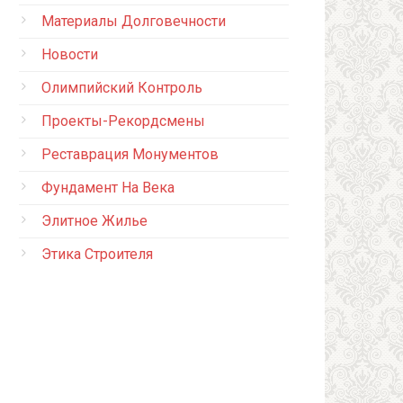
Материалы Долговечности
Новости
Олимпийский Контроль
Проекты-Рекордсмены
Реставрация Монументов
Фундамент На Века
Элитное Жилье
Этика Строителя