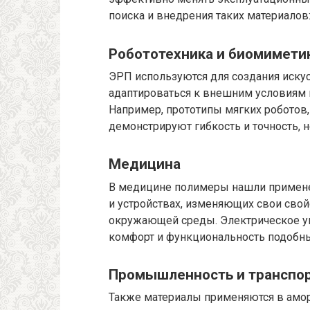
поиска и внедрения таких материалов
Робототехника и биомимети
ЭРП используются для создания иску
адаптироваться к внешним условиям
Например, прототипы мягких роботов
демонстрируют гибкость и точность,
Медицина
В медицине полимеры нашли примене
и устройствах, изменяющих свои свой
окружающей среды. Электрическое у
комфорт и функциональность подобн
Промышленность и транспо
Также материалы применяются в амор