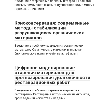
Введение Исторические балконы и террасы являются
неотъемлемой частью архитектурного наследия многих
городов. С течением
Криоконсервация: современные
методы стабилизации
разрушающихся органических
материалов
Введение в проблему разрушения органических
материалов Органические материалы, включая
биологические ткани, музейные артефакты и
Цифровое моделирование
старения материалов для
прогнозирования долговечности
реставрационных работ
Введение в проблему старения материалов в
реставрации Реставрация исторических памятников,
произведений искусства и изделий