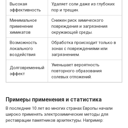
Высокая
Удаляет соли даже из глубоких
эффективность
пор и трещин.
Минимальное
Снижен риск химического
применение
повреждения и загрязнения
химикатов
окружающей среды.
Возможность
Обработка происходит только в
локального
зонах с повреждениями или
воздействия
загрязнением.
Уменьшает вероятность
Долговременный
повторного образования
эффект
солевых отложений.
Примеры применения и статистика
В последние 10 лет во многих странах Европы начали
широко применять электрохимические методы для
реставрации памятников архитектуры. Например: