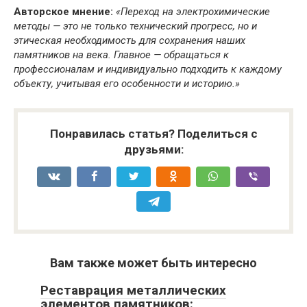
Авторское мнение:
«Переход на электрохимические
методы — это не только технический прогресс, но и
этическая необходимость для сохранения наших
памятников на века. Главное — обращаться к
профессионалам и индивидуально подходить к каждому
объекту, учитывая его особенности и историю.»
Понравилась статья? Поделиться с
друзьями:
Вам также может быть интересно
Реставрация металлических
элементов памятников: