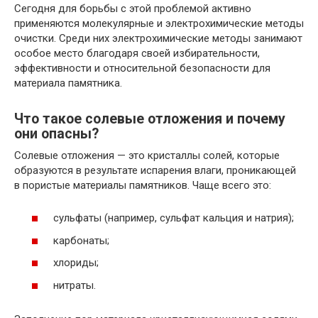
Сегодня для борьбы с этой проблемой активно
применяются молекулярные и электрохимические методы
очистки. Среди них электрохимические методы занимают
особое место благодаря своей избирательности,
эффективности и относительной безопасности для
материала памятника.
Что такое солевые отложения и почему
они опасны?
Солевые отложения — это кристаллы солей, которые
образуются в результате испарения влаги, проникающей
в пористые материалы памятников. Чаще всего это:
сульфаты (например, сульфат кальция и натрия);
карбонаты;
хлориды;
нитраты.