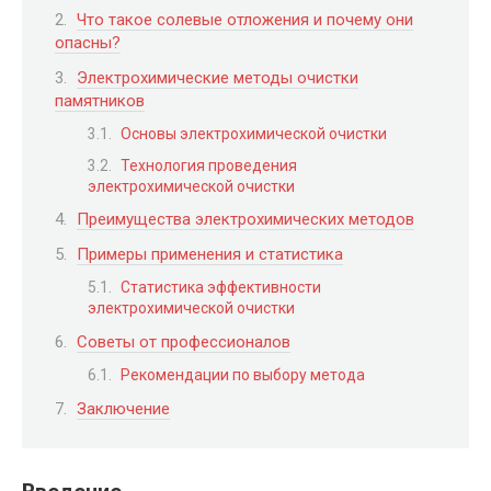
Что такое солевые отложения и почему они
опасны?
Электрохимические методы очистки
памятников
Основы электрохимической очистки
Технология проведения
электрохимической очистки
Преимущества электрохимических методов
Примеры применения и статистика
Статистика эффективности
электрохимической очистки
Советы от профессионалов
Рекомендации по выбору метода
Заключение