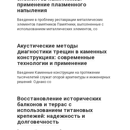
применение плазменного
напыления
Введение в проблему реставрации металлических
элементов памятников Памятники, выполненные с
использованием металлических элементов, со
Акустические методы
диагностики трещин в каменных
конструкциях: современные
технологии и применение
Введение Каменные конструкции на протяжении
тысячелетий служат опорой архитектуры и инженерных
решений. Однако со
Восстановление исторических
балконов и террас с
использованием титановых
крепежей: надежность и
долговечность