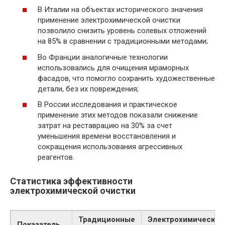
В Италии на объектах исторического значения
применение электрохимической очистки
позволило снизить уровень солевых отложений
на 85% в сравнении с традиционными методами;
Во Франции аналогичные технологии
использовались для очищения мраморных
фасадов, что помогло сохранить художественные
детали, без их повреждения;
В России исследования и практическое
применение этих методов показали снижение
затрат на реставрацию на 30% за счет
уменьшения времени восстановления и
сокращения использования агрессивных
реагентов.
Статистика эффективности
электрохимической очистки
Традиционные
Электрохимический
Показатель