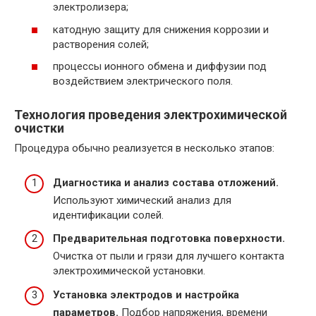
электролизера;
катодную защиту для снижения коррозии и
растворения солей;
процессы ионного обмена и диффузии под
воздействием электрического поля.
Технология проведения электрохимической
очистки
Процедура обычно реализуется в несколько этапов:
Диагностика и анализ состава отложений.
Используют химический анализ для
идентификации солей.
Предварительная подготовка поверхности.
Очистка от пыли и грязи для лучшего контакта
электрохимической установки.
Установка электродов и настройка
параметров.
Подбор напряжения, времени