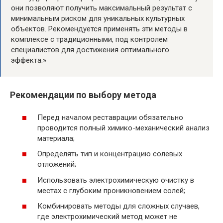
они позволяют получить максимальный результат с
минимальным риском для уникальных культурных
объектов. Рекомендуется применять эти методы в
комплексе с традиционными, под контролем
специалистов для достижения оптимального
эффекта.»
Рекомендации по выбору метода
Перед началом реставрации обязательно
проводится полный химико-механический анализ
материала;
Определять тип и концентрацию солевых
отложений;
Использовать электрохимическую очистку в
местах с глубоким проникновением солей;
Комбинировать методы для сложных случаев,
где электрохимический метод может не