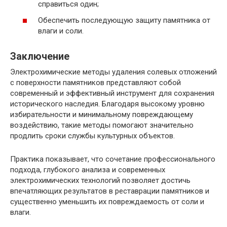
справиться один;
Обеспечить последующую защиту памятника от
влаги и соли.
Заключение
Электрохимические методы удаления солевых отложений
с поверхности памятников представляют собой
современный и эффективный инструмент для сохранения
исторического наследия. Благодаря высокому уровню
избирательности и минимальному повреждающему
воздействию, такие методы помогают значительно
продлить сроки службы культурных объектов.
Практика показывает, что сочетание профессионального
подхода, глубокого анализа и современных
электрохимических технологий позволяет достичь
впечатляющих результатов в реставрации памятников и
существенно уменьшить их повреждаемость от соли и
влаги.