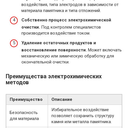
воздействия, типа электродов в зависимости от
материала памятника и типа отложений.
Собственно процесс электрохимической
очистки.
Под контролем специалистов
производится воздействие током.
Удаление остаточных продуктов и
восстановление поверхности.
Может включать
механическую или химическую обработку для
окончательной очистки.
Преимущества электрохимических
методов
Преимущество
Описание
Избирательное воздействие
Безопасность
позволяет сохранить структуру
для материала
камня или металла памятника.