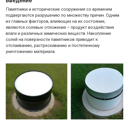
Введение
Памятники и исторические сооружения со временем
подвергаются разрушению по множеству причин. Одним
из главных факторов, влияющих на их состояние,
являются солевые отложения – продукт воздействия
влаги и различных химических веществ. Накопление
солей на поверхности памятников приводит к
отслаиванию, растрескиванию и постепенному
уничтожению материала.