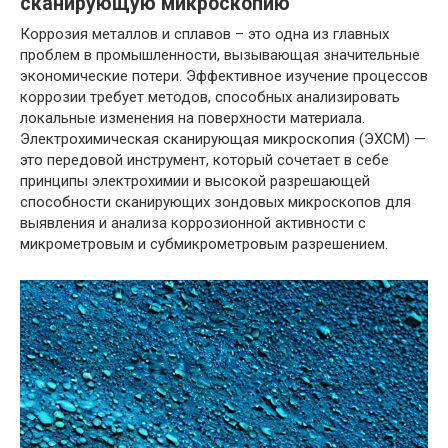
сканирующую микроскопию
Коррозия металлов и сплавов – это одна из главных
проблем в промышленности, вызывающая значительные
экономические потери. Эффективное изучение процессов
коррозии требует методов, способных анализировать
локальные изменения на поверхности материала.
Электрохимическая сканирующая микроскопия (ЭХСМ) —
это передовой инструмент, который сочетает в себе
принципы электрохимии и высокой разрешающей
способности сканирующих зондовых микроскопов для
выявления и анализа коррозионной активности с
микрометровым и субмикрометровым разрешением.