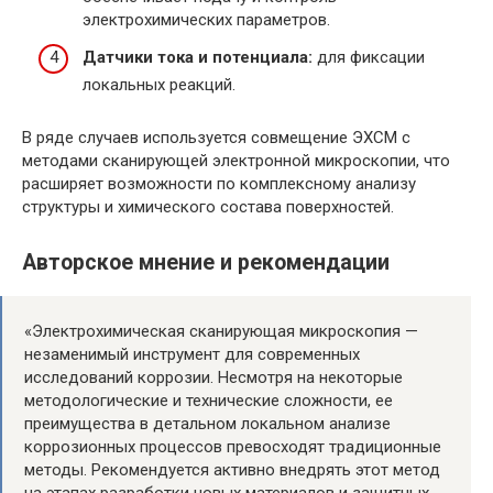
электрохимических параметров.
Датчики тока и потенциала:
для фиксации
локальных реакций.
В ряде случаев используется совмещение ЭХСМ с
методами сканирующей электронной микроскопии, что
расширяет возможности по комплексному анализу
структуры и химического состава поверхностей.
Авторское мнение и рекомендации
«Электрохимическая сканирующая микроскопия —
незаменимый инструмент для современных
исследований коррозии. Несмотря на некоторые
методологические и технические сложности, ее
преимущества в детальном локальном анализе
коррозионных процессов превосходят традиционные
методы. Рекомендуется активно внедрять этот метод
на этапах разработки новых материалов и защитных