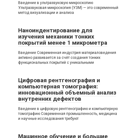
Введение в ультразвуковую микроскопию
Ультразвуковая микроскопия (УЗМ) — это современный
метод визуализации и анализа
Наноиндентирование для
изучения механики тонких
покрытий менее 1 микрометра
Введение Современная индустрия материаловедения
активно развивается за счёт создания тонких
функциональных покрытий с уникальными
Цифровая рентгенография и
компьютерная томография:
инновационный объемный анализ
внутренних дефектов
Введение в цифровую рентгенографию и компьютерную
томографию Современная промышленность, медицина
и научные исследования требуют
Машинное обучение и большие