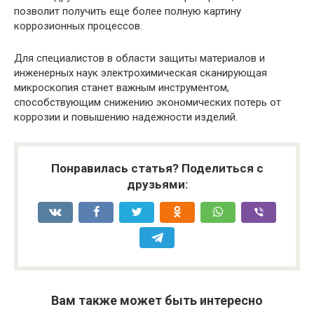
позволит получить еще более полную картину
коррозионных процессов.
Для специалистов в области защиты материалов и
инженерных наук электрохимическая сканирующая
микроскопия станет важным инструментом,
способствующим снижению экономических потерь от
коррозии и повышению надежности изделий.
Понравилась статья? Поделиться с
друзьями:
Вам также может быть интересно