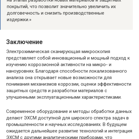
покрытий, что позволит значительно увеличить их
долговечность и снизить производственные
издержки.»
Заключение
Электрохимическая сканирующая микроскопия
представляет собой инновационный и мощный подход к
изучению коррозионной активности на микро- и
наноуровнях. Благодаря способности локализованного
анализа она открывает новые возможности для
понимания механизмов коррозии, оценки эффективности
защитных средств и разработки материалов с
улучшенными эксплуатационными характеристиками.
Современное оборудование и методы обработки данных
делают ЭХСМ доступной для широкого спектра задач в
промышленности и научных исследованиях. В будущем
ожидается дальнейшее развитие технологий и интеграция
ЭХСМ с другими аналитическими приборами, что