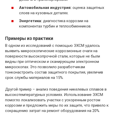
Автомобильная индустрия:
оценка защитных
слоев на кузовных деталях.
Энергетика:
диагностика коррозии на
компонентах турбин и теплообменников.
Примеры из практики
В одном из исследований с помощью ЭХСМ удалось
выявить микроскопические коррозионные очаги на
поверхности высокопрочной стали, которые не были
видны при оптическом и сканирующем электронном
микроскопах. Это позволило разработчикам
тонконастроить состав защитного покрытия, увеличив
срок службы материалов на 15%.
Другой пример – анализ поведения никелевых сплавов в
высокотемпературных условиях. Использование ЭХСМ
помогло локализовать участки с ускоренным ростом
коррозии и предложить меры по их защите, что привело к
сокращению затрат на ремонт оборудования на 20%.