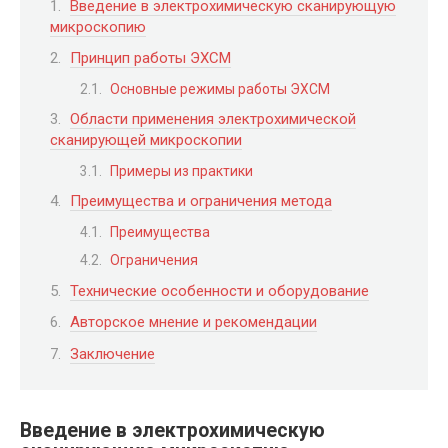
Введение в электрохимическую сканирующую
микроскопию
Принцип работы ЭХСМ
Основные режимы работы ЭХСМ
Области применения электрохимической
сканирующей микроскопии
Примеры из практики
Преимущества и ограничения метода
Преимущества
Ограничения
Технические особенности и оборудование
Авторское мнение и рекомендации
Заключение
Введение в электрохимическую