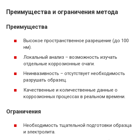
Преимущества и ограничения метода
Преимущества
Высокое пространственное разрешение (до 100
нм).
Локальный анализ – возможность изучать
отдельные коррозионные очаги.
Неинвазивность – отсутствует необходимость
разрушать образец.
Качественные и количественные данные о
коррозионных процессах в реальном времени.
Ограничения
Необходимость тщательной подготовки образца
и электролита.