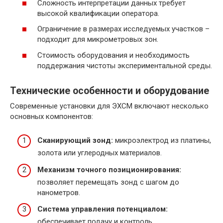
Сложность интерпретации данных требует
высокой квалификации оператора.
Ограничение в размерах исследуемых участков –
подходит для микрометровых зон.
Стоимость оборудования и необходимость
поддержания чистоты экспериментальной среды.
Технические особенности и оборудование
Современные установки для ЭХСМ включают несколько
основных компонентов:
Сканирующий зонд:
микроэлектрод из платины,
золота или углеродных материалов.
Механизм точного позиционирования:
позволяет перемещать зонд с шагом до
нанометров.
Система управления потенциалом:
обеспечивает подачу и контроль