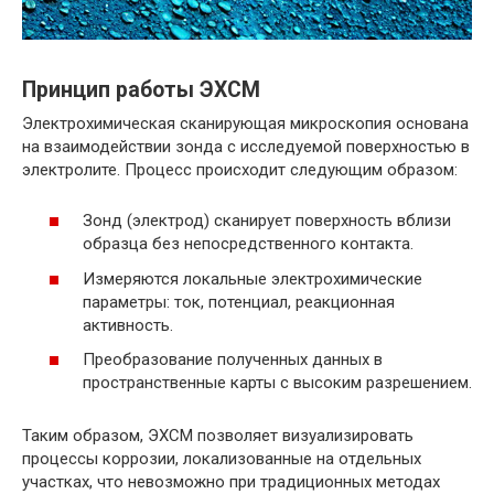
Принцип работы ЭХСМ
Электрохимическая сканирующая микроскопия основана
на взаимодействии зонда с исследуемой поверхностью в
электролите. Процесс происходит следующим образом:
Зонд (электрод) сканирует поверхность вблизи
образца без непосредственного контакта.
Измеряются локальные электрохимические
параметры: ток, потенциал, реакционная
активность.
Преобразование полученных данных в
пространственные карты с высоким разрешением.
Таким образом, ЭХСМ позволяет визуализировать
процессы коррозии, локализованные на отдельных
участках, что невозможно при традиционных методах