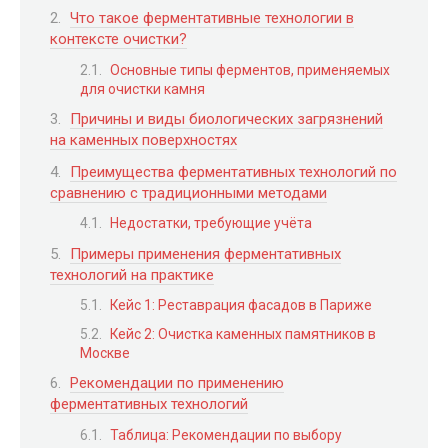
Что такое ферментативные технологии в
контексте очистки?
Основные типы ферментов, применяемых
для очистки камня
Причины и виды биологических загрязнений
на каменных поверхностях
Преимущества ферментативных технологий по
сравнению с традиционными методами
Недостатки, требующие учёта
Примеры применения ферментативных
технологий на практике
Кейс 1: Реставрация фасадов в Париже
Кейс 2: Очистка каменных памятников в
Москве
Рекомендации по применению
ферментативных технологий
Таблица: Рекомендации по выбору