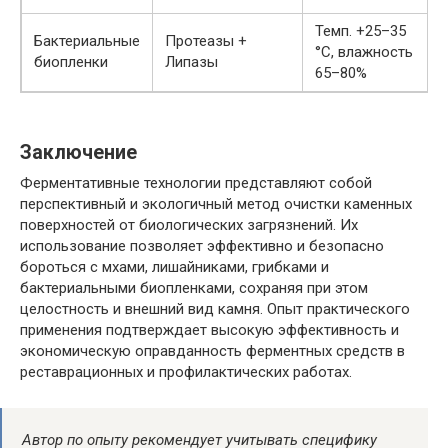
Темп. +25–35
Бактериальные
Протеазы +
°C, влажность
биопленки
Липазы
65–80%
Заключение
Ферментативные технологии представляют собой
перспективный и экологичный метод очистки каменных
поверхностей от биологических загрязнений. Их
использование позволяет эффективно и безопасно
бороться с мхами, лишайниками, грибками и
бактериальными биопленками, сохраняя при этом
целостность и внешний вид камня. Опыт практического
применения подтверждает высокую эффективность и
экономическую оправданность ферментных средств в
реставрационных и профилактических работах.
Автор по опыту рекомендует учитывать специфику