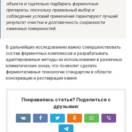
объекта и тщательно подбирать ферментные
препараты, поскольку правильный выбор и
соблюдение условий применения гарантируют лучший
результат очистки и долговечность сохранности
каменных поверхностей.
В дальнейших исследованиях важно совершенствовать
состав ферментных комплексов и разрабатывать
адаптированные методы их использования в различных
климатических зонах, что позволит сделать
ферментативные технологии стандартом в области
консервации и реставрации камня.
Понравилась статья? Поделиться с
друзьями: