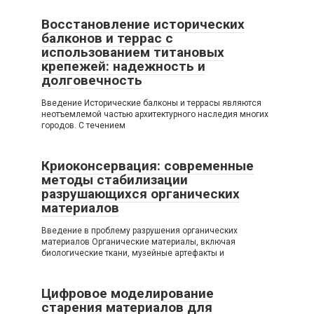
Восстановление исторических
балконов и террас с
использованием титановых
крепежей: надежность и
долговечность
Введение Исторические балконы и террасы являются
неотъемлемой частью архитектурного наследия многих
городов. С течением
Криоконсервация: современные
методы стабилизации
разрушающихся органических
материалов
Введение в проблему разрушения органических
материалов Органические материалы, включая
биологические ткани, музейные артефакты и
Цифровое моделирование
старения материалов для