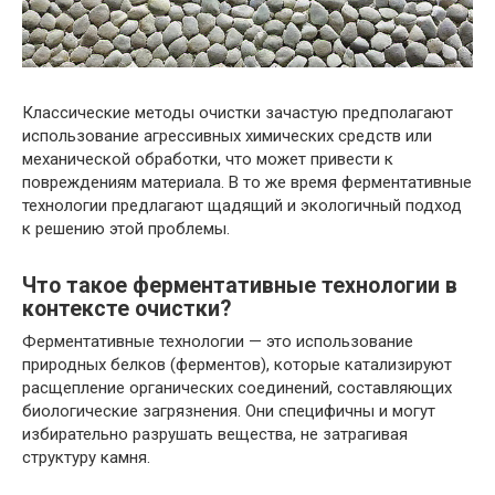
Классические методы очистки зачастую предполагают
использование агрессивных химических средств или
механической обработки, что может привести к
повреждениям материала. В то же время ферментативные
технологии предлагают щадящий и экологичный подход
к решению этой проблемы.
Что такое ферментативные технологии в
контексте очистки?
Ферментативные технологии — это использование
природных белков (ферментов), которые катализируют
расщепление органических соединений, составляющих
биологические загрязнения. Они специфичны и могут
избирательно разрушать вещества, не затрагивая
структуру камня.