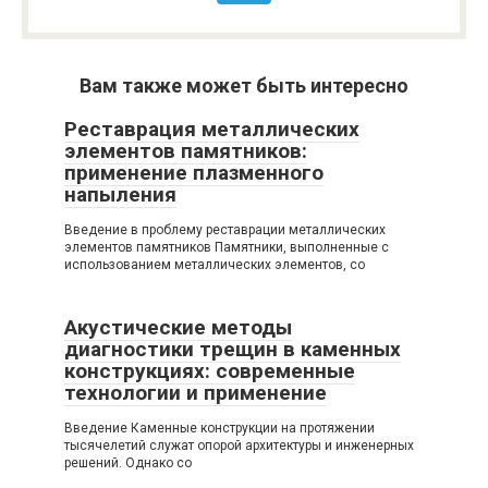
Вам также может быть интересно
Реставрация металлических
элементов памятников:
применение плазменного
напыления
Введение в проблему реставрации металлических
элементов памятников Памятники, выполненные с
использованием металлических элементов, со
Акустические методы
диагностики трещин в каменных
конструкциях: современные
технологии и применение
Введение Каменные конструкции на протяжении
тысячелетий служат опорой архитектуры и инженерных
решений. Однако со