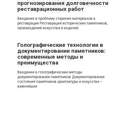
прогнозирования долговечности
реставрационных работ
Введение в проблему старения материалов в
реставрации Реставрация исторических памятников,
произведений искусства и изделий
Голографические технологии в
документировании памятников:
современные методы и
преимущества
Введение в голографические методы
документирования памятников Документирование
состояния памятников архитектуры и искусства –
важнейшая