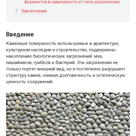
ферментов в зависимости от типа загрязнения
Заключение
Введение
Каменные поверхности, используемые в архитектуре,
культурном наследии и строительстве, подвержены
накоплению биологических загрязнений: мха,
лишайников, грибков и бактерий. Эти загрязнения не
только портят внешний вид, но и постепенно разрушают
структуру камня, снижая долговечность и эстетическую
ценность сооружений.