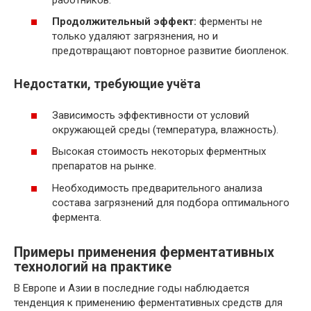
Продолжительный эффект:
ферменты не
только удаляют загрязнения, но и
предотвращают повторное развитие биопленок.
Недостатки, требующие учёта
Зависимость эффективности от условий
окружающей среды (температура, влажность).
Высокая стоимость некоторых ферментных
препаратов на рынке.
Необходимость предварительного анализа
состава загрязнений для подбора оптимального
фермента.
Примеры применения ферментативных
технологий на практике
В Европе и Азии в последние годы наблюдается
тенденция к применению ферментативных средств для