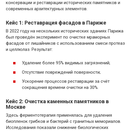
консервации и реставрации исторических памятников и
современных архитектурных элементов.
Кейс 1: Реставрация фасадов в Париже
В 2022 году на нескольких исторических зданиях Парижа
был проведён эксперимент по очистке мраморных
фасадов от лишайников с использованием смеси протеаз
и целлюлаз. Результат:
Удаление более 95% видимых загрязнений;
Отсутствие повреждений поверхности;
Ускорение процессов реставрации за счёт
сокращения времени очистки на 30%.
Кейс 2: Очистка каменных памятников в
Москве
Здесь ферментотерапия применялась для удаления
биопленок грибков и бактерий с гранитных мемориалов.
Исследования показали снижение биологических