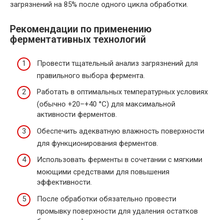
загрязнений на 85% после одного цикла обработки.
Рекомендации по применению
ферментативных технологий
Провести тщательный анализ загрязнений для
правильного выбора фермента.
Работать в оптимальных температурных условиях
(обычно +20–+40 °C) для максимальной
активности ферментов.
Обеспечить адекватную влажность поверхности
для функционирования ферментов.
Использовать ферменты в сочетании с мягкими
моющими средствами для повышения
эффективности.
После обработки обязательно провести
промывку поверхности для удаления остатков