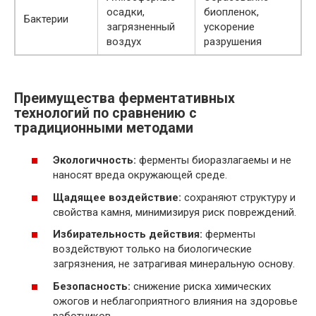
осадки,
биопленок,
Бактерии
загрязненный
ускорение
воздух
разрушения
Преимущества ферментативных
технологий по сравнению с
традиционными методами
Экологичность:
ферменты биоразлагаемы и не
наносят вреда окружающей среде.
Щадящее воздействие:
сохраняют структуру и
свойства камня, минимизируя риск повреждений.
Избирательность действия:
ферменты
воздействуют только на биологические
загрязнения, не затрагивая минеральную основу.
Безопасность:
снижение риска химических
ожогов и неблагоприятного влияния на здоровье
работников.