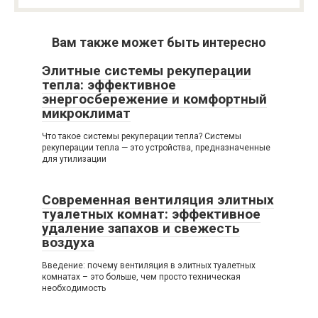
Вам также может быть интересно
Элитные системы рекуперации
тепла: эффективное
энергосбережение и комфортный
микроклимат
Что такое системы рекуперации тепла? Системы
рекуперации тепла — это устройства, предназначенные
для утилизации
Современная вентиляция элитных
туалетных комнат: эффективное
удаление запахов и свежесть
воздуха
Введение: почему вентиляция в элитных туалетных
комнатах – это больше, чем просто техническая
необходимость