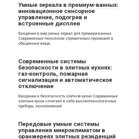
Умные зеркала в премиум-ванных:
инновационное сенсорное
управление, подогрев и
встроенные дисплеи
Введение в мир умных зеркал для премиум-ванных
Современные технологии стремительно проникают в
обыденные вещи,
Современные системы
безопасности в элитных кухнях:
газ-контроль, пожарная
сигнализация и автоматическое
отключение
Введение в безопасность элитной кухни Современные
элитные кухни сочетают в себе высокотехнологичные
приборы, эксклюзивный
Передовые умные системы
управления микроклиматом в
оранжереях элитных резиденций