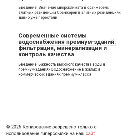
Введение: Значение микроклимата в оранжереях
элитных резиденций Оранжереи в элитных резиденциях
давно уже перестали
Современные системы
водоснабжения премиум-зданий:
фильтрация, минерализация и
контроль качества
Введение: Важность высокого качества воды в
премиум-зданиях Водоснабжение в жилых и
коммерческих зданиях премиум-класса
© 2026 Копирование разрешено только с
использование гиперссылки на наш
сайт