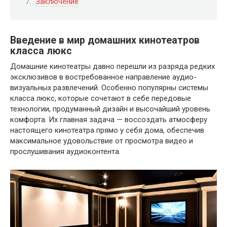
Заключение
Введение в мир домашних кинотеатров
класса люкс
Домашние кинотеатры давно перешли из разряда редких
эксклюзивов в востребованное направление аудио-
визуальных развлечений. Особенно популярны системы
класса люкс, которые сочетают в себе передовые
технологии, продуманный дизайн и высочайший уровень
комфорта. Их главная задача — воссоздать атмосферу
настоящего кинотеатра прямо у себя дома, обеспечив
максимальное удовольствие от просмотра видео и
прослушивания аудиоконтента.