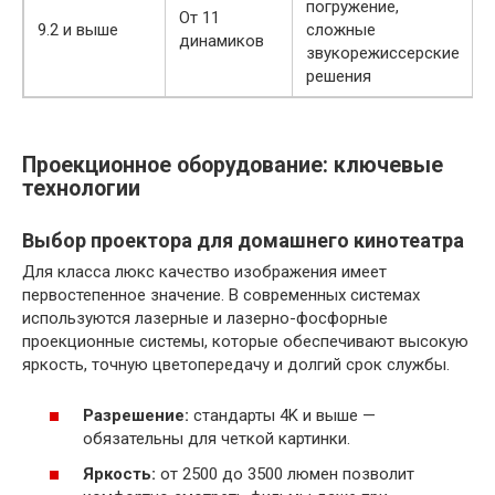
погружение,
От 11
9.2 и выше
сложные
динамиков
звукорежиссерские
решения
Проекционное оборудование: ключевые
технологии
Выбор проектора для домашнего кинотеатра
Для класса люкс качество изображения имеет
первостепенное значение. В современных системах
используются лазерные и лазерно-фосфорные
проекционные системы, которые обеспечивают высокую
яркость, точную цветопередачу и долгий срок службы.
Разрешение:
стандарты 4K и выше —
обязательны для четкой картинки.
Яркость:
от 2500 до 3500 люмен позволит