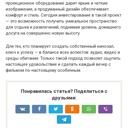
проекционное оборудование дарит яркие и четкие
изображения, а продуманный дизайн обеспечивает
комфорт и стиль. Сегодня инвестирование в такой проект
— это возможность получить уникальное пространство
для отдыха и развлечений, поднимая уровень домашнего
досуга на совершенно новую высоту.
Для тех, кто планирует создать собственный кинозал,
ключ к успеху — в балансе всех аспектов: аудио, видео и
среды обитания. Только такой подход позволит ощутить
настоящее удовольствие и сделать каждый вечер с
фильмом по-настоящему особенным.
Понравилась статья? Поделиться с
друзьями: