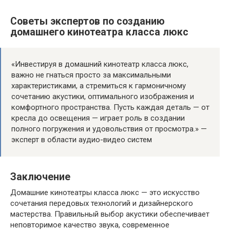
Советы экспертов по созданию
домашнего кинотеатра класса люкс
«Инвестируя в домашний кинотеатр класса люкс,
важно не гнаться просто за максимальными
характеристиками, а стремиться к гармоничному
сочетанию акустики, оптимального изображения и
комфортного пространства. Пусть каждая деталь — от
кресла до освещения — играет роль в создании
полного погружения и удовольствия от просмотра.» —
эксперт в области аудио-видео систем
Заключение
Домашние кинотеатры класса люкс — это искусство
сочетания передовых технологий и дизайнерского
мастерства. Правильный выбор акустики обеспечивает
неповторимое качество звука, современное