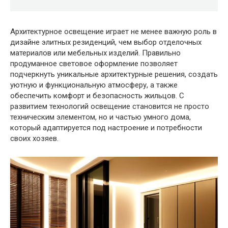
Архитектурное освещение играет не менее важную роль в
дизайне элитных резиденций, чем выбор отделочных
материалов или мебельных изделий. Правильно
продуманное световое оформление позволяет
подчеркнуть уникальные архитектурные решения, создать
уютную и функциональную атмосферу, а также
обеспечить комфорт и безопасность жильцов. С
развитием технологий освещение становится не просто
техническим элементом, но и частью умного дома,
который адаптируется под настроение и потребности
своих хозяев.