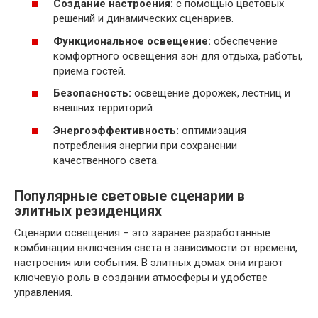
Создание настроения:
с помощью цветовых
решений и динамических сценариев.
Функциональное освещение:
обеспечение
комфортного освещения зон для отдыха, работы,
приема гостей.
Безопасность:
освещение дорожек, лестниц и
внешних территорий.
Энергоэффективность:
оптимизация
потребления энергии при сохранении
качественного света.
Популярные световые сценарии в
элитных резиденциях
Сценарии освещения – это заранее разработанные
комбинации включения света в зависимости от времени,
настроения или события. В элитных домах они играют
ключевую роль в создании атмосферы и удобстве
управления.