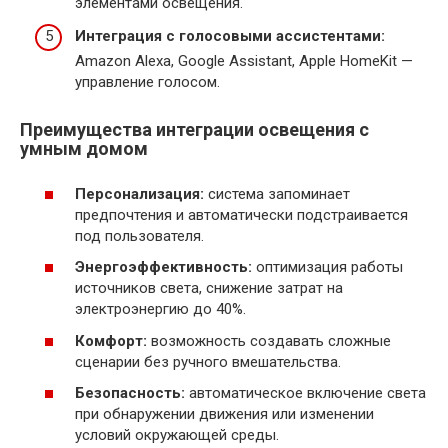
элементами освещения.
Интеграция с голосовыми ассистентами:
Amazon Alexa, Google Assistant, Apple HomeKit —
управление голосом.
Преимущества интеграции освещения с
умным домом
Персонализация:
система запоминает
предпочтения и автоматически подстраивается
под пользователя.
Энергоэффективность:
оптимизация работы
источников света, снижение затрат на
электроэнергию до 40%.
Комфорт:
возможность создавать сложные
сценарии без ручного вмешательства.
Безопасность:
автоматическое включение света
при обнаружении движения или изменении
условий окружающей среды.