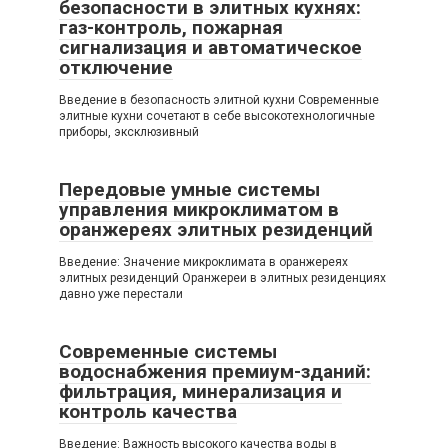
безопасности в элитных кухнях:
газ-контроль, пожарная
сигнализация и автоматическое
отключение
Введение в безопасность элитной кухни Современные
элитные кухни сочетают в себе высокотехнологичные
приборы, эксклюзивный
Передовые умные системы
управления микроклиматом в
оранжереях элитных резиденций
Введение: Значение микроклимата в оранжереях
элитных резиденций Оранжереи в элитных резиденциях
давно уже перестали
Современные системы
водоснабжения премиум-зданий:
фильтрация, минерализация и
контроль качества
Введение: Важность высокого качества воды в