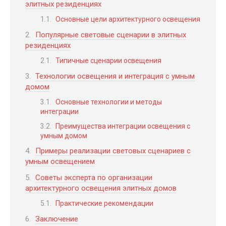
элитных резиденциях
Основные цели архитектурного освещения
Популярные световые сценарии в элитных
резиденциях
Типичные сценарии освещения
Технологии освещения и интеграция с умным
домом
Основные технологии и методы
интеграции
Преимущества интеграции освещения с
умным домом
Примеры реализации световых сценариев с
умным освещением
Советы эксперта по организации
архитектурного освещения элитных домов
Практические рекомендации
Заключение