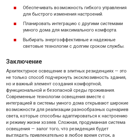
Обеспечивать возможность гибкого управления
для быстрого изменения настроений.
Планировать интеграцию с другими системами
умного дома для максимального комфорта.
Выбирать энергоэффективные и надежные
световые технологии с долгим сроком службы.
Заключение
Архитектурное освещение в элитных резиденциях — это
не только способ подчеркнуть эксклюзивность здания,
но и важный элемент создания комфортной,
функциональной и безопасной среды проживания.
Современные технологии освещения вместе с
интеграцией в системы умного дома открывают широкие
возможности для реализации разнообразных сценариев
света, которые способны адаптироваться к настроению
и режиму жизни хозяев. Сложная, продуманная система
освещения — залог того, что резиденция будет
выглядеть привлекательно в любое время суток, а