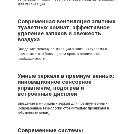
для утилизации
Современная вентиляция элитных
туалетных комнат: эффективное
удаление запахов и свежесть
воздуха
Введение: почему вентиляция в элитных туалетных
комнатах – это больше, чем просто техническая
необходимость
Умные зеркала в премиум-ванных:
инновационное сенсорное
управление, подогрев и
встроенные дисплеи
Введение в мир умных зеркал для премиум-ванных
Современные технологии стремительно проникают в
обыденные вещи,
Современные системы