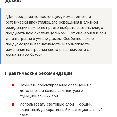
домов
“Для создания по-настоящему комфортного и
эстетически впечатляющего освещения в элитной
резиденции важно не просто выбрать светильники, а
продумать всю систему целиком — от сценариев и зон
до интеграции с умным домом. Особенно важно
предусмотреть вариативность и возможность
изменения настроения света в зависимости от
времени и событий.”
Практические рекомендации
Начинать проектирование освещения с
детального анализа архитектуры и
функциональных зон.
Использовать световые слои — общий,
акцентный, декоративный и функциональный
свет.