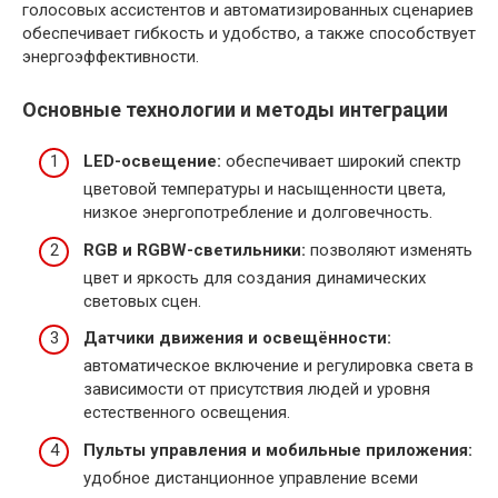
голосовых ассистентов и автоматизированных сценариев
обеспечивает гибкость и удобство, а также способствует
энергоэффективности.
Основные технологии и методы интеграции
LED-освещение:
обеспечивает широкий спектр
цветовой температуры и насыщенности цвета,
низкое энергопотребление и долговечность.
RGB и RGBW-светильники:
позволяют изменять
цвет и яркость для создания динамических
световых сцен.
Датчики движения и освещённости:
автоматическое включение и регулировка света в
зависимости от присутствия людей и уровня
естественного освещения.
Пульты управления и мобильные приложения:
удобное дистанционное управление всеми