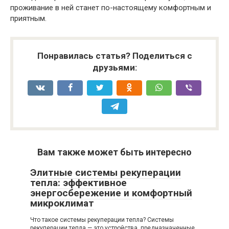
проживание в ней станет по-настоящему комфортным и
приятным.
Понравилась статья? Поделиться с
друзьями:
Вам также может быть интересно
Элитные системы рекуперации
тепла: эффективное
энергосбережение и комфортный
микроклимат
Что такое системы рекуперации тепла? Системы
рекуперации тепла — это устройства, предназначенные