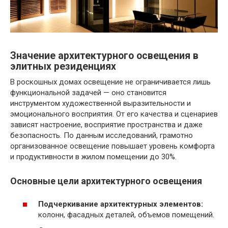
Значение архитектурного освещения в
элитных резиденциях
В роскошных домах освещение не ограничивается лишь
функциональной задачей — оно становится
инструментом художественной выразительности и
эмоционального восприятия. От его качества и сценариев
зависят настроение, восприятие пространства и даже
безопасность. По данным исследований, грамотно
организованное освещение повышает уровень комфорта
и продуктивности в жилом помещении до 30%.
Основные цели архитектурного освещения
Подчеркивание архитектурных элементов:
колонн, фасадных деталей, объемов помещений.