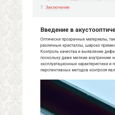
Заключение
Введение в акустоопти
Оптически прозрачные материалы, так
различные кристаллы, широко примен
Контроль качества и выявление дефе
поскольку даже мелкие внутренние н
эксплуатационные характеристики и 
перспективных методов контроля яв