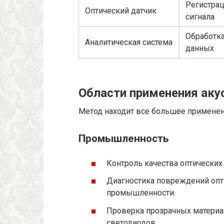
Регистра
Оптический датчик
сигнала
Обработк
Аналитическая система
данных
Области применения аку
Метод находит все большее применен
Промышленность
Контроль качества оптических
Диагностика повреждений опт
промышленности.
Проверка прозрачных материа
светодиодов.