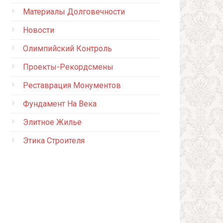
Материалы Долговечности
Новости
Олимпийский Контроль
Проекты-Рекордсмены
Реставрация Монументов
Фундамент На Века
Элитное Жилье
Этика Строителя