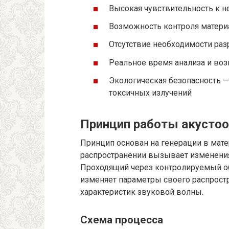
Высокая чувствительность к 
Возможность контроля матер
Отсутствие необходимости ра
Реальное время анализа и во
Экологическая безопасность —
токсичных излучений
Принцип работы акустоо
Принцип основан на генерации в мате
распространении вызывает изменения
Проходящий через контролируемый об
изменяет параметры своего распрост
характеристик звуковой волны.
Схема процесса