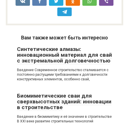
Вам также может быть интересно
Синтетические алмазы:
инновационный материал для свай
с экстремальной долговечностью
Введение Современное строительство сталкивается с
постоянно растущими требованиями к долговечности
конструктивных элементов, особенно свай,
Биомиметические сваи для
сверхвысотных зданий: инновации
в строительстве
Введение в биомиметику и её значение в строительстве
В XXI веке развитие строительных технологий