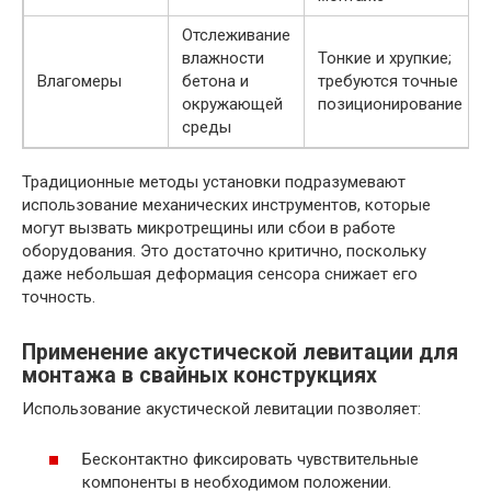
Отслеживание
влажности
Тонкие и хрупкие;
Влагомеры
бетона и
требуются точные
окружающей
позиционирование
среды
Традиционные методы установки подразумевают
использование механических инструментов, которые
могут вызвать микротрещины или сбои в работе
оборудования. Это достаточно критично, поскольку
даже небольшая деформация сенсора снижает его
точность.
Применение акустической левитации для
монтажа в свайных конструкциях
Использование акустической левитации позволяет:
Бесконтактно фиксировать чувствительные
компоненты в необходимом положении.