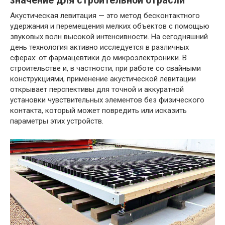
значение для строительной отрасли
Акустическая левитация — это метод бесконтактного
удержания и перемещения мелких объектов с помощью
звуковых волн высокой интенсивности. На сегодняшний
день технология активно исследуется в различных
сферах: от фармацевтики до микроэлектроники. В
строительстве и, в частности, при работе со свайными
конструкциями, применение акустической левитации
открывает перспективы для точной и аккуратной
установки чувствительных элементов без физического
контакта, который может повредить или исказить
параметры этих устройств.