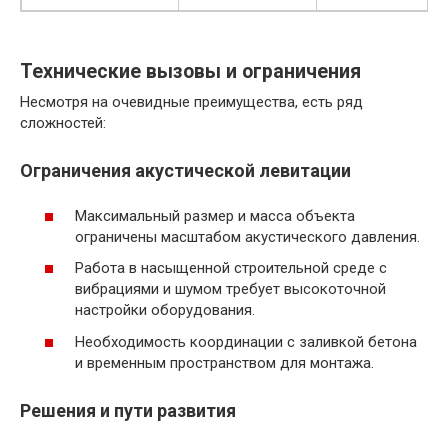
Технические вызовы и ограничения
Несмотря на очевидные преимущества, есть ряд
сложностей:
Ограничения акустической левитации
Максимальный размер и масса объекта
ограничены масштабом акустического давления.
Работа в насыщенной строительной среде с
вибрациями и шумом требует высокоточной
настройки оборудования.
Необходимость координации с заливкой бетона
и временным пространством для монтажа.
Решения и пути развития