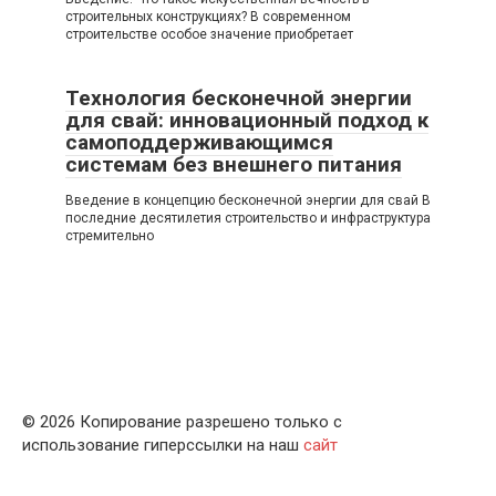
строительных конструкциях? В современном
строительстве особое значение приобретает
Технология бесконечной энергии
для свай: инновационный подход к
самоподдерживающимся
системам без внешнего питания
Введение в концепцию бесконечной энергии для свай В
последние десятилетия строительство и инфраструктура
стремительно
© 2026 Копирование разрешено только с
использование гиперссылки на наш
сайт