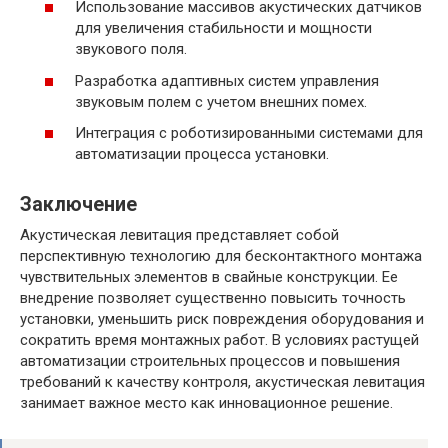
Использование массивов акустических датчиков
для увеличения стабильности и мощности
звукового поля.
Разработка адаптивных систем управления
звуковым полем с учетом внешних помех.
Интеграция с роботизированными системами для
автоматизации процесса установки.
Заключение
Акустическая левитация представляет собой
перспективную технологию для бесконтактного монтажа
чувствительных элементов в свайные конструкции. Ее
внедрение позволяет существенно повысить точность
установки, уменьшить риск повреждения оборудования и
сократить время монтажных работ. В условиях растущей
автоматизации строительных процессов и повышения
требований к качеству контроля, акустическая левитация
занимает важное место как инновационное решение.