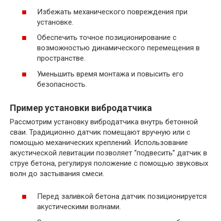
Избежать механического повреждения при
установке.
Обеспечить точное позиционирование с
возможностью динамического перемещения в
пространстве.
Уменьшить время монтажа и повысить его
безопасность.
Пример установки вибродатчика
Рассмотрим установку вибродатчика внутрь бетонной
сваи. Традиционно датчик помещают вручную или с
помощью механических креплений. Использование
акустической левитации позволяет “подвесить” датчик в
струе бетона, регулируя положение с помощью звуковых
волн до застывания смеси.
Перед заливкой бетона датчик позиционируется
акустическими волнами.