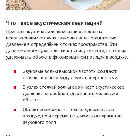
Что такое акустическая левитация?
Принцип акустической левитации основан на
использовании стоячих звуковых волн, создающих
давление в определённых точках пространства. Эти
давления могут уравновешивать силу тяжести, позволяя
удерживать объект в фиксированной позиции в воздухе.
Звуковые волны высокой частоты создают
стоячие волны между двумя поверхностями.
В узлах стоячей волны возникает акустическое
давление, способное удерживать маленькие
объекты.
Объект возможно не только удерживать в
воздухе, но и перемещать, изменяя параметры
звукового поля.