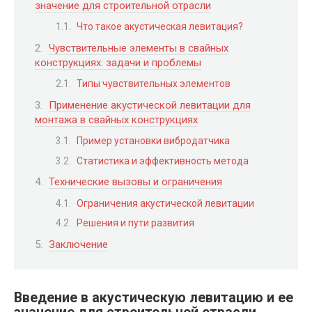
значение для строительной отрасли
Что такое акустическая левитация?
Чувствительные элементы в свайных
конструкциях: задачи и проблемы
Типы чувствительных элементов
Применение акустической левитации для
монтажа в свайных конструкциях
Пример установки вибродатчика
Статистика и эффективность метода
Технические вызовы и ограничения
Ограничения акустической левитации
Решения и пути развития
Заключение
Введение в акустическую левитацию и ее