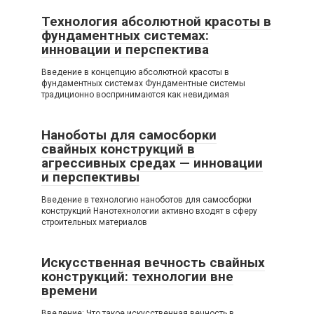
Технология абсолютной красоты в
фундаментных системах:
инновации и перспектива
Введение в концепцию абсолютной красоты в
фундаментных системах Фундаментные системы
традиционно воспринимаются как невидимая
Наноботы для самосборки
свайных конструкций в
агрессивных средах — инновации
и перспективы
Введение в технологию наноботов для самосборки
конструкций Нанотехнологии активно входят в сферу
строительных материалов
Искусственная вечность свайных
конструкций: технологии вне
времени
Введение: Что такое искусственная вечность в