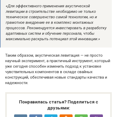
«Для эффективного применения акустической
левитации в строительстве необходимо не только
техническое совершенство самой технологии, но и
грамотное внедрение ее в комплекс монтажных
процессов. Рекомендуется инвестировать в разработку
адаптивных систем и обучение персонала, чтобы
максимально раскрыть потенциал этой инновации.»
Таким образом, акустическая левитация — не просто
научный эксперимент, а практичный инструмент, который
уже сегодня способен изменить подход к установке
чувствительных компонентов в складе свайных
конструкций, обеспечивая новые стандарты качества и
надежности.
Понравилась статья? Поделиться с
друзьями: