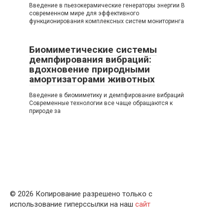
Введение в пьезокерамические генераторы энергии В
современном мире для эффективного
функционирования комплексных систем мониторинга
Биомиметические системы
демпфирования вибраций:
вдохновение природными
амортизаторами животных
Введение в биомиметику и демпфирование вибраций
Современные технологии все чаще обращаются к
природе за
© 2026 Копирование разрешено только с
использование гиперссылки на наш
сайт