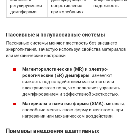
регулируемыми
сопротивления
надежность
демпферами
при колебаниях
Пассивные и полупассивные системы
Пассивные системы меняют жесткость без внешнего
энергопитания, зачастую используя свойства материалов
или механические настройки.
Магниторологические (MR) и электро-
рологические (ER) демпферы:
изменяют
вязкость под воздействием магнитного или
электрического поля, что позволяет управлять
демпфированием и эффективной жесткостью.
Материалы с памятью формы (SMA):
металлы,
способные менять свою форму и жесткость при
нагревании или механическом воздействии.
Примеры внедрения адаптивных