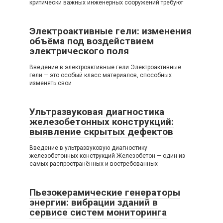
критически важных инженерных сооружений требуют
Электроактивные гели: изменения
объёма под воздействием
электрического поля
Введение в электроактивные гели Электроактивные
гели — это особый класс материалов, способных
изменять свои
Ультразвуковая диагностика
железобетонных конструкций:
выявление скрытых дефектов
Введение в ультразвуковую диагностику
железобетонных конструкций Железобетон — один из
самых распространённых и востребованных
Пьезокерамические генераторы
энергии: вибрации зданий в
сервисе систем мониторинга