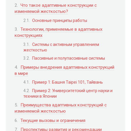
Что такое адаптивные конструкции с
изменяемой жесткостью?
Основные принципы работы
Технологии, применяемые в адаптивных
конструкциях
Системы с активным управлением
жесткостью
Пассивные и полупассивные системы
Примеры внедрения адаптивных конструкций
в мире
Пример 1: Башня Taipei 101, Тайвань
Пример 2: Университетский центр науки и
техники в Японии
Преимущества адаптивных конструкций с
изменяемой жесткостью
Текущие вызовы и ограничения
Перспективы развития и рекомендации