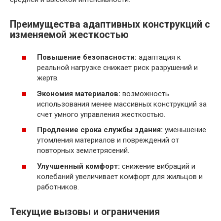
Преимущества адаптивных конструкций с
изменяемой жесткостью
Повышение безопасности:
адаптация к
реальной нагрузке снижает риск разрушений и
жертв.
Экономия материалов:
возможность
использования менее массивных конструкций за
счет умного управления жесткостью.
Продление срока службы здания:
уменьшение
утомления материалов и повреждений от
повторных землетрясений.
Улучшенный комфорт:
снижение вибраций и
колебаний увеличивает комфорт для жильцов и
работников.
Текущие вызовы и ограничения