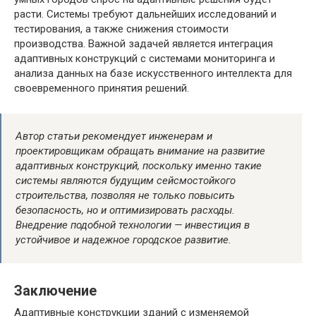
расти. Системы требуют дальнейших исследований и
тестирования, а также снижения стоимости
производства. Важной задачей является интеграция
адаптивных конструкций с системами мониторинга и
анализа данных на базе искусственного интеллекта для
своевременного принятия решений.
Автор статьи рекомендует инженерам и
проектировщикам обращать внимание на развитие
адаптивных конструкций, поскольку именно такие
системы являются будущим сейсмостойкого
строительства, позволяя не только повысить
безопасность, но и оптимизировать расходы.
Внедрение подобной технологии — инвестиция в
устойчивое и надежное городское развитие.
Заключение
Адаптивные конструкции зданий с изменяемой