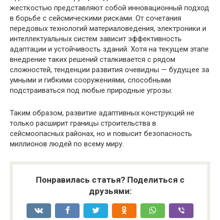
жесткостью представляют собой инновационный подход
в борьбе с сейсмическими рисками. От сочетания
передовых технологий материаловедения, электроники и
интеллектуальных систем зависит эффективность
адаптации и устойчивость зданий. Хотя на текущем этапе
внедрение таких решений сталкивается с рядом
сложностей, тенденции развития очевидны — будущее за
умными и гибкими сооружениями, способными
подстраиваться под любые природные угрозы.
Таким образом, развитие адаптивных конструкций не
только расширит границы строительства в
сейсмоопасных районах, но и повысит безопасность
миллионов людей по всему миру.
Понравилась статья? Поделиться с
друзьями: