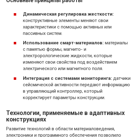
Основные принципы работы
Динамическая регулировка жесткости:
конструктивные элементы меняют свои
характеристики с помощью активных или
пассивных систем.
Использование смарт-материалов:
материалы
с памятью формы, магнито- и
электрорологические жидкости, которые
изменяют свои свойства под воздействием
электрического или магнитного поля.
Интеграция с системами мониторинга:
датчики
сейсмической активности передают информацию
в управляющий контроллер, который
корректирует параметры конструкции.
Технологии, применяемые в адаптивных
конструкциях
Развитие технологий в области материаловедения,
электроники и программного обеспечения позволило