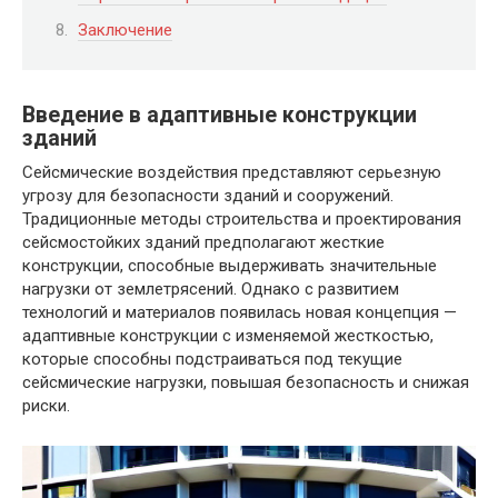
Заключение
Введение в адаптивные конструкции
зданий
Сейсмические воздействия представляют серьезную
угрозу для безопасности зданий и сооружений.
Традиционные методы строительства и проектирования
сейсмостойких зданий предполагают жесткие
конструкции, способные выдерживать значительные
нагрузки от землетрясений. Однако с развитием
технологий и материалов появилась новая концепция —
адаптивные конструкции с изменяемой жесткостью,
которые способны подстраиваться под текущие
сейсмические нагрузки, повышая безопасность и снижая
риски.