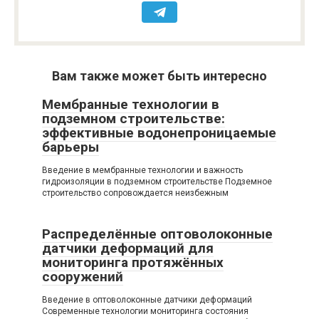
Вам также может быть интересно
Мембранные технологии в
подземном строительстве:
эффективные водонепроницаемые
барьеры
Введение в мембранные технологии и важность
гидроизоляции в подземном строительстве Подземное
строительство сопровождается неизбежным
Распределённые оптоволоконные
датчики деформаций для
мониторинга протяжённых
сооружений
Введение в оптоволоконные датчики деформаций
Современные технологии мониторинга состояния