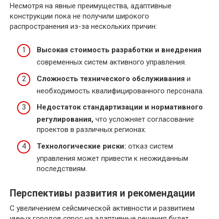
Несмотря на явные преимущества, адаптивные
конструкции пока не получили широкого
распространения из-за нескольких причин:
Высокая стоимость разработки и внедрения
современных систем активного управления.
Сложность технического обслуживания
и
необходимость квалифицированного персонала.
Недостаток стандартизации и нормативного
регулирования,
что усложняет согласование
проектов в различных регионах.
Технологические риски:
отказ систем
управления может привести к неожиданным
последствиям.
Перспективы развития и рекомендации
С увеличением сейсмической активности и развитием
умных городов спрос на адаптивные решения будет