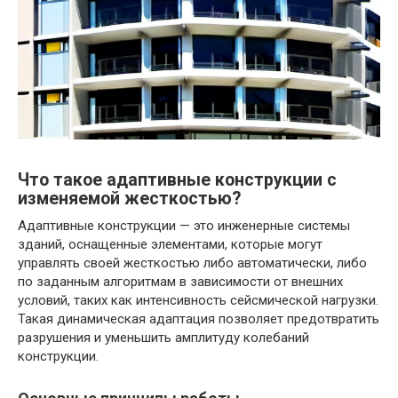
Что такое адаптивные конструкции с
изменяемой жесткостью?
Адаптивные конструкции — это инженерные системы
зданий, оснащенные элементами, которые могут
управлять своей жесткостью либо автоматически, либо
по заданным алгоритмам в зависимости от внешних
условий, таких как интенсивность сейсмической нагрузки.
Такая динамическая адаптация позволяет предотвратить
разрушения и уменьшить амплитуду колебаний
конструкции.